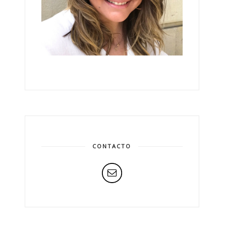
CONTACTO