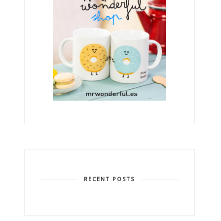
RECENT POSTS