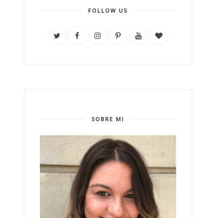
FOLLOW US
SOBRE MI