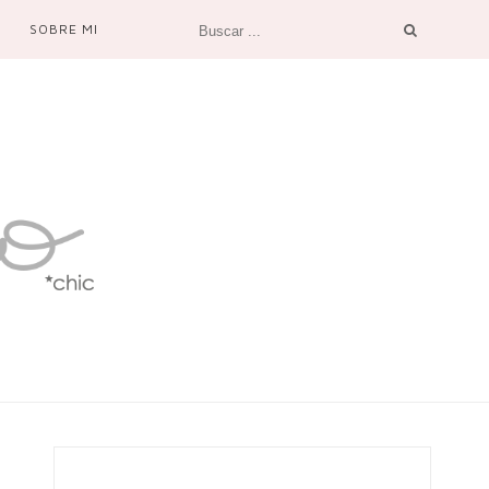
SOBRE MI