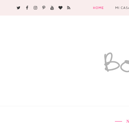
HOME
MI CAS
N