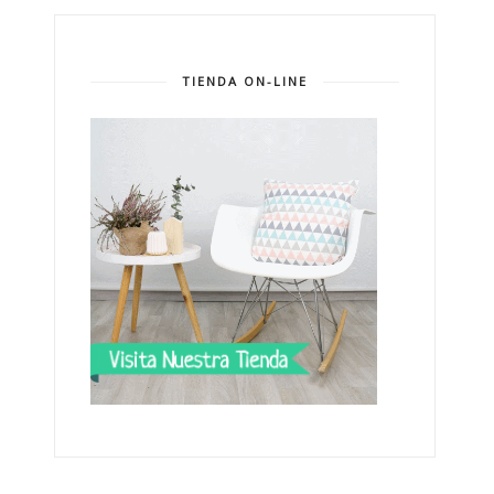
TIENDA ON-LINE