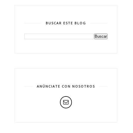
BUSCAR ESTE BLOG
ANÚNCIATE CON NOSOTROS