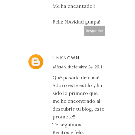
Me ha encantado!!
Feliz NAvidad guapa!!
Responder
UNKNOWN
sábado, diciembre 24, 2011
Qué pasada de casa!
Adoro este estilo y ha
sido lo primero que
me he encontrado al
descubrir tu blog, esto
promete!!
Te seguimos!
Besitos y feliz