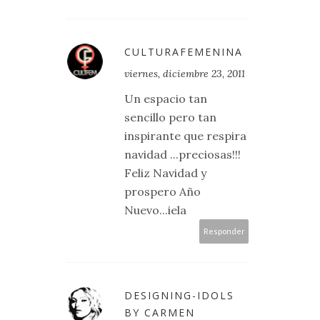
CULTURAFEMENINA
viernes, diciembre 23, 2011
Un espacio tan
sencillo pero tan
inspirante que respira
navidad ...preciosas!!!
Feliz Navidad y
prospero Año
Nuevo...iela
Responder
DESIGNING-IDOLS
BY CARMEN