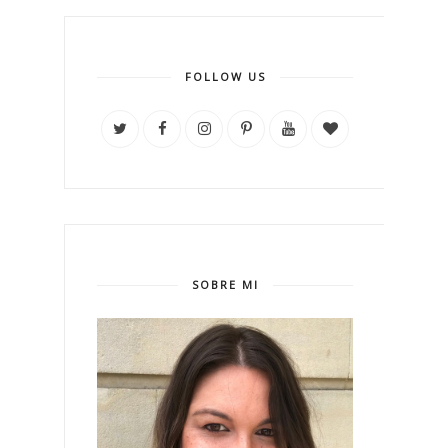
FOLLOW US
SOBRE MI