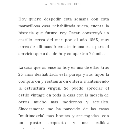
BY
INES TORRES
- 1:17:00
Hoy quiero despedir esta semana con esta
maravillosa casa rehabilitada sueca, cuenta la
historia que futuro rey Oscar construyó un
castillo cerca del mar por el año 1865, muy
cerca de allí mandó construir una casa para el
servicio que a día de hoy comparten 7 familias.
La casa que os enseño hoy es una de ellas, tras
25 años deshabitada esta pareja y sus hijos la
compraron y restauraron entera, manteniendo
la estructura virgen. Se puede apreciar el
estilo vintage en toda la casa con la mezcla de
otros mucho mas modernos y actuales.
Sinceramente me ha parecido de las casas
"multimezcla" mas bonitas y arriesgadas, con
un gusto exquisito y una calidez