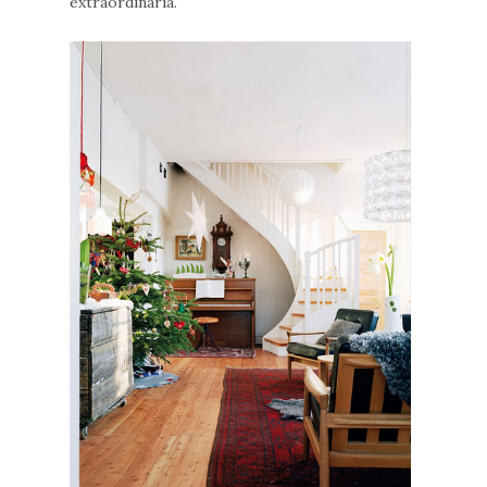
extraordinaria.