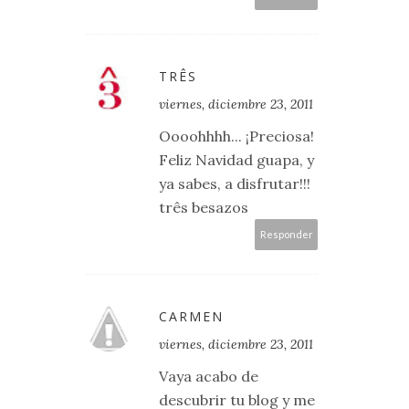
TRÊS
viernes, diciembre 23, 2011
Oooohhhh... ¡Preciosa!
Feliz Navidad guapa, y
ya sabes, a disfrutar!!!
três besazos
Responder
CARMEN
viernes, diciembre 23, 2011
Vaya acabo de
descubrir tu blog y me