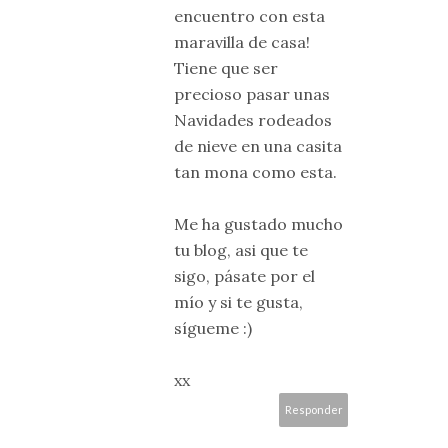
encuentro con esta
maravilla de casa!
Tiene que ser
precioso pasar unas
Navidades rodeados
de nieve en una casita
tan mona como esta.
Me ha gustado mucho
tu blog, asi que te
sigo, pásate por el
mío y si te gusta,
sígueme :)
xx
Responder