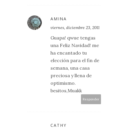
AMINA
viernes, diciembre 23, 2011
Guapa! qwue tengas
una Feliz Navidad! me
ha encantado tu
elección para el fin de
semana, una casa
preciosa y llena de
optimismo.
besitos,Muakk
Responder
CATHY