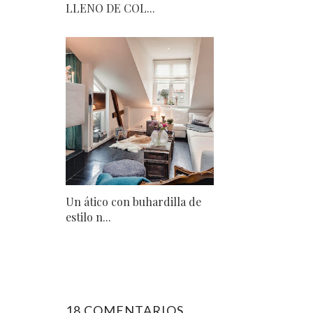
LLENO DE COL...
Un ático con buhardilla de
estilo n...
18 COMENTARIOS