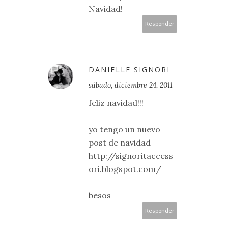
Navidad!
Responder
DANIELLE SIGNORI
sábado, diciembre 24, 2011
feliz navidad!!!
yo tengo un nuevo
post de navidad
http://signoritaccess
ori.blogspot.com/
besos
Responder