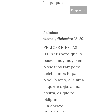
las peques!
Responder
Anónimo
viernes, diciembre 23, 2011
FELICES FIESTAS
INÉS ! Espero que lo
paseis muy muy bien.
Nosotros tampoco
celebramos Papa
Noel, bueno, a la niña
sí que le dejará una
cosita, es que te
obligan...........
Un abrazo