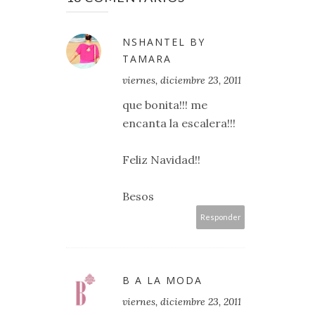
NSHANTEL BY
TAMARA
viernes, diciembre 23, 2011
que bonita!!! me
encanta la escalera!!!
Feliz Navidad!!
Besos
Responder
B A LA MODA
viernes, diciembre 23, 2011