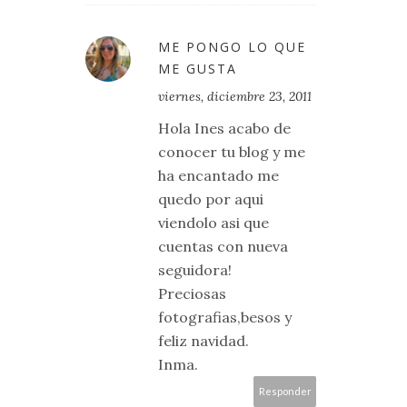
ME PONGO LO QUE
ME GUSTA
viernes, diciembre 23, 2011
Hola Ines acabo de
conocer tu blog y me
ha encantado me
quedo por aqui
viendolo asi que
cuentas con nueva
seguidora!
Preciosas
fotografias,besos y
feliz navidad.
Inma.
Responder