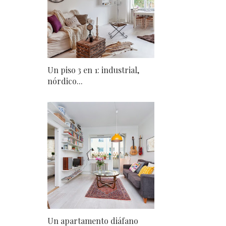
Un piso 3 en 1: industrial,
nórdico...
Un apartamento diáfano