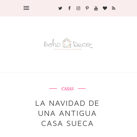
CASAS
LA NAVIDAD DE
UNA ANTIGUA
CASA SUECA