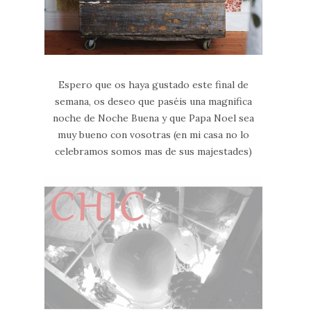
Espero que os haya gustado este final de
semana, os deseo que paséis una magnifica
noche de Noche Buena y que Papa Noel sea
muy bueno con vosotras (en mi casa no lo
celebramos somos mas de sus majestades)