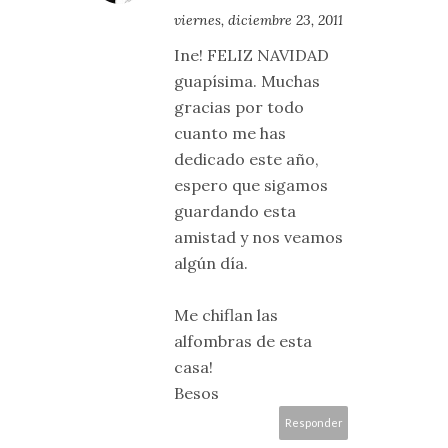
viernes, diciembre 23, 2011
Ine! FELIZ NAVIDAD
guapísima. Muchas
gracias por todo
cuanto me has
dedicado este año,
espero que sigamos
guardando esta
amistad y nos veamos
algún día.
Me chiflan las
alfombras de esta
casa!
Besos
Responder