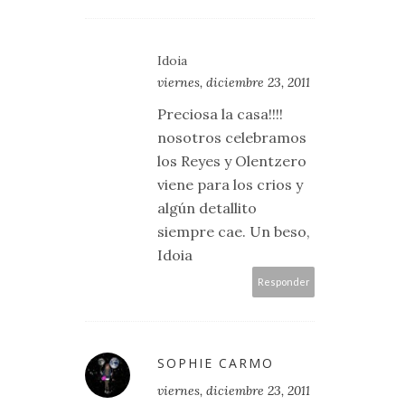
Idoia
viernes, diciembre 23, 2011
Preciosa la casa!!!!
nosotros celebramos
los Reyes y Olentzero
viene para los crios y
algún detallito
siempre cae. Un beso,
Idoia
Responder
SOPHIE CARMO
viernes, diciembre 23, 2011