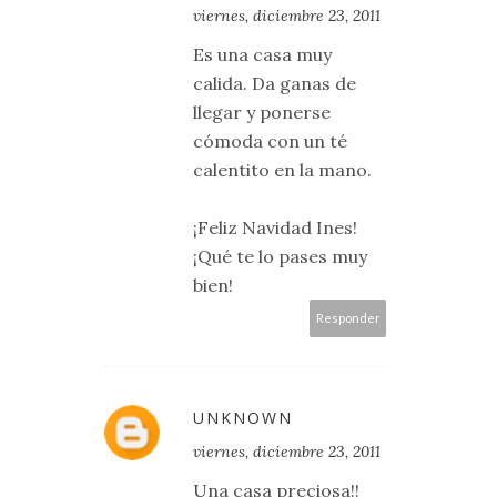
viernes, diciembre 23, 2011
Es una casa muy
calida. Da ganas de
llegar y ponerse
cómoda con un té
calentito en la mano.
¡Feliz Navidad Ines!
¡Qué te lo pases muy
bien!
Responder
UNKNOWN
viernes, diciembre 23, 2011
Una casa preciosa!!