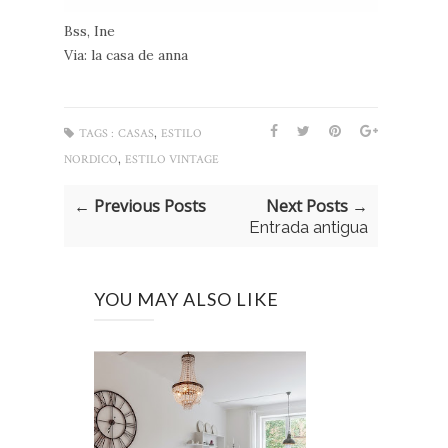
Bss, Ine
Via: la casa de anna
,
TAGS :
CASAS
ESTILO
,
NORDICO
ESTILO VINTAGE
← Previous Posts
Next Posts →
Entrada antigua
YOU MAY ALSO LIKE