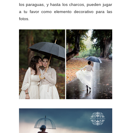
los paraguas, y hasta los charcos, pueden jugar
a tu favor como elemento decorativo para las
fotos.