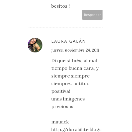
besitos!!
Responder
LAURA GALÁN
jueves, noviembre 24, 2011
Di que sí Inés, al mal
tiempo buena cara, y
siempre siempre
siempre.. actitud
positiva!
unas imágenes
preciosas!
muuack
http://durabilite.blogs