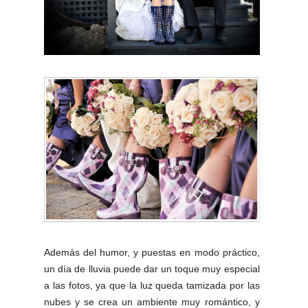
Además del humor, y puestas en modo práctico,
un día de lluvia puede dar un toque muy especial
a las fotos, ya que la luz queda tamizada por las
nubes y se crea un ambiente muy romántico, y