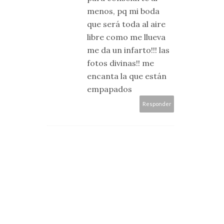
menos, pq mi boda
que será toda al aire
libre como me llueva
me da un infarto!!! las
fotos divinas!! me
encanta la que están
empapados
Responder