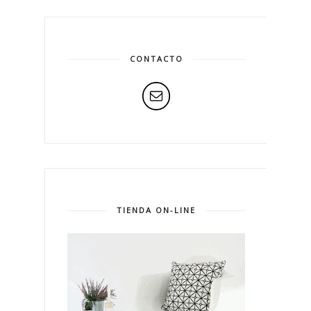
CONTACTO
TIENDA ON-LINE