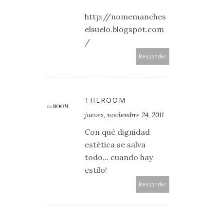
http://nomemanches
elsuelo.blogspot.com
/
Responder
THEROOM
jueves, noviembre 24, 2011
Con qué dignidad
estética se salva
todo... cuando hay
estilo!
Responder