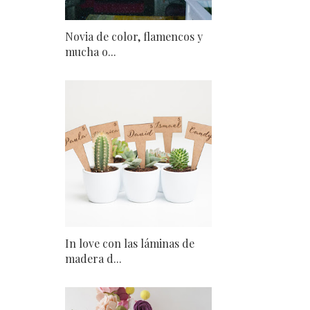
Novia de color, flamencos y
mucha o...
In love con las láminas de
madera d...