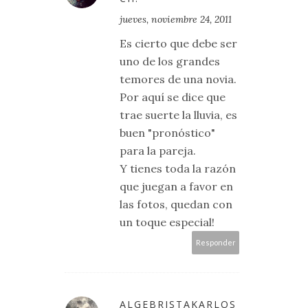
jueves, noviembre 24, 2011
Es cierto que debe ser
uno de los grandes
temores de una novia.
Por aquí se dice que
trae suerte la lluvia, es
buen "pronóstico"
para la pareja.
Y tienes toda la razón
que juegan a favor en
las fotos, quedan con
un toque especial!
Responder
ALGEBRISTAKARLOS