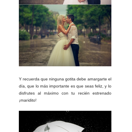
Y recuerda que ninguna gotita debe amargarte el
día, que lo más importante es que seas feliz, y lo
disfrutes al máximo con tu recién estrenado
¡maridito!