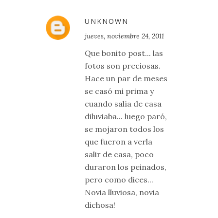
UNKNOWN
jueves, noviembre 24, 2011
Que bonito post... las
fotos son preciosas.
Hace un par de meses
se casó mi prima y
cuando salía de casa
diluviaba... luego paró,
se mojaron todos los
que fueron a verla
salir de casa, poco
duraron los peinados,
pero como dices...
Novia lluviosa, novia
dichosa!