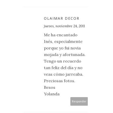
OLAIMAR DECOR
jueves, noviembre 24, 2011
Me ha encantado
Inés, especialmente
porque yo fui novia
mojada y afortunada.
Tengo un recuerdo
tan feliz del día y no
veas cómo jarreaba.
Preciosas fotos.
Besos
Yolanda
Responder