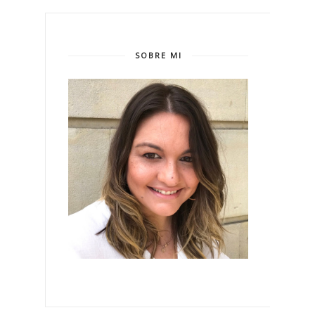
SOBRE MI