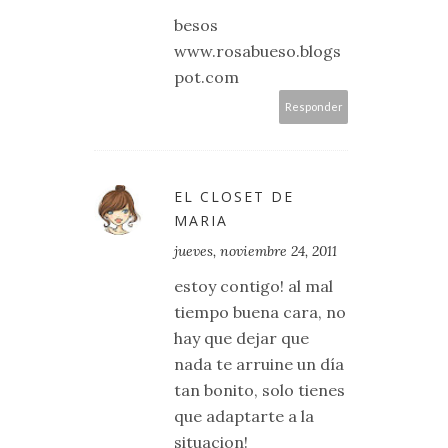
besos
www.rosabueso.blogs
pot.com
Responder
EL CLOSET DE
MARIA
jueves, noviembre 24, 2011
estoy contigo! al mal
tiempo buena cara, no
hay que dejar que
nada te arruine un día
tan bonito, solo tienes
que adaptarte a la
situacion!