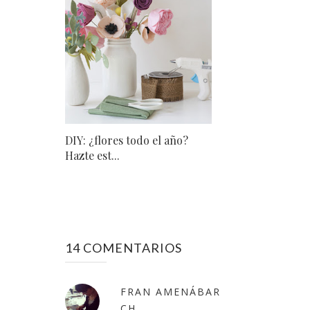
DIY: ¿flores todo el año?
Hazte est...
14 COMENTARIOS
FRAN AMENÁBAR
CH.