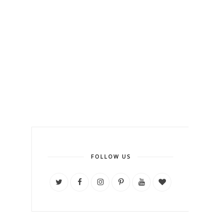
FOLLOW US