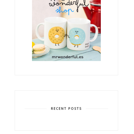
RECENT POSTS