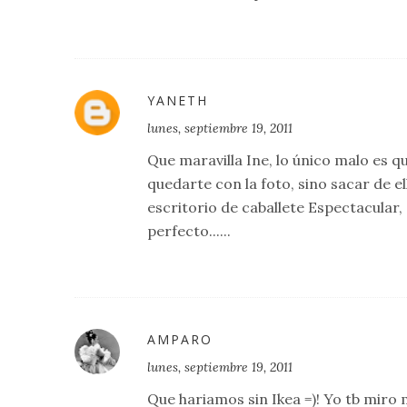
YANETH
lunes, septiembre 19, 2011
Que maravilla Ine, lo único malo es q
quedarte con la foto, sino sacar de el
escritorio de caballete Espectacular
perfecto......
AMPARO
lunes, septiembre 19, 2011
Que hariamos sin Ikea =)! Yo tb miro