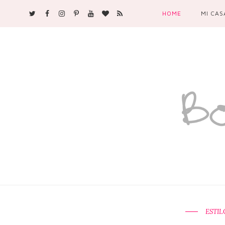
HOME
MI CAS
ESTIL