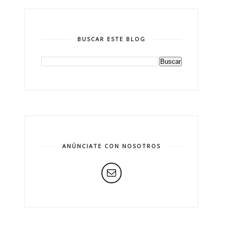
BUSCAR ESTE BLOG
ANÚNCIATE CON NOSOTROS