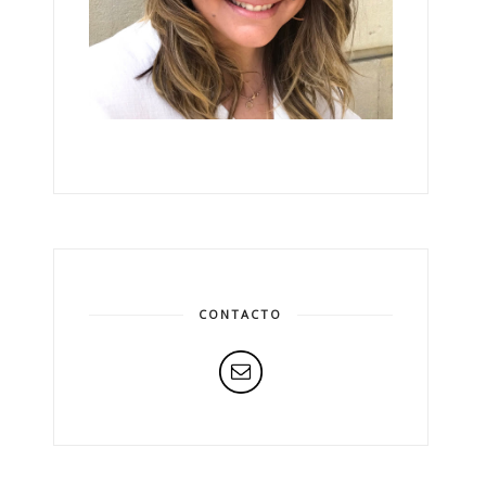
CONTACTO