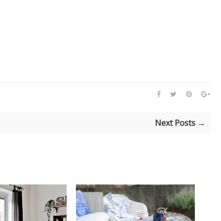
Next Posts →