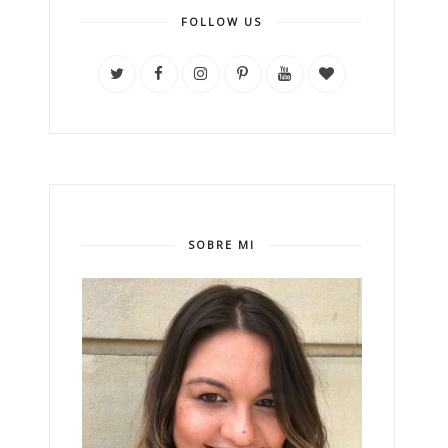
FOLLOW US
SOBRE MI