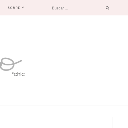
SOBRE MI