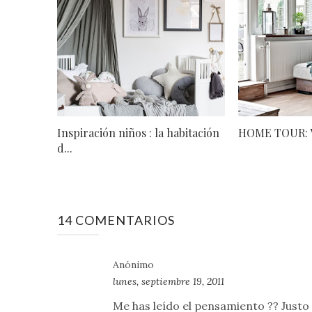
Inspiración niños : la habitación
HOME TOUR: V
d...
14 COMENTARIOS
Anónimo
lunes, septiembre 19, 2011
Me has leído el pensamiento ?? Justo 