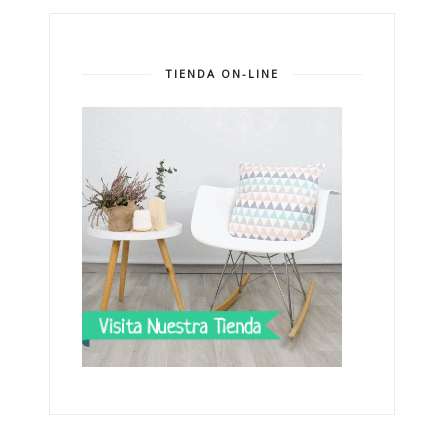
TIENDA ON-LINE