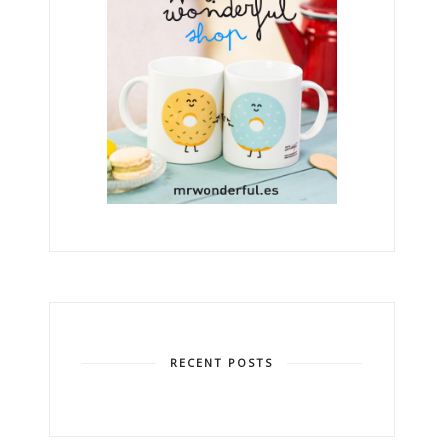
RECENT POSTS