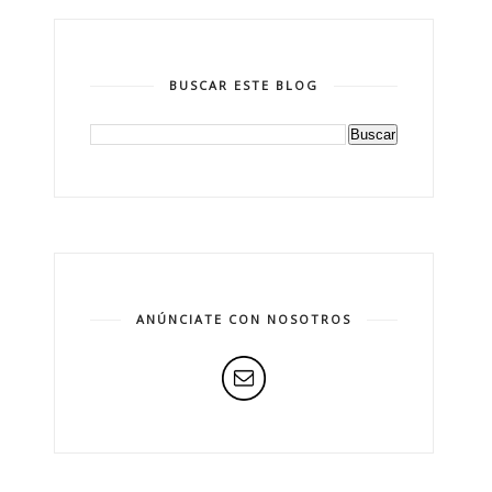
BUSCAR ESTE BLOG
ANÚNCIATE CON NOSOTROS