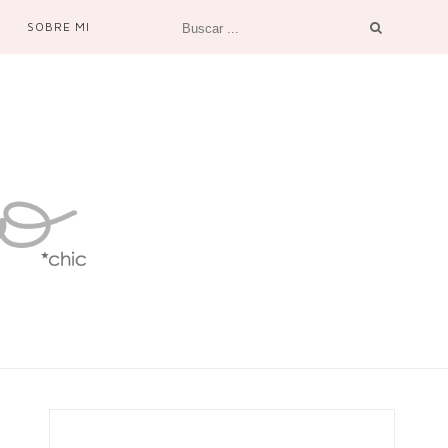
SOBRE MI