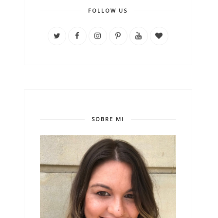
FOLLOW US
SOBRE MI