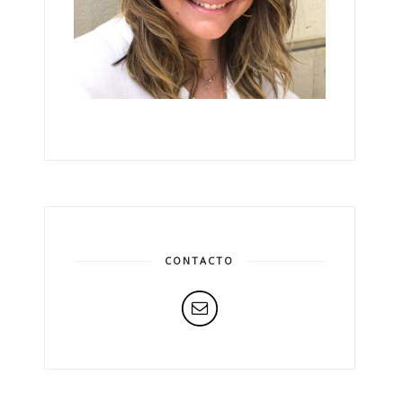
CONTACTO