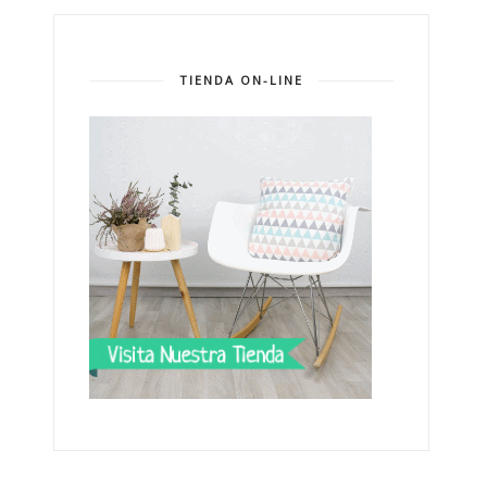
TIENDA ON-LINE