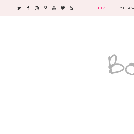
HOME
MI CAS