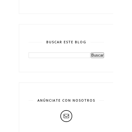
BUSCAR ESTE BLOG
ANÚNCIATE CON NOSOTROS