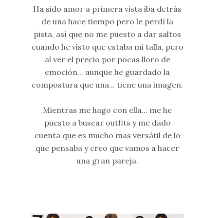
Ha sido amor a primera vista iba detrás
de una hace tiempo pero le perdí la
pista, así que no me puesto a dar saltos
cuando he visto que estaba mi talla, pero
al ver el precio por pocas lloro de
emoción... aunque he guardado la
compostura que una... tiene una imagen.
Mientras me hago con ella... me he
puesto a buscar outfits y me dado
cuenta que es mucho mas versátil de lo
que pensaba y creo que vamos a hacer
una gran pareja.