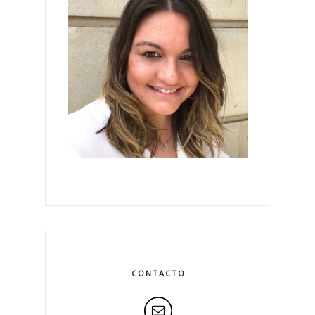
CONTACTO