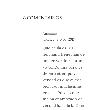
8 COMENTARIOS
Anónimo
lunes, enero 03, 2011
Que chula es! Mi
hermana tiene mas de
una en verde milatar,
yo tengo una pero es
de entretiempo y la
verdad es que queda
bien con muchisimas
cosas... Pero lo que
me ha enamorado de
verdad ha sido la Oker