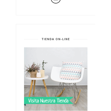
TIENDA ON-LINE