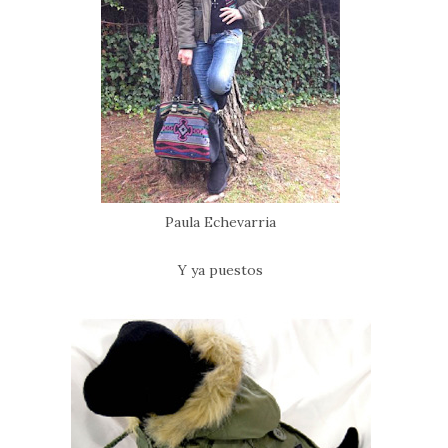
Paula Echevarria
Y ya puestos