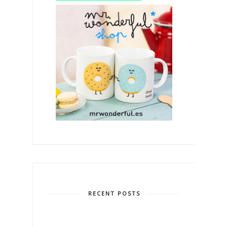
RECENT POSTS