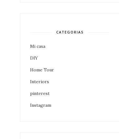
CATEGORIAS
Mi casa
DIY
Home Tour
Interiors
pinterest
Instagram