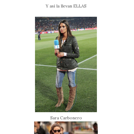
Y así la llevan ELLAS
Sara Carbonero