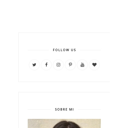
FOLLOW US
SOBRE MI