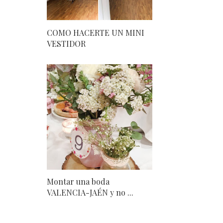
COMO HACERTE UN MINI
VESTIDOR
Montar una boda
VALENCIA-JAÉN y no ...