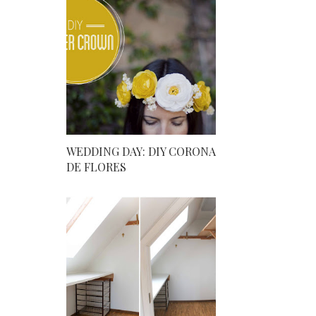
WEDDING DAY: DIY CORONA
DE FLORES