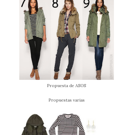
Propuesta de ASOS
Propuestas varias