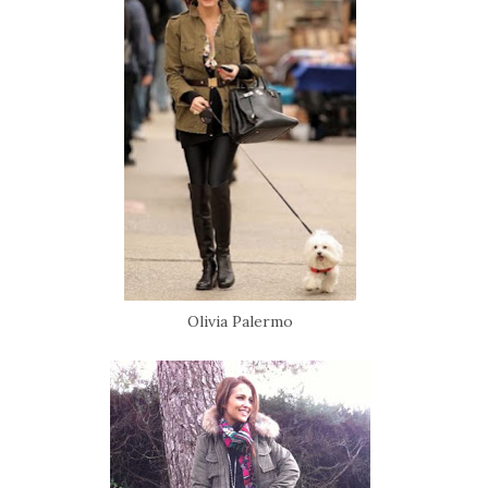
Olivia Palermo