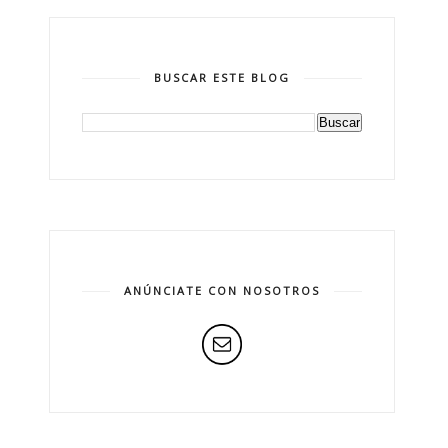
BUSCAR ESTE BLOG
ANÚNCIATE CON NOSOTROS