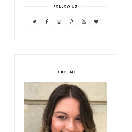
FOLLOW US
SOBRE MI