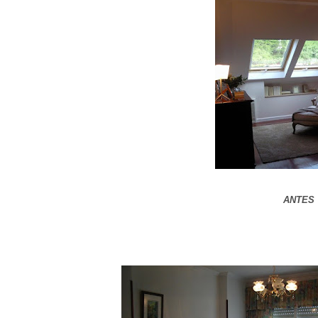
ANTES