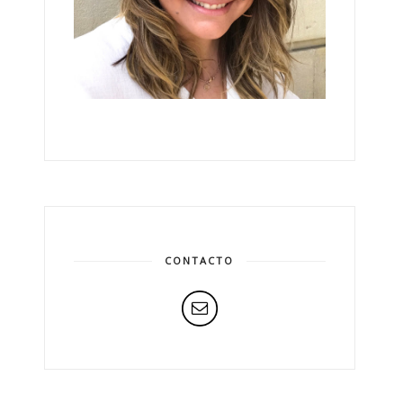
CONTACTO