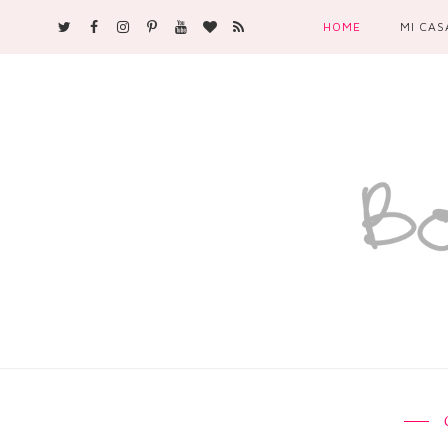
HOME
MI CAS