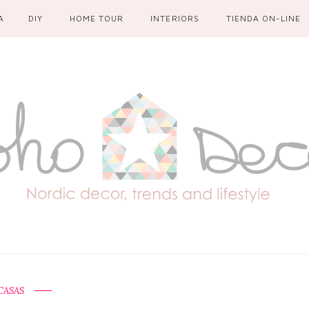
A
DIY
HOME TOUR
INTERIORS
TIENDA ON-LINE
CASAS