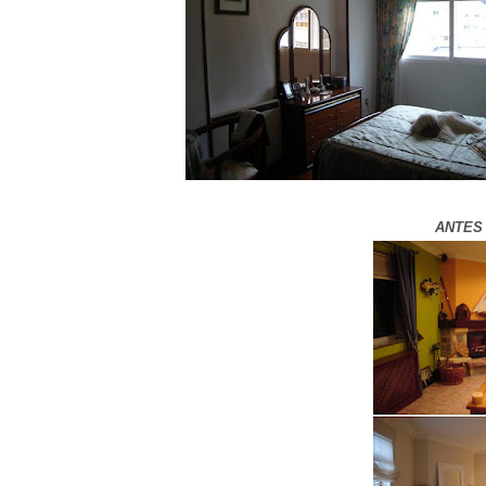
ANTES