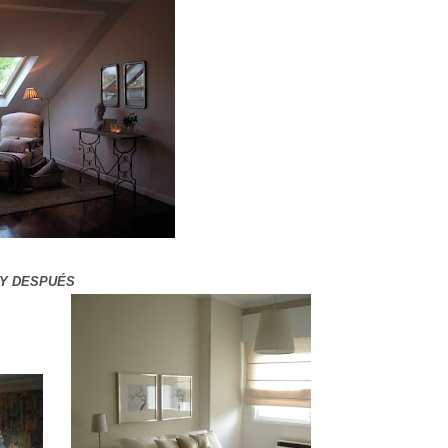
 Y DESPUÉS