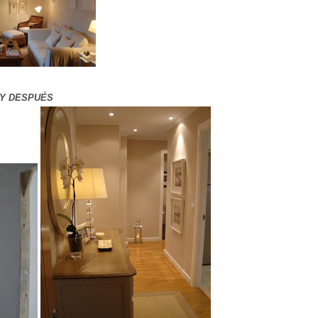
 Y DESPUÉS