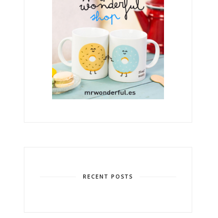
RECENT POSTS