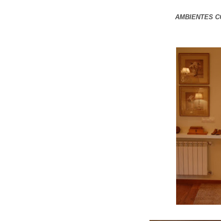
AMBIENTES 