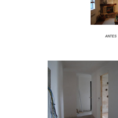
ANTES