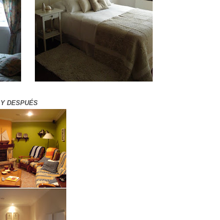
 Y DESPUÉS