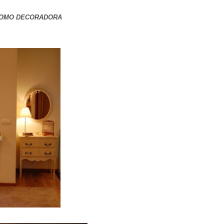
COMO DECORADORA