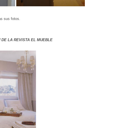
s sus fotos.
 DE LA REVISTA EL MUEBLE