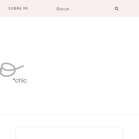
SOBRE MI