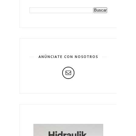
ANÚNCIATE CON NOSOTROS