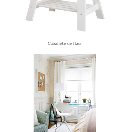
Caballete de Ikea