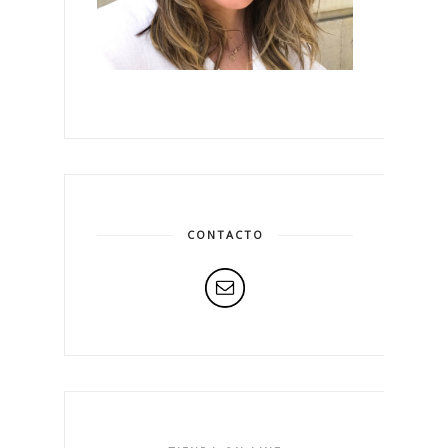
CONTACTO