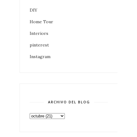
DIY
Home Tour
Interiors
pinterest
Instagram
ARCHIVO DEL BLOG