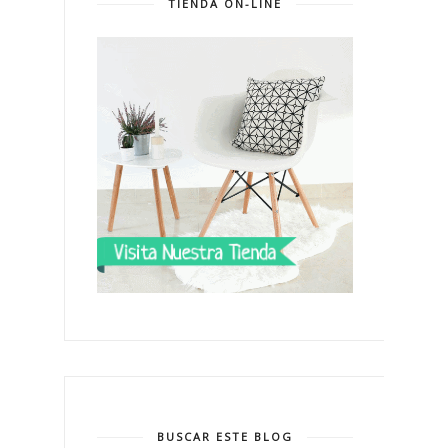
TIENDA ON-LINE
BUSCAR ESTE BLOG