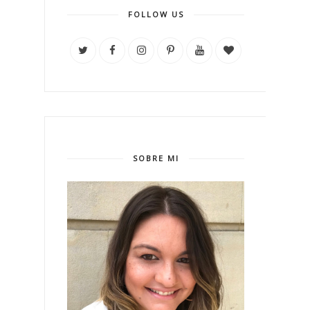
FOLLOW US
SOBRE MI