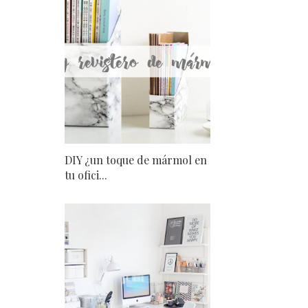
DIY ¿un toque de mármol en
tu ofici...