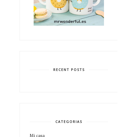
RECENT POSTS
CATEGORIAS
Mi casa