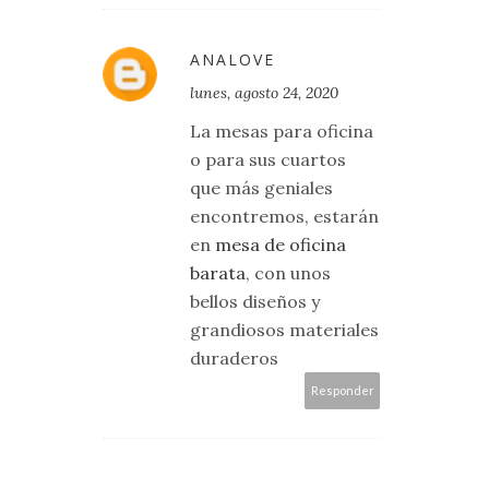
ANALOVE
lunes, agosto 24, 2020
La mesas para oficina
o para sus cuartos
que más geniales
encontremos, estarán
en
mesa de oficina
barata
, con unos
bellos diseños y
grandiosos materiales
duraderos
Responder