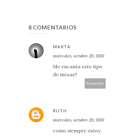
8 COMENTARIOS
MARTA
miércoles, octubre 20, 2010
Me encanta este tipo
de mesas!!
Responder
RUTH
miércoles, octubre 20, 2010
como siempre estoy