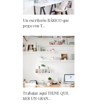
Un escritorio BÁSICO que
pega con T...
Trabajar aquí TIENE QUE
SER UN GRAN...