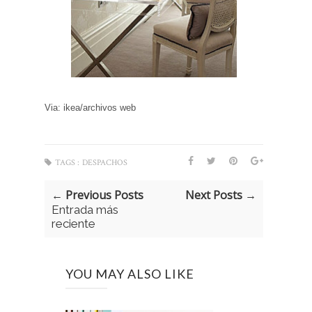
Via: ikea/archivos web
TAGS :
DESPACHOS
← Previous Posts
Next Posts →
Entrada más
reciente
YOU MAY ALSO LIKE