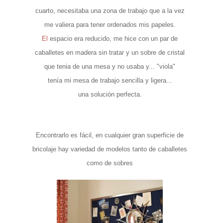
cuarto, necesitaba una zona de trabajo que a la
vez
me valiera para tener ordenados mis papeles
.
El
espacio era reducido, me hice con un par de
caballetes en madera sin tratar y un sobre de cristal
que tenia de una mesa y no usaba y
... "viola"
tenía
mi mesa de trabajo sencilla y ligera...
una solución perfecta.
Encontrarlo es fácil, en cualquier gran superficie de
bricolaje hay variedad de modelos tanto de caballetes
como de sobres