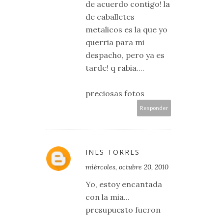
de acuerdo contigo! la
de caballetes
metalicos es la que yo
querria para mi
despacho, pero ya es
tarde! q rabia....
preciosas fotos
Responder
INES TORRES
miércoles, octubre 20, 2010
Yo, estoy encantada
con la mia...
presupuesto fueron