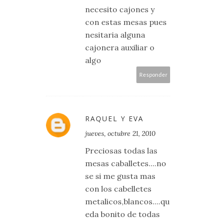
necesito cajones y
con estas mesas pues
nesitaria alguna
cajonera auxiliar o
algo
Responder
RAQUEL Y EVA
jueves, octubre 21, 2010
Preciosas todas las
mesas caballetes....no
se si me gusta mas
con los cabelletes
metalicos,blancos....qu
eda bonito de todas