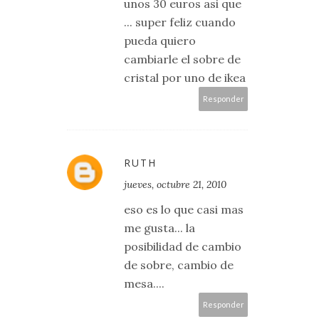
unos 30 euros asi que
... super feliz cuando
pueda quiero
cambiarle el sobre de
cristal por uno de ikea
Responder
RUTH
jueves, octubre 21, 2010
eso es lo que casi mas
me gusta... la
posibilidad de cambio
de sobre, cambio de
mesa....
Responder