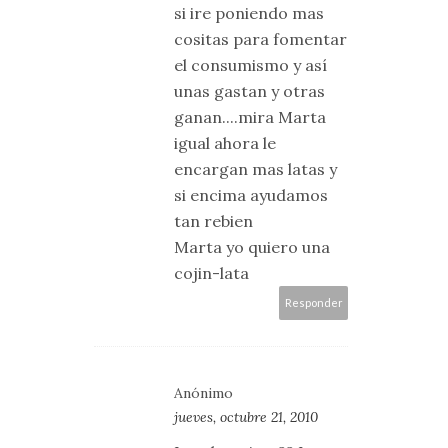
si ire poniendo mas
cositas para fomentar
el consumismo y así
unas gastan y otras
ganan....mira Marta
igual ahora le
encargan mas latas y
si encima ayudamos
tan rebien
Marta yo quiero una
cojin-lata
Responder
Anónimo
jueves, octubre 21, 2010