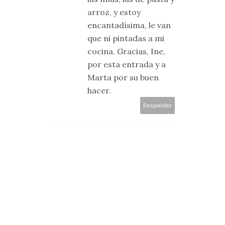
arroz, y estoy
encantadísima, le van
que ni pintadas a mi
cocina. Gracias, Ine,
por esta entrada y a
Marta por su buen
hacer.
Responder