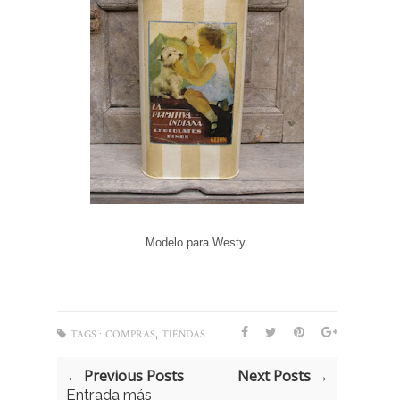
Modelo para
Westy
,
TAGS :
COMPRAS
TIENDAS
← Previous Posts
Next Posts →
Entrada más