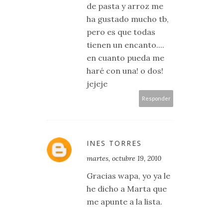
de pasta y arroz me
ha gustado mucho tb,
pero es que todas
tienen un encanto....
en cuanto pueda me
haré con una! o dos!
jejeje
Responder
INES TORRES
martes, octubre 19, 2010
Gracias wapa, yo ya le
he dicho a Marta que
me apunte a la lista.