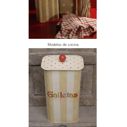
Modelos de cocina