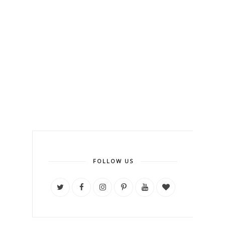
FOLLOW US