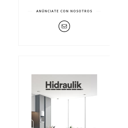
ANÚNCIATE CON NOSOTROS