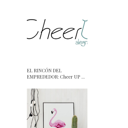
EL RINCÓN DEL
EMPREDEDOR: Cheer UP ...