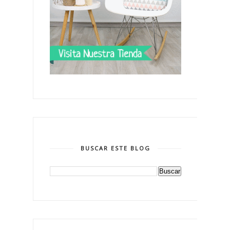
BUSCAR ESTE BLOG