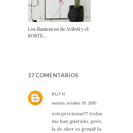
Los flamencos de Aviloti y el
SORTE...
17 COMENTARIOS
RUTH
martes, octubre 19, 2010
son preciosas!!!! todas
me han gustado, pero
la de oker es genial! la