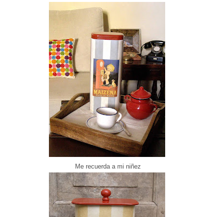
Me recuerda a mi niñez