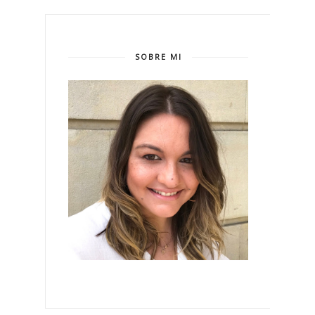
SOBRE MI