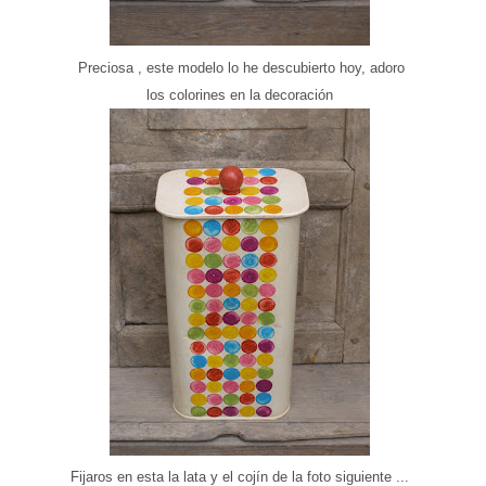
Preciosa , este modelo lo he descubierto hoy, adoro
los colorines en la decoración
Fijaros en esta la lata y el cojín de la foto siguiente ...