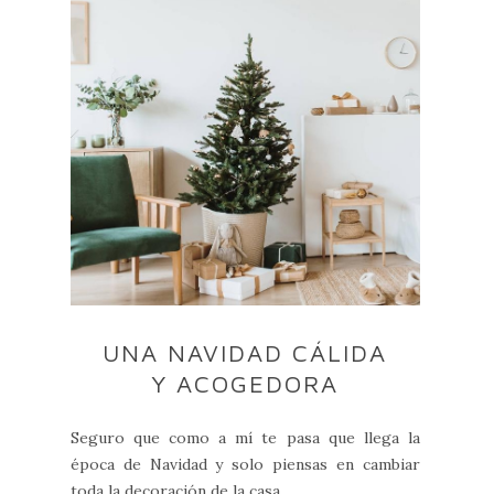
UNA NAVIDAD CÁLIDA
Y ACOGEDORA
Seguro que como a mí te pasa que llega la
época de Navidad y solo piensas en cambiar
toda la decoración de la casa ...