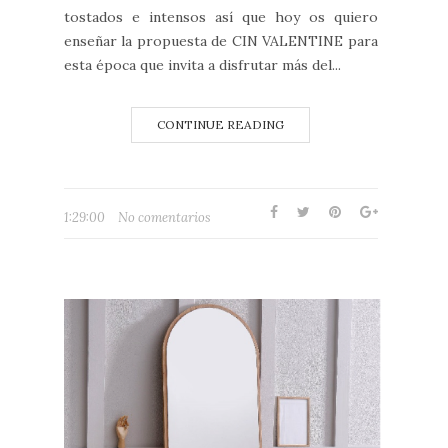
tostados e intensos así que hoy os quiero
enseñar la propuesta de CIN VALENTINE para
esta época que invita a disfrutar más del...
CONTINUE READING
1:29:00
No comentarios