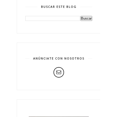
BUSCAR ESTE BLOG
ANÚNCIATE CON NOSOTROS