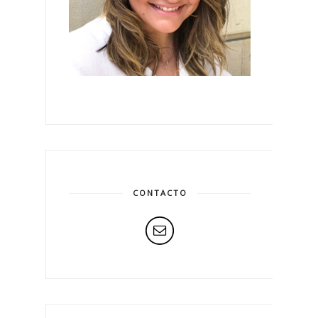
CONTACTO