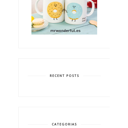
RECENT POSTS
CATEGORIAS