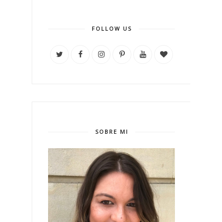
FOLLOW US
SOBRE MI