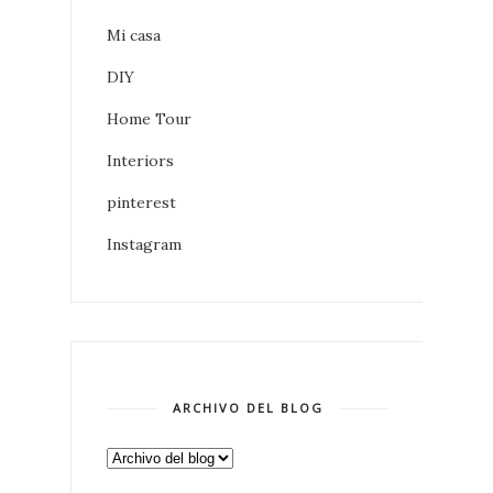
Mi casa
DIY
Home Tour
Interiors
pinterest
Instagram
ARCHIVO DEL BLOG