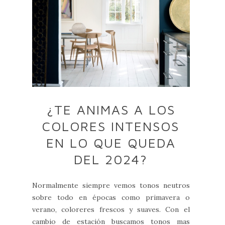
¿TE ANIMAS A LOS
COLORES INTENSOS
EN LO QUE QUEDA
DEL 2024?
Normalmente siempre vemos tonos neutros
sobre todo en épocas como primavera o
verano, coloreres frescos y suaves. Con el
cambio de estación buscamos tonos mas