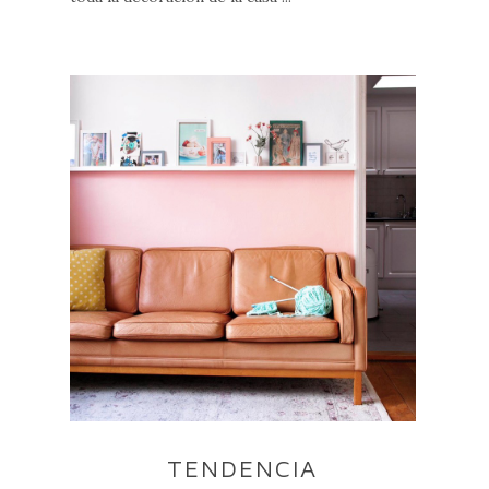
TENDENCIA