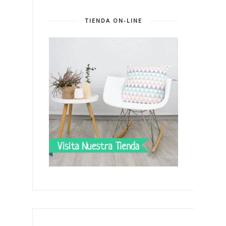
TIENDA ON-LINE