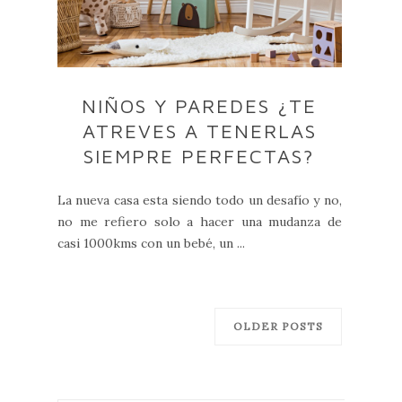
NIÑOS Y PAREDES ¿TE
ATREVES A TENERLAS
SIEMPRE PERFECTAS?
La nueva casa esta siendo todo un desafío y no,
no me refiero solo a hacer una mudanza de
casi 1000kms con un bebé, un ...
OLDER POSTS