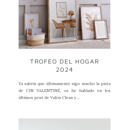
TROFEO DEL HOGAR
2024
Ya sabéis que últimamente sigo mucho la pista
de CIN VALENTINE, os he hablado en los
últimos post de Valón Clean y ...