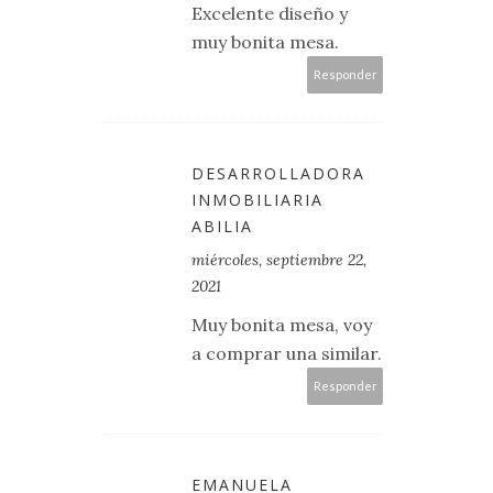
Excelente diseño y
muy bonita mesa.
Responder
DESARROLLADORA
INMOBILIARIA
ABILIA
miércoles, septiembre 22,
2021
Muy bonita mesa, voy
a comprar una similar.
Responder
EMANUELA