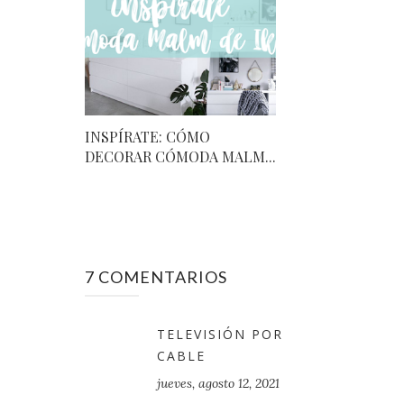
INSPÍRATE: CÓMO
DECORAR CÓMODA MALM...
7 COMENTARIOS
TELEVISIÓN POR
CABLE
jueves, agosto 12, 2021