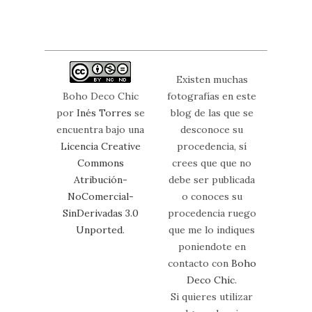
Existen muchas
Boho Deco Chic
fotografías en este
por
Inés Torres
se
blog de las que se
encuentra bajo una
desconoce su
Licencia Creative
procedencia, sí
Commons
crees que que no
Atribución-
debe ser publicada
NoComercial-
o conoces su
SinDerivadas 3.0
procedencia ruego
Unported
.
que me lo indiques
poniendote en
contacto con
Boho
Deco Chic
.
Si quieres utilizar