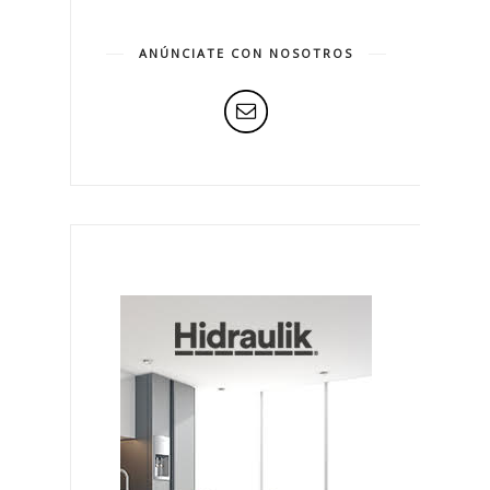
ANÚNCIATE CON NOSOTROS