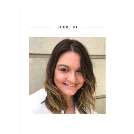
SOBRE MI