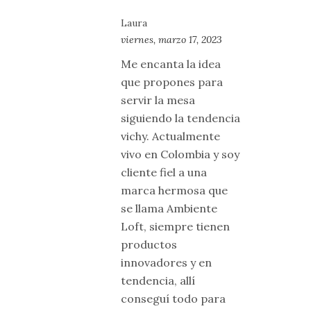
Laura
viernes, marzo 17, 2023
Me encanta la idea
que propones para
servir la mesa
siguiendo la tendencia
vichy. Actualmente
vivo en Colombia y soy
cliente fiel a una
marca hermosa que
se llama Ambiente
Loft, siempre tienen
productos
innovadores y en
tendencia, allí
conseguí todo para