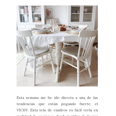
Esta semana me he ido directa a una de las
tendencias que están pegando fuerte, el
VICHY. Esta tela de cuadros es fácil verla en