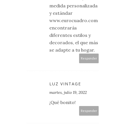
medida personalizada
y estándar
www.eurocuadro.com
encontrarás
diferentes estilos y
decorados, el que más
se adapte a tu hogar.
Responder
LUZ VINTAGE
martes, julio 19, 2022
¡Qué bonito!
Responder