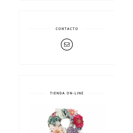
CONTACTO
TIENDA ON-LINE