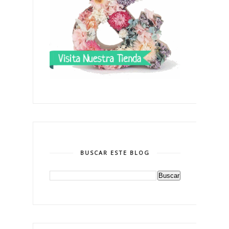
BUSCAR ESTE BLOG