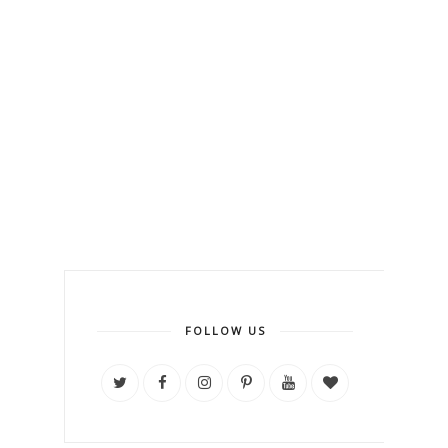
FOLLOW US