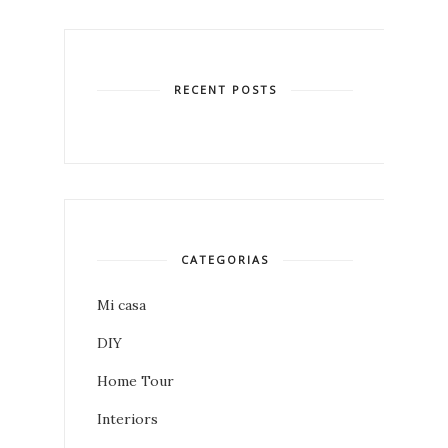
RECENT POSTS
CATEGORIAS
Mi casa
DIY
Home Tour
Interiors