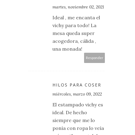
martes, noviembre 02, 2021
Ideal , me encanta el
vichy para todo! La
mesa queda super
acogedora, cálida ,
una monada!
Responder
HILOS PARA COSER
miércoles, marzo 09, 2022
El estampado vichy es
ideal. De hecho
siempre que me lo
ponía con ropa lo veía