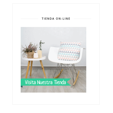
TIENDA ON-LINE