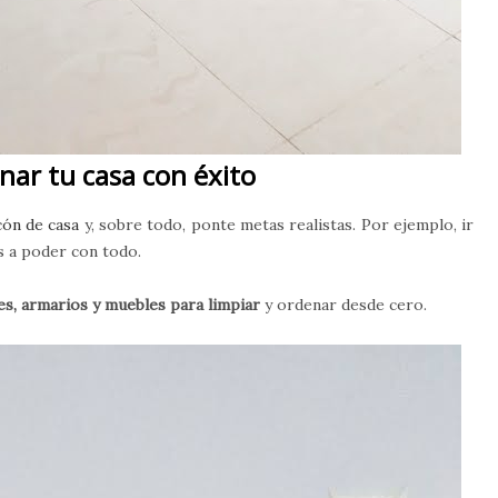
nar tu casa con éxito
cón de casa
y, sobre todo, ponte metas realistas. Por ejemplo, ir
as a poder con todo.
es, armarios y muebles para limpiar
y ordenar desde cero.