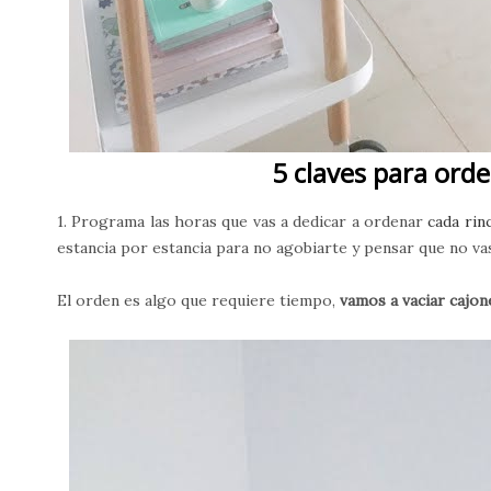
5 claves para orde
1. Programa las horas que vas a dedicar a ordenar
cada rin
estancia por estancia para no agobiarte y pensar que no v
El orden es algo que requiere tiempo,
vamos a vaciar cajon