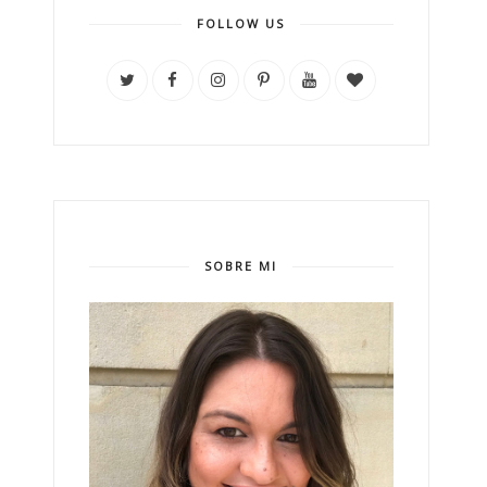
FOLLOW US
SOBRE MI