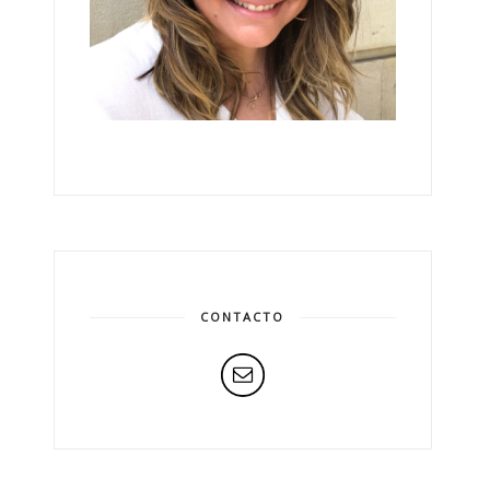
CONTACTO