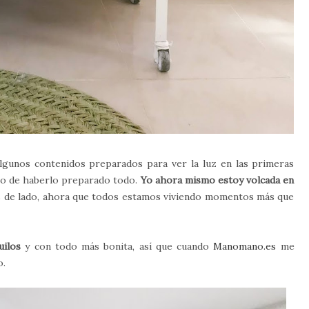
algunos contenidos preparados para ver la luz en las primeras
gro de haberlo preparado todo.
Yo ahora mismo estoy volcada en
s de lado, ahora que todos estamos viviendo momentos más que
uilos
y con todo más bonita, así que cuando
Manomano.es
me
o.