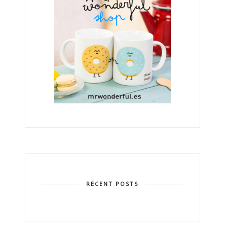
RECENT POSTS