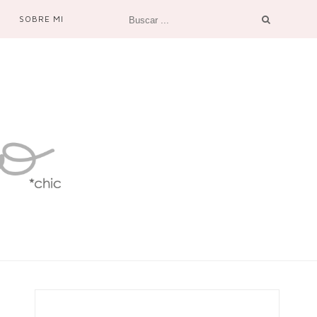
SOBRE MI