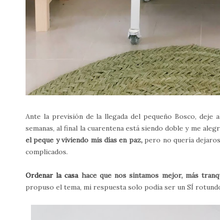
Ante la previsión de la llegada del pequeño Bosco, deje 
semanas, al final la cuarentena está siendo doble y me ale
el peque y viviendo mis días en paz,
pero no quería dejaro
complicados.
Ordenar la casa
hace que nos sintamos mejor, más tranq
propuso el tema, mi respuesta solo podía ser un SÍ rotund