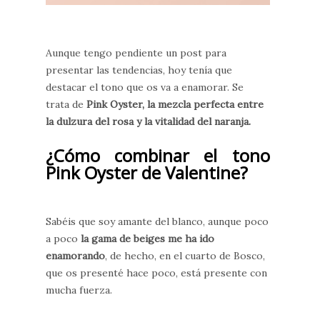
Aunque tengo pendiente un post para
presentar las tendencias, hoy tenía que
destacar el tono que os va a enamorar. Se
trata de
Pink Oyster, la mezcla perfecta entre
la dulzura del rosa y la vitalidad del naranja.
¿Cómo combinar el tono
Pink Oyster de Valentine?
Sabéis que soy amante del blanco, aunque poco
a poco
la gama de beiges me ha ido
enamorando
, de hecho, en el cuarto de Bosco,
que os presenté hace poco, está presente con
mucha fuerza.