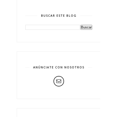
BUSCAR ESTE BLOG
ANÚNCIATE CON NOSOTROS