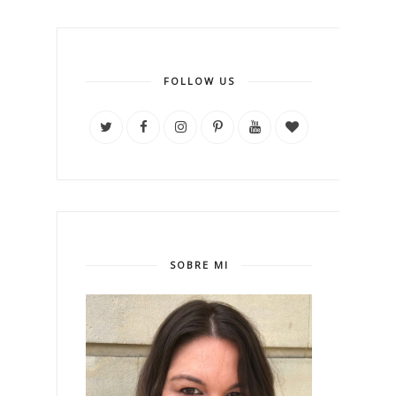
FOLLOW US
SOBRE MI