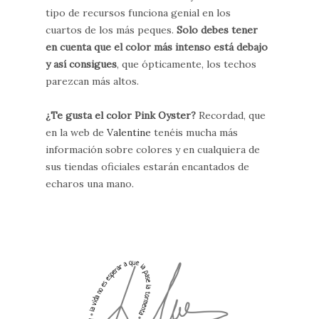
tipo de recursos funciona genial en los
cuartos de los más peques.
Solo debes tener
en cuenta que el color más intenso está debajo
y así consigues
, que ópticamente, los techos
parezcan más altos.
¿Te gusta el color Pink Oyster?
Recordad, que
en la web de
Valentine
tenéis mucha más
información sobre colores y en cualquiera de
sus tiendas oficiales estarán encantados de
echaros una mano.