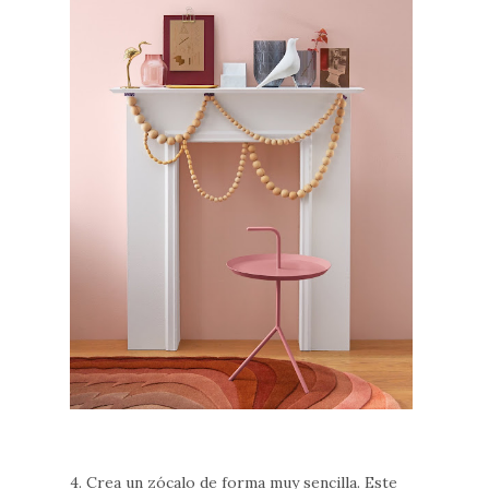
4. Crea un zócalo de forma muy sencilla. Este