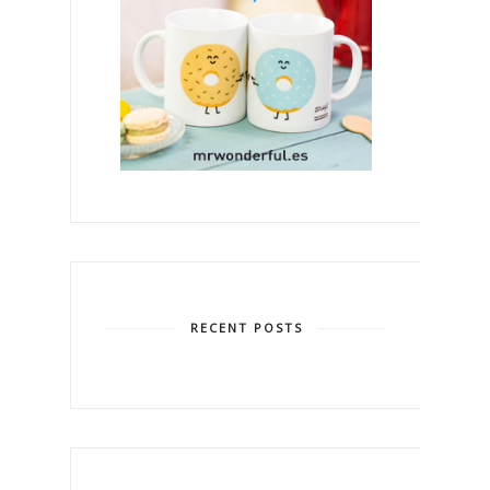
RECENT POSTS