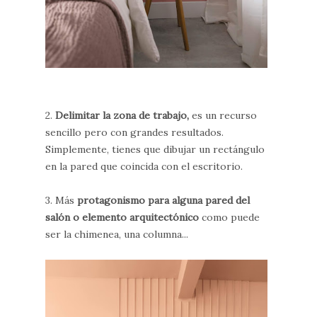
2.
Delimitar la zona de trabajo,
es un recurso
sencillo pero con grandes resultados.
Simplemente, tienes que dibujar un rectángulo
en la pared que coincida con el escritorio.
3. Más
protagonismo para alguna pared del
salón o elemento arquitectónico
como puede
ser la chimenea, una columna...