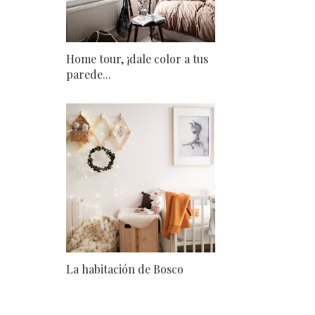
Home tour, ¡dale color a tus
parede...
La habitación de Bosco