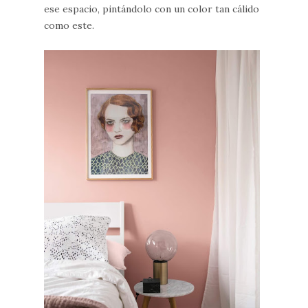
ese espacio, pintándolo con un color tan cálido
como este.