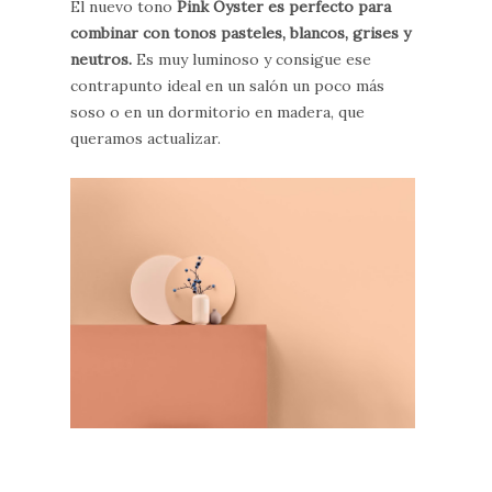
El nuevo tono
Pink Oyster es perfecto para
combinar con tonos pasteles, blancos, grises y
neutros.
Es muy luminoso y consigue ese
contrapunto ideal en un salón un poco más
soso o en un dormitorio en madera, que
queramos actualizar.