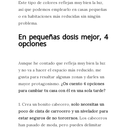
Este tipo de colores reflejan muy bien la luz,
así que podemos emplearlo en casas pequeñas
o en habitaciones más reducidas sin ningún
problema.
En pequeñas dosis mejor, 4
opciones
Aunque he contado que refleja muy bien la luz
y no va a hacer el espacio más reducido, me
gusta para resaltar algunas zonas y darles un
mayor protagonismo.
¿Os cuento 4 opciones
para cambiar tu casa con él en una sola tarde?
1. Crea un bonito cabecero,
solo necesitas un
poco de cinta de carrocero y un nivelador para
estar seguros de no torcernos.
Los cabeceros
han pasado de moda, pero puedes delimitar