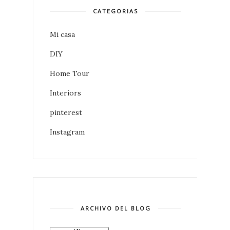
CATEGORIAS
Mi casa
DIY
Home Tour
Interiors
pinterest
Instagram
ARCHIVO DEL BLOG