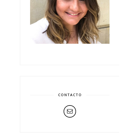
CONTACTO