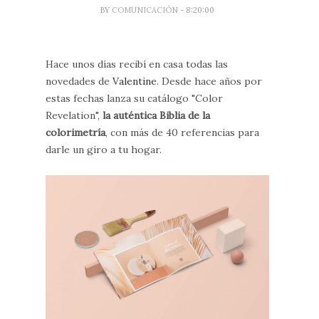
BY
COMUNICACIÓN
- 8:20:00
Hace unos días recibí en casa todas las
novedades de
Valentine
. Desde hace años por
estas fechas lanza su catálogo "Color
Revelation",
la auténtica Biblia de la
colorimetría
, con más de 40 referencias para
darle un giro a tu hogar.