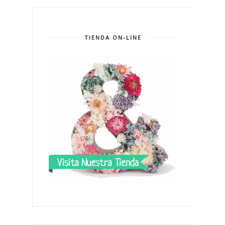
TIENDA ON-LINE