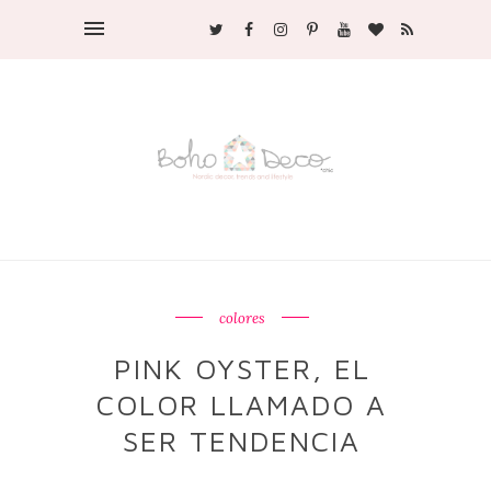
colores
PINK OYSTER, EL
COLOR LLAMADO A
SER TENDENCIA