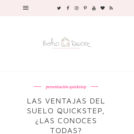
presentación quickstep
LAS VENTAJAS DEL
SUELO QUICKSTEP,
¿LAS CONOCES
TODAS?