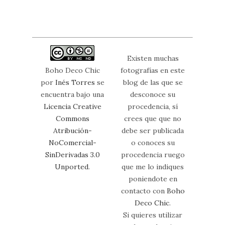
Existen muchas
Boho Deco Chic
fotografías en este
por
Inés Torres
se
blog de las que se
encuentra bajo una
desconoce su
Licencia Creative
procedencia, sí
Commons
crees que que no
Atribución-
debe ser publicada
NoComercial-
o conoces su
SinDerivadas 3.0
procedencia ruego
Unported
.
que me lo indiques
poniendote en
contacto con
Boho
Deco Chic
.
Si quieres utilizar