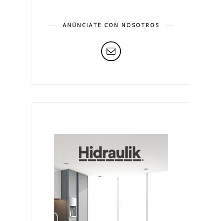
ANÚNCIATE CON NOSOTROS