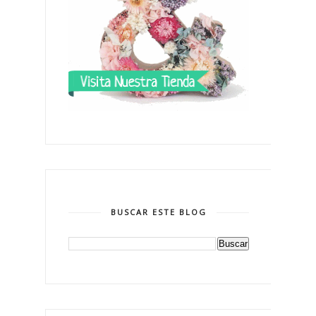
BUSCAR ESTE BLOG