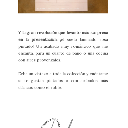
Y la gran revolución que levanto más sorpresa
en la presentación,
¡el suelo laminado rosa
pintado! Un acabado muy romántico que me
encanta, para un cuarto de baño o una cocina
con aires provenzales.
Echa un vistazo a toda la colección y cuéntame
si te gustan pintados o con acabados más
clásicos como el roble.