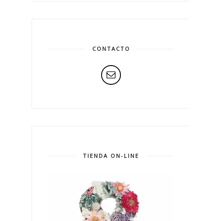
CONTACTO
TIENDA ON-LINE