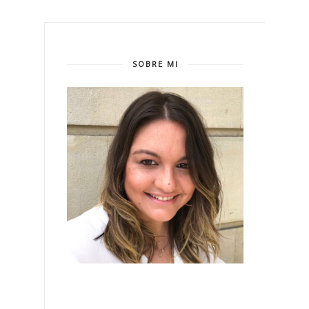
SOBRE MI