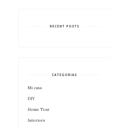
RECENT POSTS
CATEGORIAS
Mi casa
DIY
Home Tour
Interiors