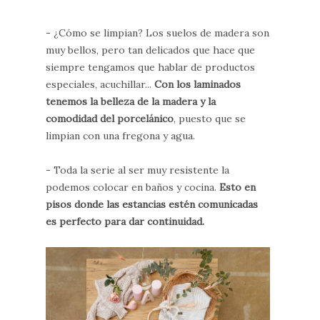
- ¿Cómo se limpian? Los suelos de madera son
muy bellos, pero tan delicados que hace que
siempre tengamos que hablar de productos
especiales, acuchillar...
Con los laminados
tenemos la belleza de la madera y la
comodidad del porcelánico
, puesto que se
limpian con una fregona y agua.
- Toda la serie al ser muy resistente la
podemos colocar en baños y cocina.
Esto en
pisos donde las estancias estén comunicadas
es perfecto para dar continuidad.