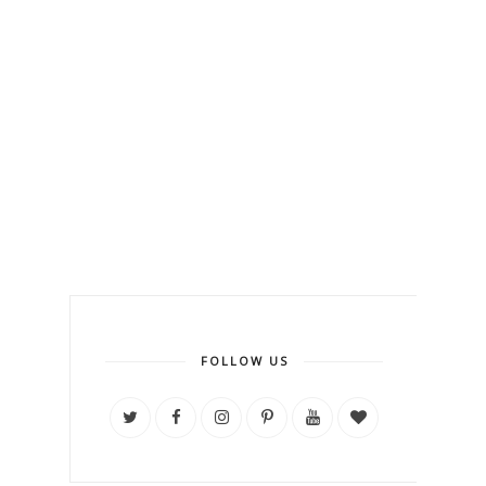
FOLLOW US