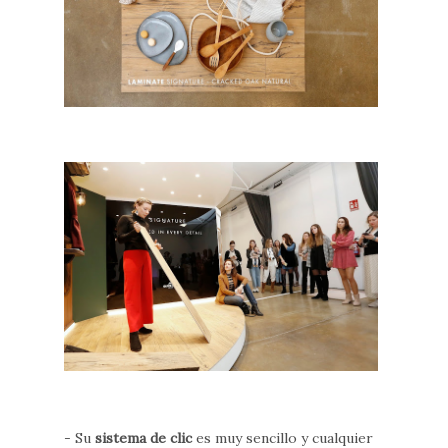
- Su
sistema de clic
es muy sencillo y cualquier