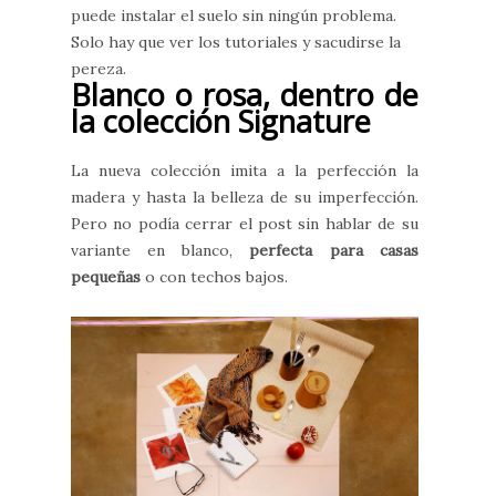
puede instalar el suelo sin ningún problema.
Solo hay que ver los tutoriales y sacudirse la
pereza.
Blanco o rosa, dentro de
la colección Signature
La nueva colección imita a la perfección la
madera y hasta la belleza de su imperfección.
Pero no podía cerrar el post sin hablar de su
variante en blanco,
perfecta para casas
pequeñas
o con techos bajos.