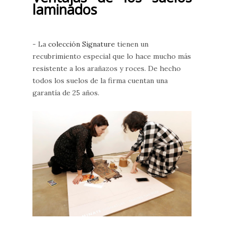
laminados
- La
colección Signature
tienen un
recubrimiento especial que lo hace mucho más
resistente a los arañazos y roces. De hecho
todos los suelos de la firma cuentan una
garantía de 25 años.