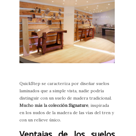
QuickStep se caracteriza por diseñar suelos
laminados que a simple vista, nadie podría
distinguir con un suelo de madera tradicional.
Mucho más la
colección Signature
, inspirada
en los nudos de la madera de las vías del tren y
con un relieve único.
Ventajas de los suelos