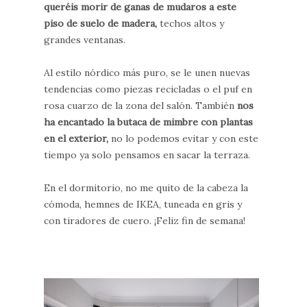
queréis morir de ganas de mudaros a este
piso de suelo de madera,
techos altos y
grandes ventanas.
Al estilo nórdico más puro, se le unen nuevas
tendencias como piezas recicladas o el puf en
rosa cuarzo de la zona del salón. También
nos
ha encantado la butaca de mimbre con plantas
en el exterior,
no lo podemos evitar y con este
tiempo ya solo pensamos en sacar la terraza.
En el dormitorio, no me quito de la cabeza la
cómoda, hemnes de IKEA, tuneada en gris y
con tiradores de cuero. ¡Feliz fin de semana!