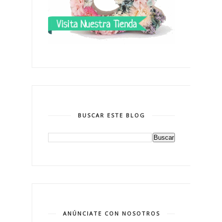
BUSCAR ESTE BLOG
ANÚNCIATE CON NOSOTROS