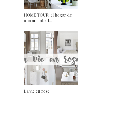
HOME TOUR: el hogar de
una amante d...
La vie en rose