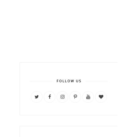
FOLLOW US