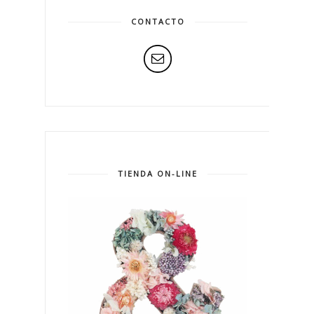
CONTACTO
TIENDA ON-LINE