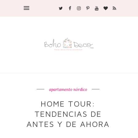
apartamento nórdico
HOME TOUR:
TENDENCIAS DE
ANTES Y DE AHORA