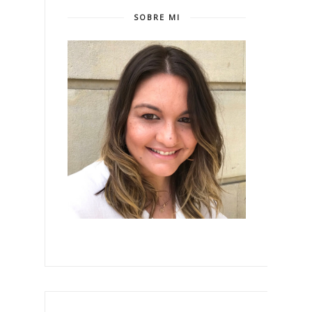
SOBRE MI