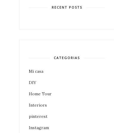
RECENT POSTS
CATEGORIAS
Mi casa
DIY
Home Tour
Interiors
pinterest
Instagram