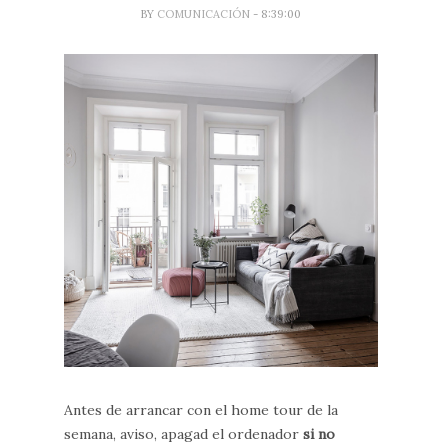
BY
COMUNICACIÓN
- 8:39:00
Antes de arrancar con el home tour de la
semana, aviso, apagad el ordenador
si no