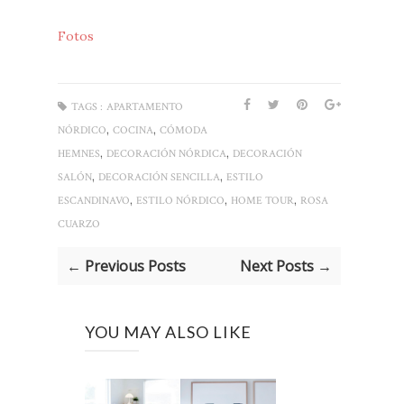
Fotos
TAGS :
APARTAMENTO
,
,
NÓRDICO
COCINA
CÓMODA
,
,
HEMNES
DECORACIÓN NÓRDICA
DECORACIÓN
,
,
SALÓN
DECORACIÓN SENCILLA
ESTILO
,
,
,
ESCANDINAVO
ESTILO NÓRDICO
HOME TOUR
ROSA
CUARZO
← Previous Posts
Next Posts →
YOU MAY ALSO LIKE