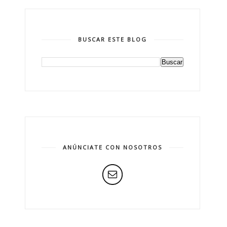
BUSCAR ESTE BLOG
ANÚNCIATE CON NOSOTROS