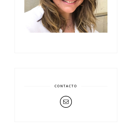
CONTACTO