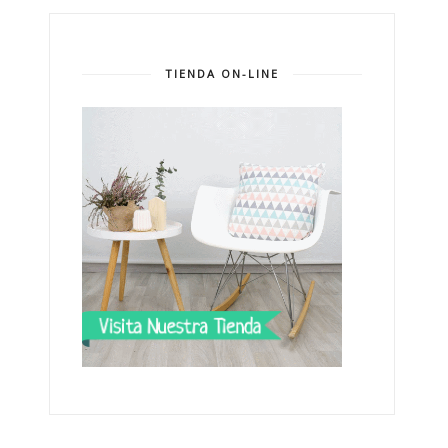
TIENDA ON-LINE