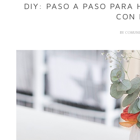
DIY: PASO A PASO PARA
CON 
BY
COMUNI