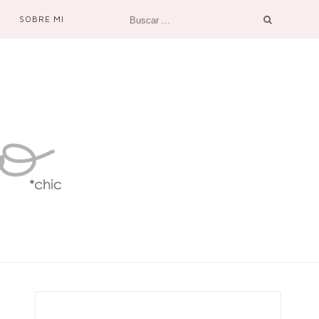
SOBRE MI