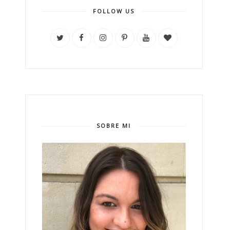
FOLLOW US
SOBRE MI