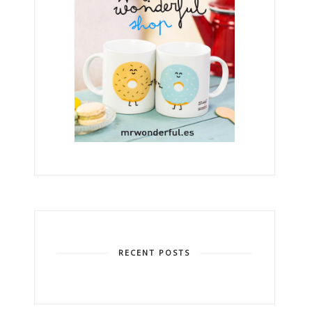
RECENT POSTS