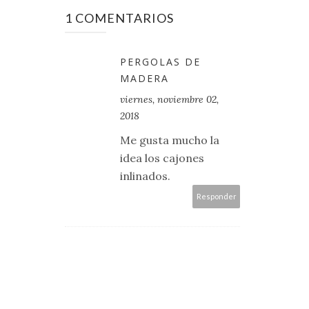
1 COMENTARIOS
PERGOLAS DE
MADERA
viernes, noviembre 02,
2018
Me gusta mucho la
idea los cajones
inlinados.
Responder