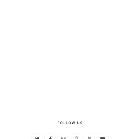
FOLLOW US