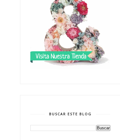
BUSCAR ESTE BLOG