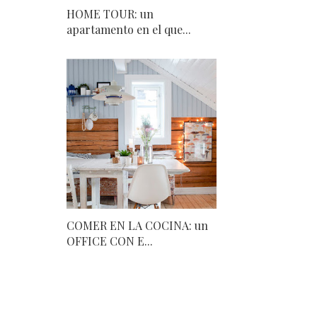
HOME TOUR: un
apartamento en el que...
COMER EN LA COCINA: un
OFFICE CON E...