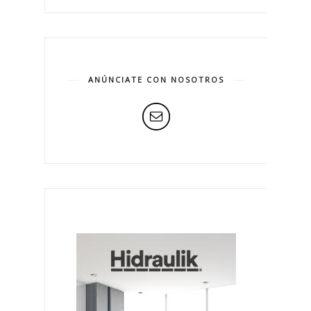
ANÚNCIATE CON NOSOTROS