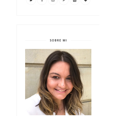
SOBRE MI