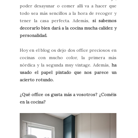
poder desayunar o comer allí va a hacer que
todo sea más sencillos a la hora de recoger y
tener la casa perfecta. Además,
si sabemos
decorarlo bien dará a la cocina mucha calidez y
personalidad.
Hoy en el blog os dejo dos office preciosos en
cocinas con mucho color, la primera más
nórdica y la segunda muy vintage. Además,
ha
usado el papel pintado que nos parece un
acierto rotundo.
¿Qué office os gusta más a vosotros? ¿Coméis
en la cocina?