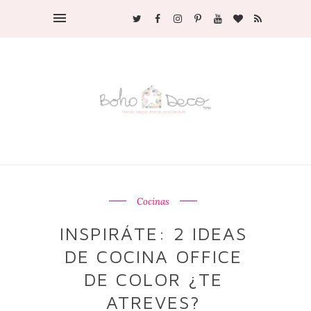
Cocinas
INSPIRÁTE: 2 IDEAS
DE COCINA OFFICE
DE COLOR ¿TE
ATREVES?