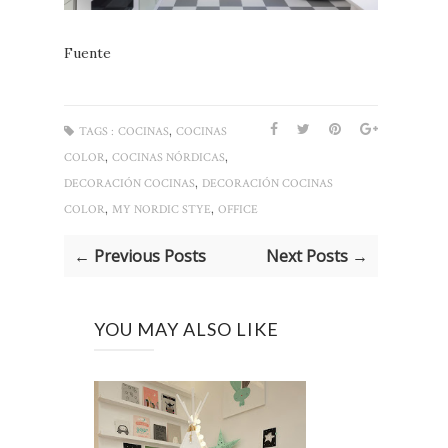
Fuente
,
TAGS :
COCINAS
COCINAS
,
,
COLOR
COCINAS NÓRDICAS
,
DECORACIÓN COCINAS
DECORACIÓN COCINAS
,
,
COLOR
MY NORDIC STYE
OFFICE
← Previous Posts
Next Posts →
YOU MAY ALSO LIKE