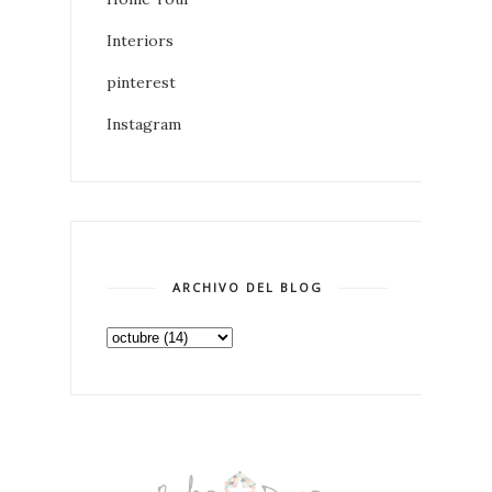
Interiors
pinterest
Instagram
ARCHIVO DEL BLOG