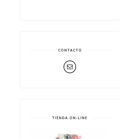
CONTACTO
TIENDA ON-LINE