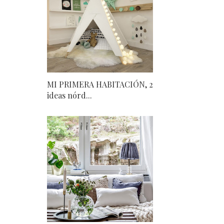
MI PRIMERA HABITACIÓN, 2
ideas nórd...