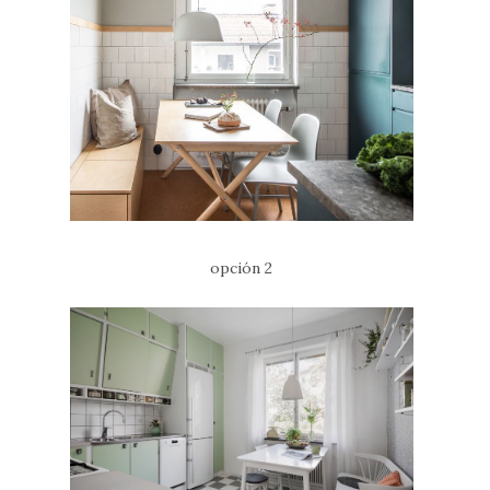
opción 2