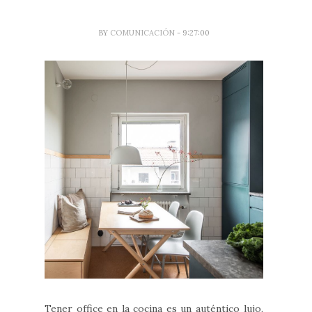
BY
COMUNICACIÓN
- 9:27:00
Tener office en la cocina es un auténtico lujo,