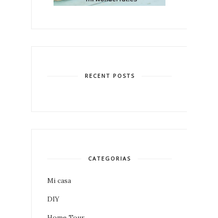
RECENT POSTS
CATEGORIAS
Mi casa
DIY
Home Tour