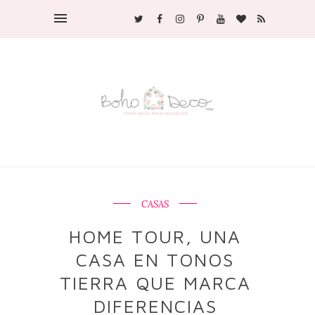
CASAS
HOME TOUR, UNA
CASA EN TONOS
TIERRA QUE MARCA
DIFERENCIAS