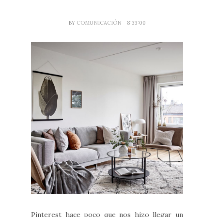
BY
COMUNICACIÓN
- 8:33:00
Pinterest hace poco que nos hizo llegar un