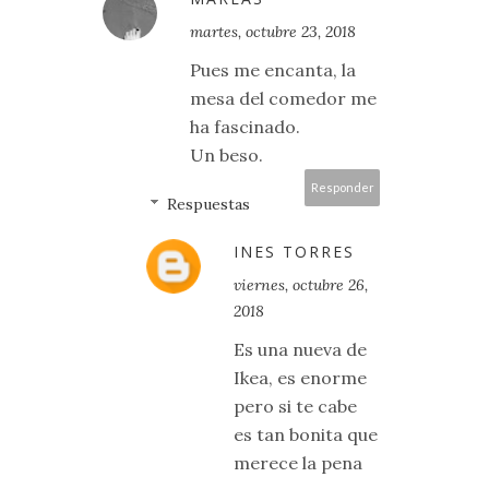
martes, octubre 23, 2018
Pues me encanta, la
mesa del comedor me
ha fascinado.
Un beso.
Responder
Respuestas
INES TORRES
viernes, octubre 26,
2018
Es una nueva de
Ikea, es enorme
pero si te cabe
es tan bonita que
merece la pena