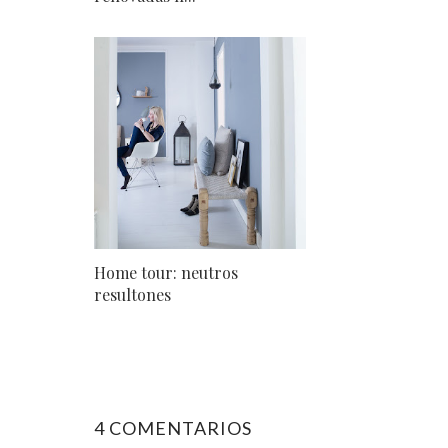
Home tour: neutros
resultones
4 COMENTARIOS