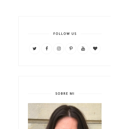
FOLLOW US
SOBRE MI