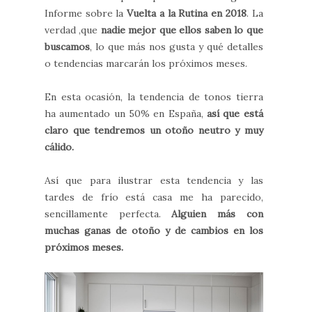
Informe sobre la
Vuelta a la Rutina en 2018
. La
verdad ,que
nadie mejor que ellos saben lo que
buscamos
, lo que más nos gusta y qué detalles
o tendencias marcarán los próximos meses.
En esta ocasión, la tendencia de tonos tierra
ha aumentado un 50% en España,
así que está
claro que tendremos un otoño neutro y muy
cálido.
Así que para ilustrar esta tendencia y las
tardes de frío está casa me ha parecido,
sencillamente perfecta.
Alguien más con
muchas ganas de otoño y de cambios en los
próximos meses.