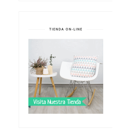
TIENDA ON-LINE