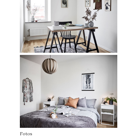
Fotos