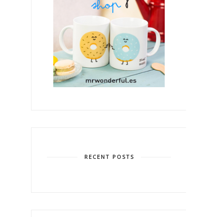
RECENT POSTS