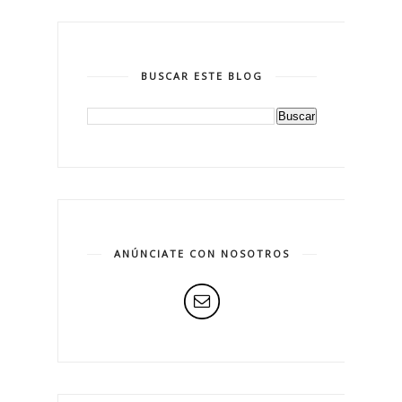
BUSCAR ESTE BLOG
ANÚNCIATE CON NOSOTROS