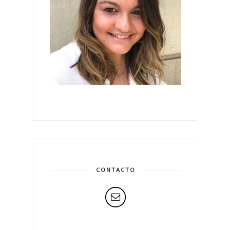
CONTACTO