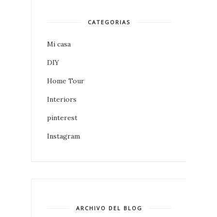
CATEGORIAS
Mi casa
DIY
Home Tour
Interiors
pinterest
Instagram
ARCHIVO DEL BLOG