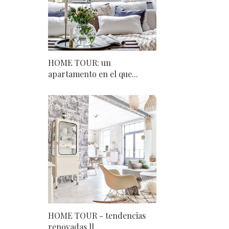
HOME TOUR: un
apartamento en el que...
HOME TOUR - tendencias
renovadas ll...