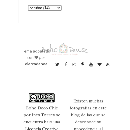
Tema adpatado
con
por
elarcadenoe
Existen muchas
Boho Deco Chic
fotografías en este
por
Inés Torres
se
blog de las que se
encuentra bajo una
desconoce su
Licencia Creative
procedencia, sí