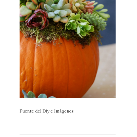
Fuente del Diy e Imágenes