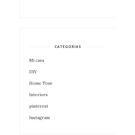
CATEGORIAS
Mi casa
DIY
Home Tour
Interiors
pinterest
Instagram