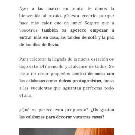
Ayer a las cuatro en punto, le dimos la
bienvenida al otoño. ¡Cuesta creerlo porque
hace más calor que en junio! Seguro que a
vosotros
también os apetece empezar a
entrar más en casa, las tardes de sofá y la paz
de los días de lluvia.
Para celebrar la llegada de la nueva estación os
dejo este DIY sencillo y al alcance de todos. Se
trata de crear pequeños
centro de mesa con
las calabazas como únicas protagonistas,
junto
a las suculentas que aguantan perfectas todo
el año.
¿Qué os parece esta propuesta?
¿Os gustan
las calabazas para decorar vuestras casas?