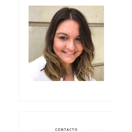
CONTACTO