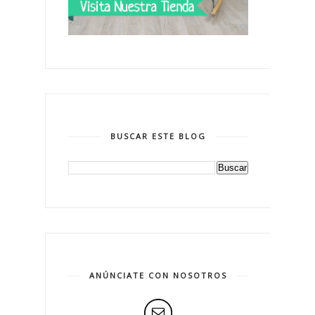
BUSCAR ESTE BLOG
ANÚNCIATE CON NOSOTROS