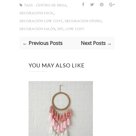
,
TAGS :
CENTRO DE MESA
,
DECORACIÓN FÁCIL
,
,
DECORACIÓN LOW COST
DECORACIÓN OTOÑO
,
,
DECORACIÓN SALÓN
DIY
LOW COST
← Previous Posts
Next Posts →
YOU MAY ALSO LIKE