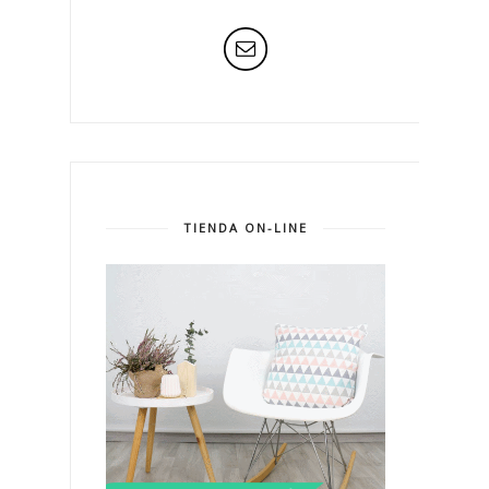
TIENDA ON-LINE