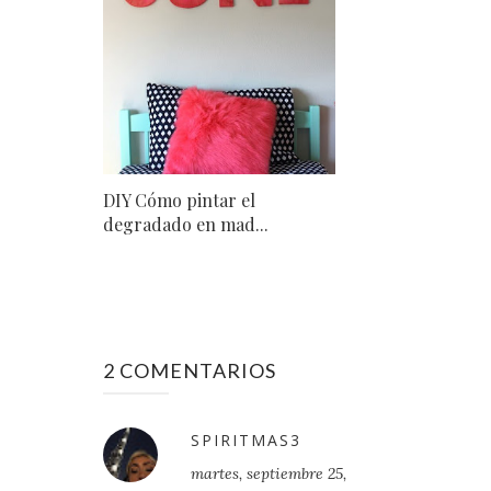
DIY Cómo pintar el
degradado en mad...
2 COMENTARIOS
SPIRITMAS3
martes, septiembre 25,