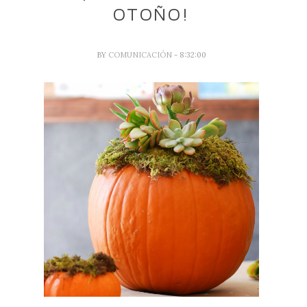
OTOÑO!
BY
COMUNICACIÓN
- 8:32:00