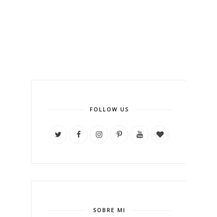
FOLLOW US
SOBRE MI