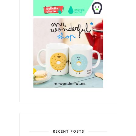
RECENT POSTS