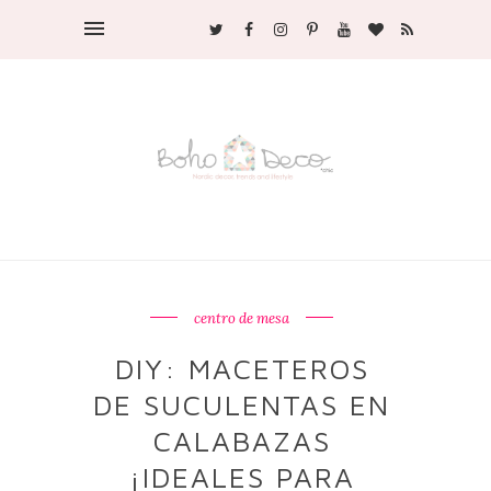
centro de mesa
DIY: MACETEROS
DE SUCULENTAS EN
CALABAZAS
¡IDEALES PARA