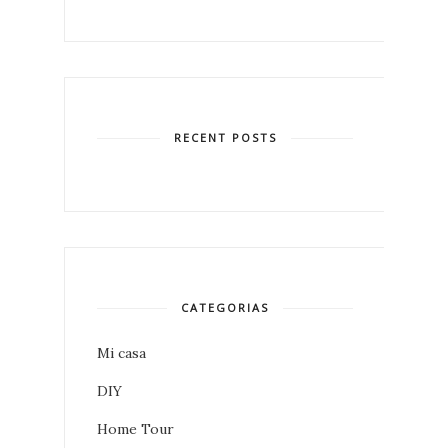
RECENT POSTS
CATEGORIAS
Mi casa
DIY
Home Tour