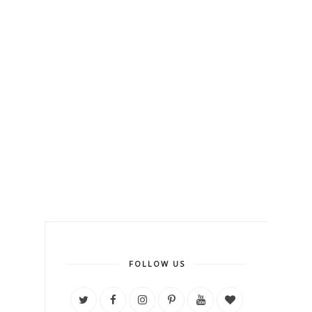
FOLLOW US