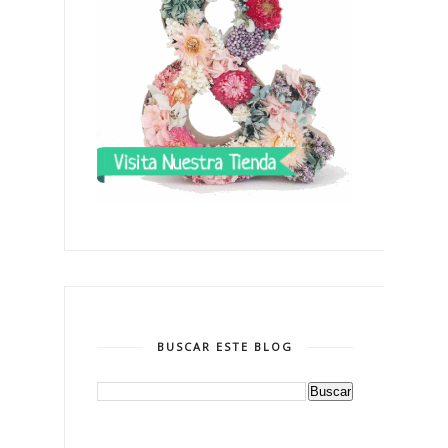
BUSCAR ESTE BLOG