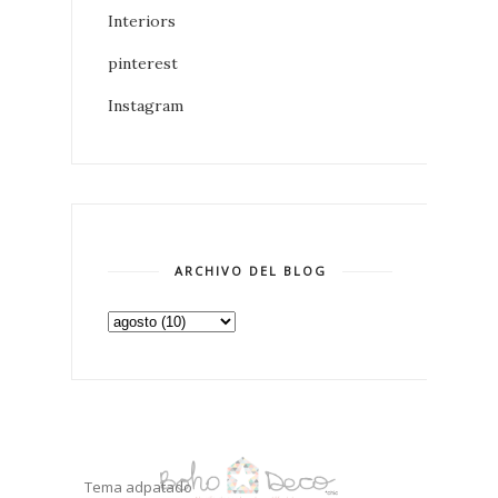
Interiors
pinterest
Instagram
ARCHIVO DEL BLOG
Tema adpatado