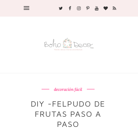
decoración fácil
DIY -FELPUDO DE
FRUTAS PASO A
PASO