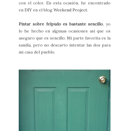
con el color. En esta ocasión, he encontrado
en
DIY
en el blog
Weekend Project
.
Pintar sobre felpudo es bastante sencillo
, yo
lo he hecho en algunas ocasiones así que os
aseguro que es sencillo. Mi parte favorita es la
sandía, pero no descarto intentar las dos para
mi casa del pueblo.