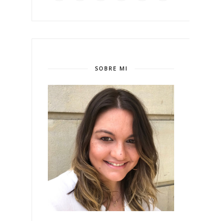
SOBRE MI