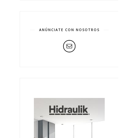
ANÚNCIATE CON NOSOTROS