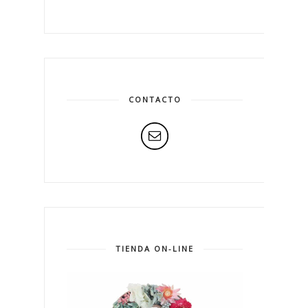
CONTACTO
TIENDA ON-LINE