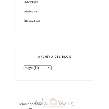
Interiors
pinterest
Instagram
ARCHIVO DEL BLOG
Tema adpatado