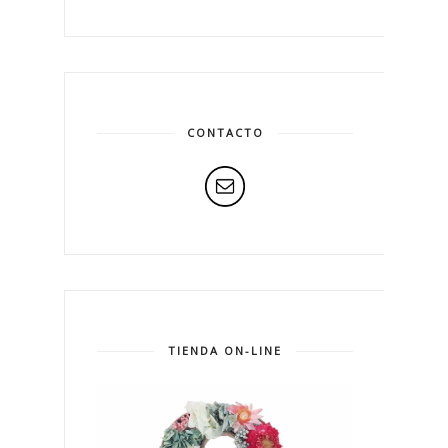
CONTACTO
TIENDA ON-LINE