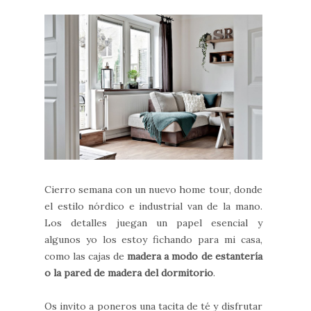
Cierro semana con un nuevo home tour, donde
el estilo nórdico e industrial van de la mano.
Los detalles juegan un papel esencial y
algunos yo los estoy fichando para mi casa,
como las cajas de
madera a modo de estantería
o la pared de madera del dormitorio
.
Os invito a poneros una tacita de té y disfrutar