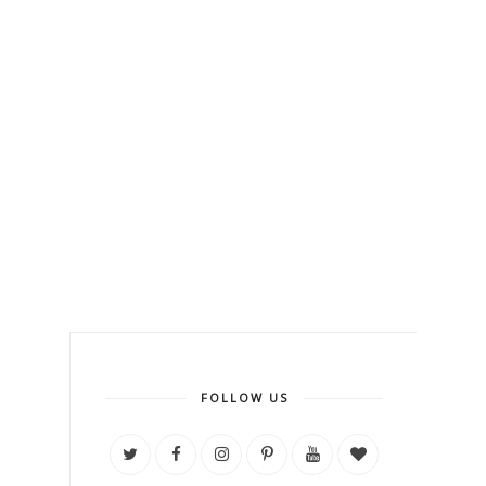
FOLLOW US