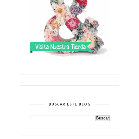
BUSCAR ESTE BLOG