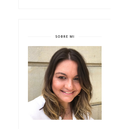
SOBRE MI