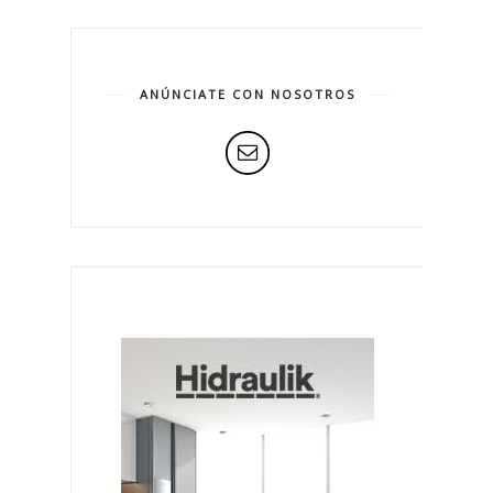
ANÚNCIATE CON NOSOTROS