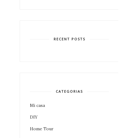
RECENT POSTS
CATEGORIAS
Mi casa
DIY
Home Tour