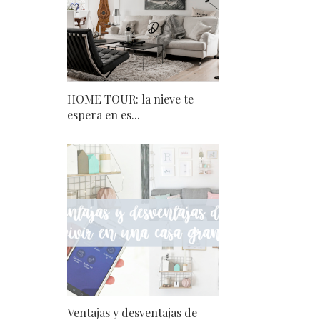
HOME TOUR: la nieve te
espera en es...
Ventajas y desventajas de