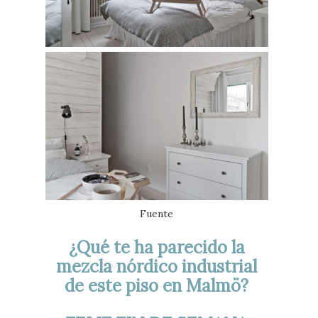
Fuente
¿Qué te ha parecido la
mezcla nórdico industrial
de este piso en Malmö?