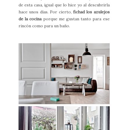
de esta casa, igual que lo hice yo al descubrirla
hace unos días. Por cierto,
fichad los azulejos
de la cocina
porque me gustan tanto para ese
rincón como para un baño.