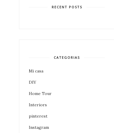
RECENT POSTS
CATEGORIAS
Mi casa
DIY
Home Tour
Interiors
pinterest
Instagram