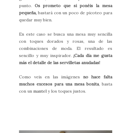
punto.
Os prometo que si ponéis la mesa
pequeña,
bastará con un poco de picoteo para
quedar muy bien.
En este caso se busca una mesa muy sencilla
con toques dorados y rosas, una de las
combinaciones de moda. El resultado es
sencillo y muy inspirador.
¡Cada día me gusta
más el detalle de las servilletas anudadas!
Como veis en las imágenes
no hace falta
muchos excesos para una mesa bonita
, basta
con un
mantel
y los toques justos.