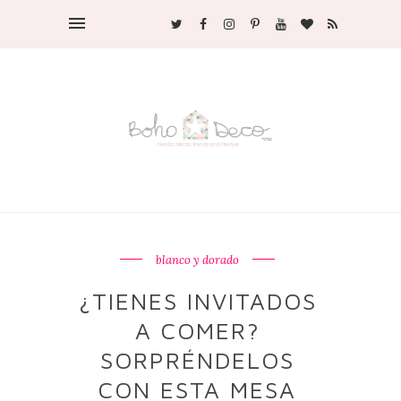
blanco y dorado
¿TIENES INVITADOS
A COMER?
SORPRÉNDELOS
CON ESTA MESA