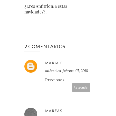
¿Eres Anfitrion/a estas
navidades? ...
2 COMENTARIOS
MARIA.C
miércoles, febrero 07, 2018
Preciosas
Responder
MAREAS