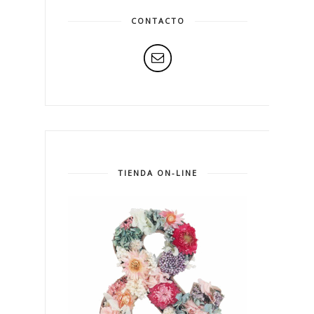
CONTACTO
TIENDA ON-LINE