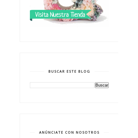
BUSCAR ESTE BLOG
ANÚNCIATE CON NOSOTROS