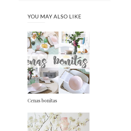
YOU MAY ALSO LIKE
Cenas bonitas