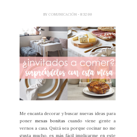
BY
COMUNICACIÓN
- 8:32:00
Me encanta decorar y buscar nuevas ideas para
poner
mesas bonitas
cuando viene gente a
vernos a casa. Quizá sea porque cocinar no me
gusta mucho, es más fácil implicarme en este