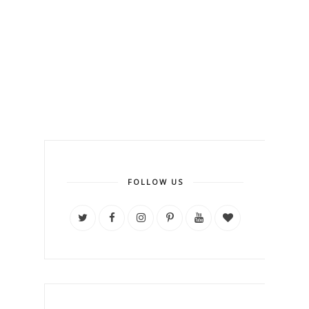
FOLLOW US