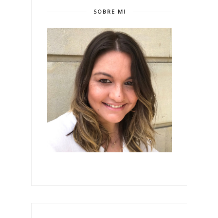
SOBRE MI