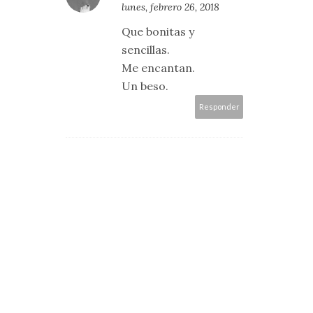
lunes, febrero 26, 2018
Que bonitas y
sencillas.
Me encantan.
Un beso.
Responder