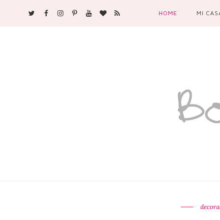
HOME
MI CAS
decora