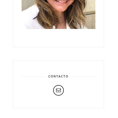
CONTACTO