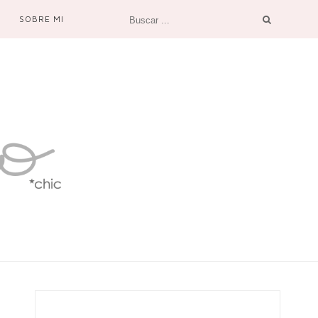
SOBRE MI