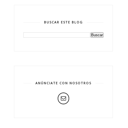
BUSCAR ESTE BLOG
ANÚNCIATE CON NOSOTROS