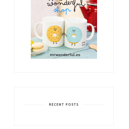
RECENT POSTS