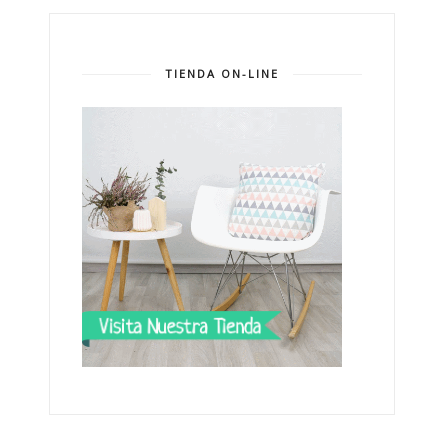
TIENDA ON-LINE