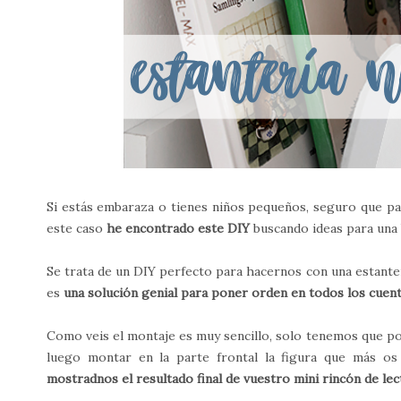
Si estás embaraza o tienes niños pequeños, seguro que pas
este caso
he encontrado este DIY
buscando ideas para una
Se trata de un DIY perfecto para hacernos con una estante
es
una solución genial para poner orden en todos los cuen
Como veis el montaje es muy sencillo, solo tenemos que po
luego montar en la parte frontal la figura que más os
mostradnos el resultado final de vuestro mini rincón de lec