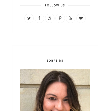
FOLLOW US
SOBRE MI