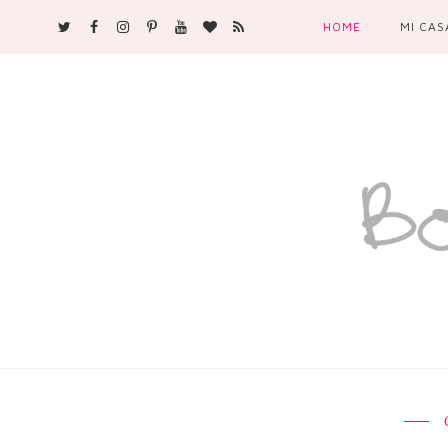
HOME
MI CAS