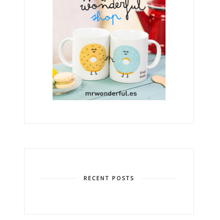
RECENT POSTS