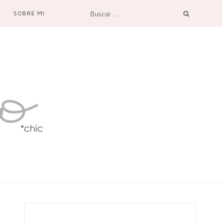
SOBRE MI