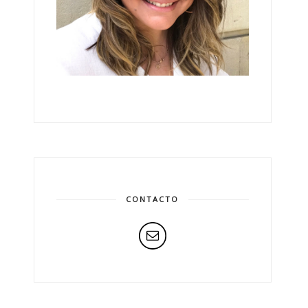
CONTACTO