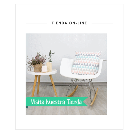
TIENDA ON-LINE