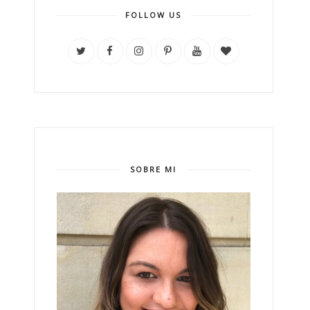
FOLLOW US
SOBRE MI