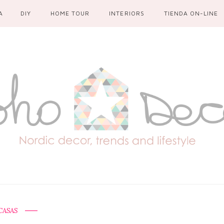
A
DIY
HOME TOUR
INTERIORS
TIENDA ON-LINE
CASAS