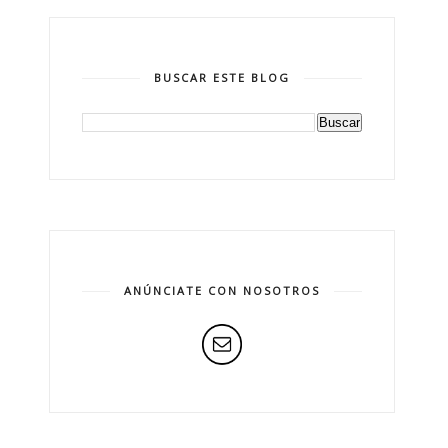
BUSCAR ESTE BLOG
ANÚNCIATE CON NOSOTROS