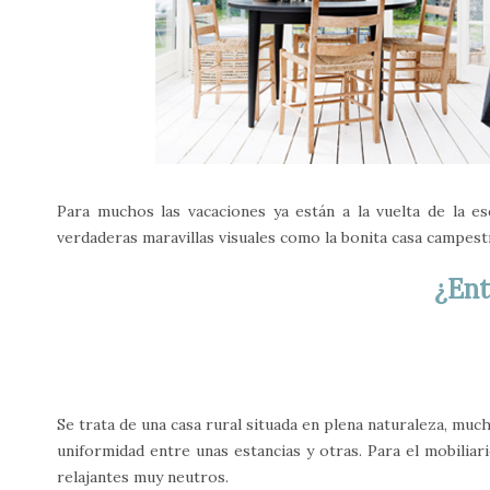
Para muchos las vacaciones ya están a la vuelta de la 
verdaderas maravillas visuales como la bonita casa campest
¿En
Se trata de una casa rural situada en plena naturaleza, much
uniformidad entre unas estancias y otras. Para el mobiliari
relajantes muy neutros.