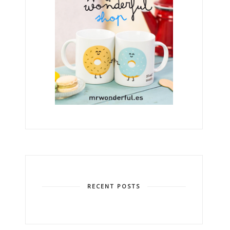
RECENT POSTS