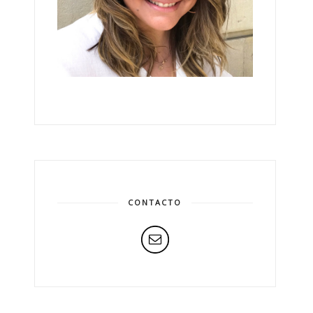
CONTACTO