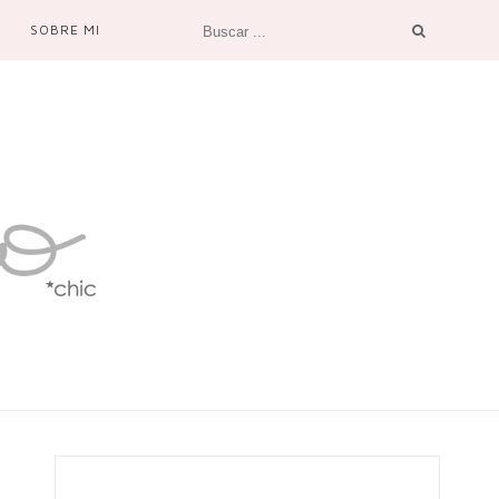
SOBRE MI