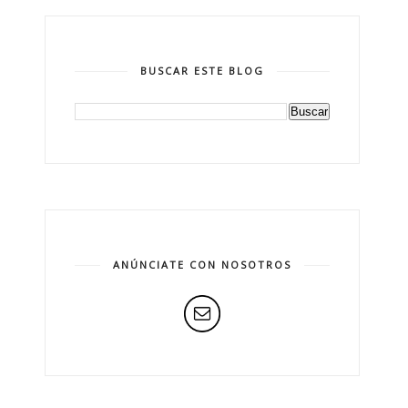
BUSCAR ESTE BLOG
ANÚNCIATE CON NOSOTROS