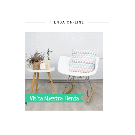
TIENDA ON-LINE