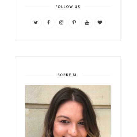
FOLLOW US
SOBRE MI