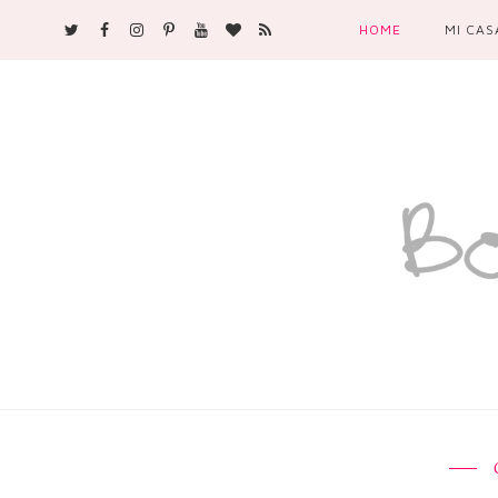
HOME
MI CAS