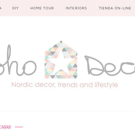
A
DIY
HOME TOUR
INTERIORS
TIENDA ON-LINE
CASAS