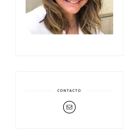
CONTACTO