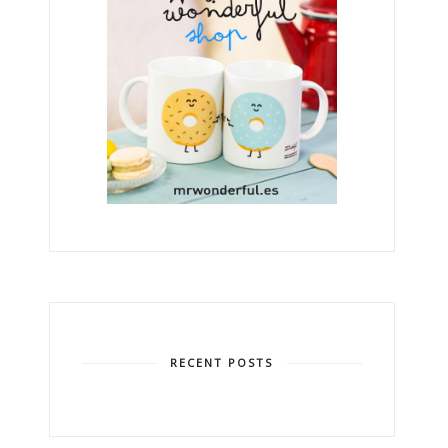
RECENT POSTS