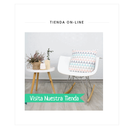
TIENDA ON-LINE