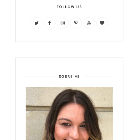
FOLLOW US
SOBRE MI