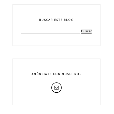
BUSCAR ESTE BLOG
ANÚNCIATE CON NOSOTROS