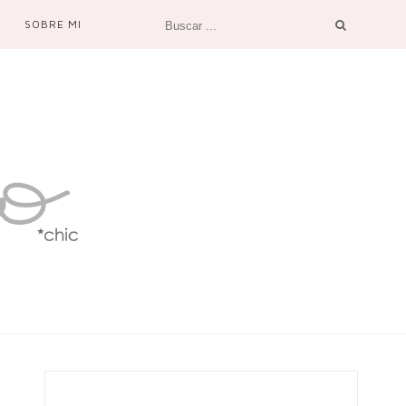
SOBRE MI