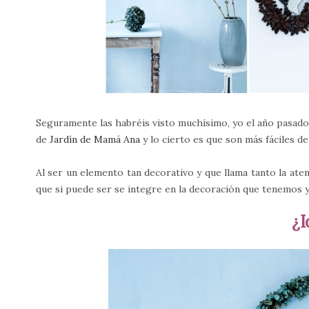
Seguramente las habréis visto muchísimo, yo el año pasad
de
Jardín de Mamá Ana
y lo cierto es que son más fáciles de
Al ser un elemento tan decorativo y que llama tanto la ate
que si puede ser se integre en la decoración que tenemos y
¿I