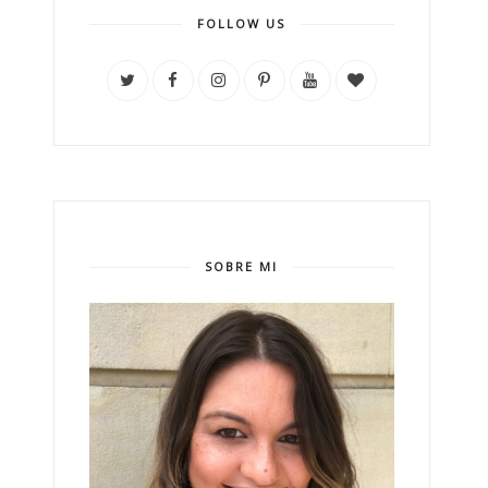
FOLLOW US
SOBRE MI