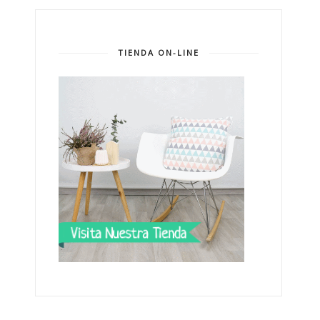
TIENDA ON-LINE