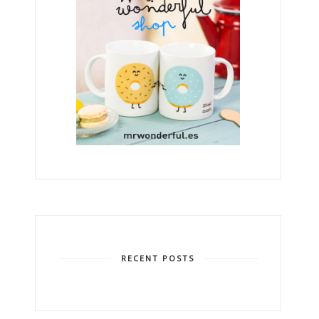
RECENT POSTS