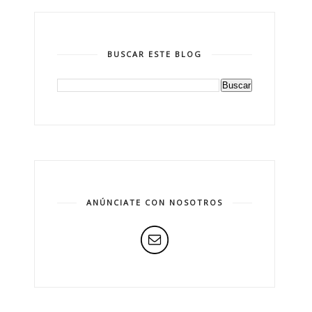
BUSCAR ESTE BLOG
ANÚNCIATE CON NOSOTROS