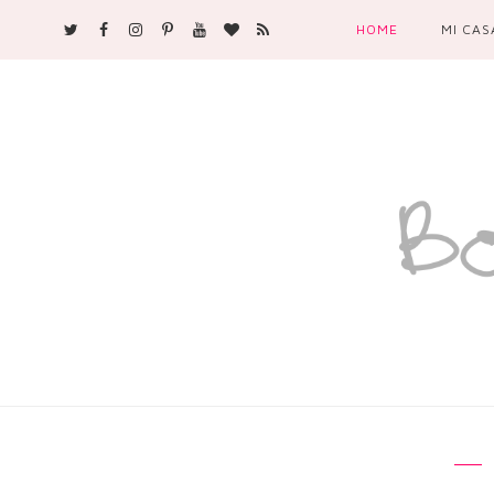
HOME
MI CAS