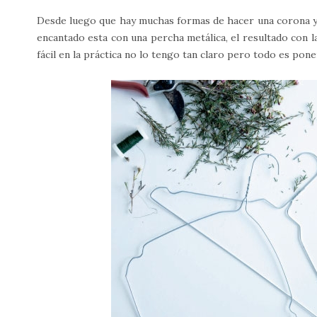
Desde luego que hay muchas formas de hacer una corona y 
encantado esta con una percha metálica, el resultado con l
fácil en la práctica no lo tengo tan claro pero todo es pon