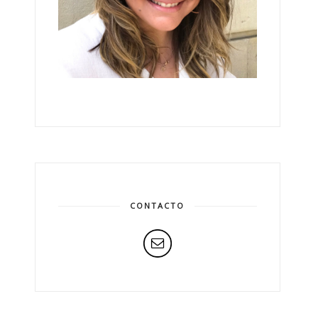
CONTACTO