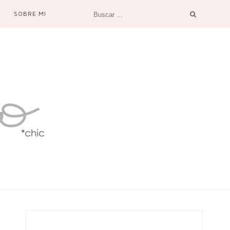
SOBRE MI