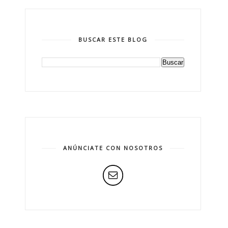
BUSCAR ESTE BLOG
ANÚNCIATE CON NOSOTROS