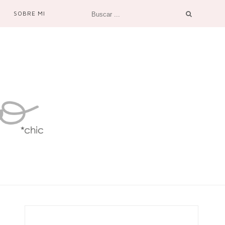
SOBRE MI