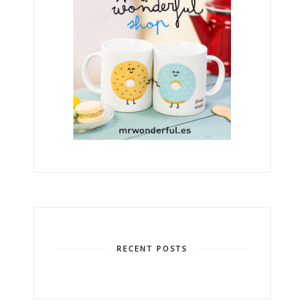
RECENT POSTS