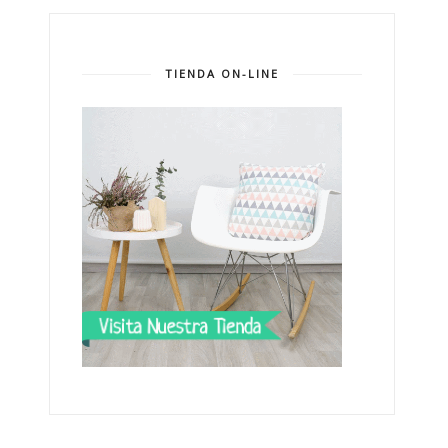
TIENDA ON-LINE