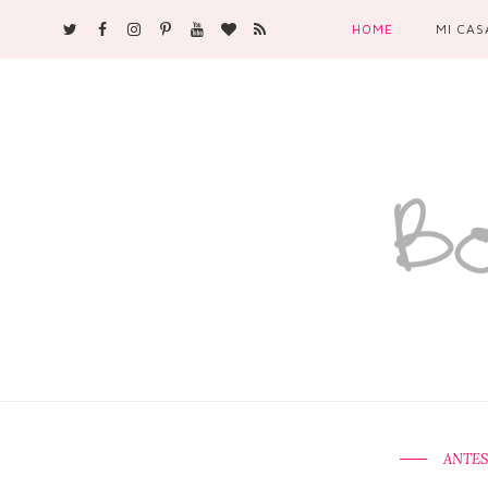
HOME
MI CAS
ANTES