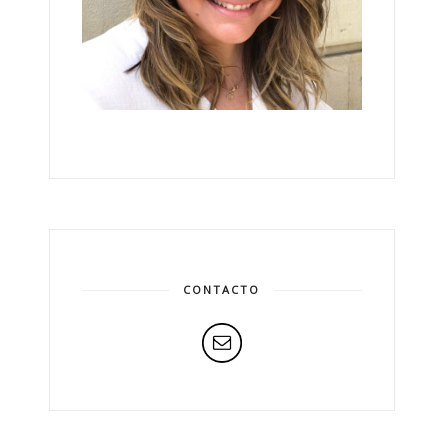
CONTACTO