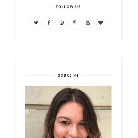
FOLLOW US
SOBRE MI