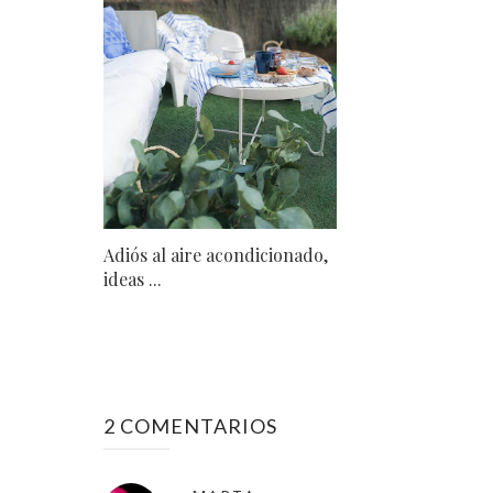
Adiós al aire acondicionado,
ideas ...
2 COMENTARIOS