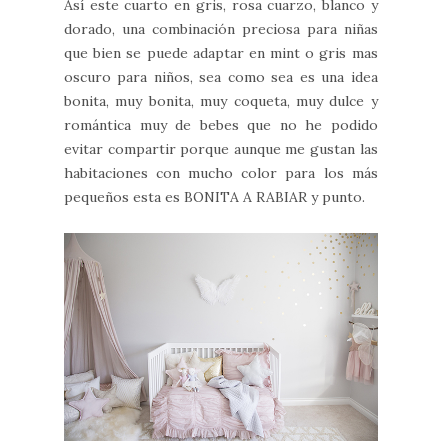
Así este cuarto en gris, rosa cuarzo, blanco y
dorado, una combinación preciosa para niñas
que bien se puede adaptar en mint o gris mas
oscuro para niños, sea como sea es una idea
bonita, muy bonita, muy coqueta, muy dulce y
romántica muy de bebes que no he podido
evitar compartir porque aunque me gustan las
habitaciones con mucho color para los más
pequeños esta es BONITA A RABIAR y punto.