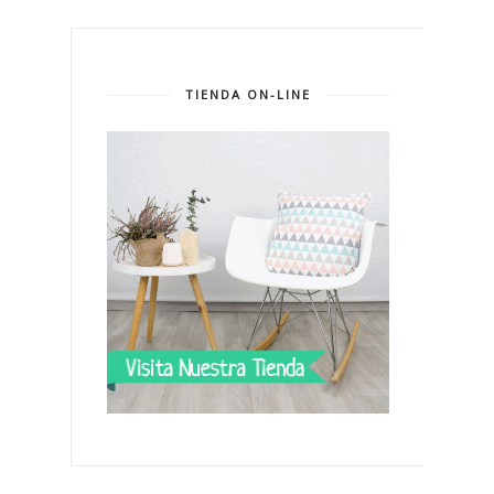
TIENDA ON-LINE