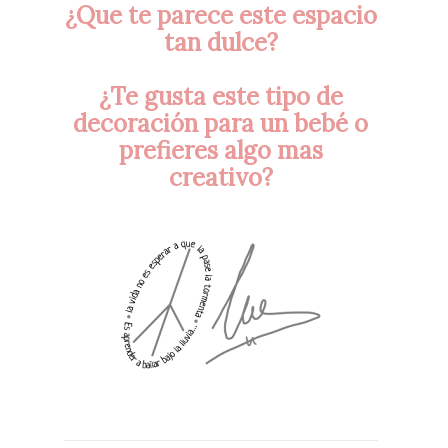
¿Que te parece este espacio
tan dulce?
¿Te gusta este tipo de
decoración para un bebé o
prefieres algo mas
creativo?