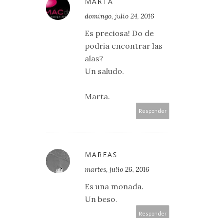
MARTA
domingo, julio 24, 2016
Es preciosa! Do de
podria encontrar las
alas?
Un saludo.
Marta.
Responder
MAREAS
martes, julio 26, 2016
Es una monada.
Un beso.
Responder