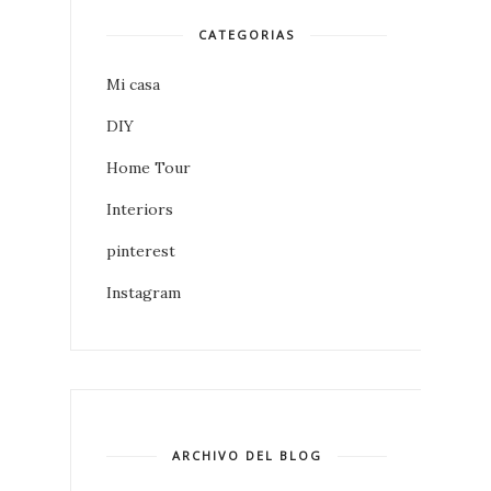
CATEGORIAS
Mi casa
DIY
Home Tour
Interiors
pinterest
Instagram
ARCHIVO DEL BLOG