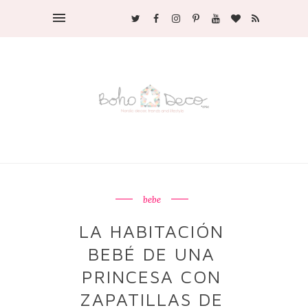
bebe
LA HABITACIÓN
BEBÉ DE UNA
PRINCESA CON
ZAPATILLAS DE