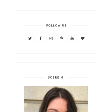
FOLLOW US
SOBRE MI