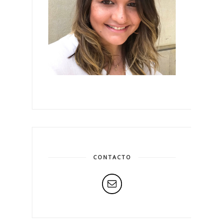
CONTACTO