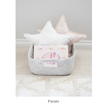
Fuente