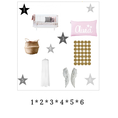
1
*
2
*
3
*
4
*
5
*
6