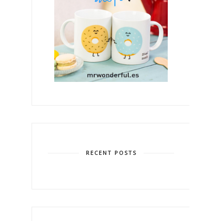
RECENT POSTS