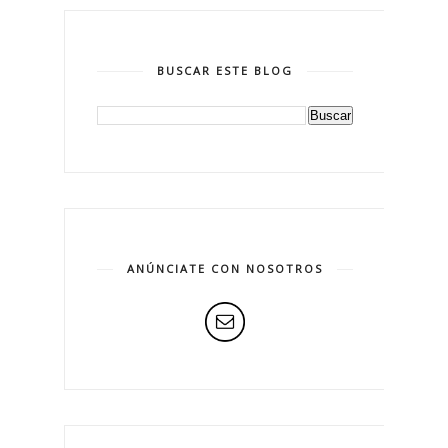
BUSCAR ESTE BLOG
ANÚNCIATE CON NOSOTROS