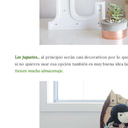
Los juguetes...
al principio serán casi decorativos por lo qu
si no quieres usar esa opción también es muy buena idea l
tienen mucho almacenaje.