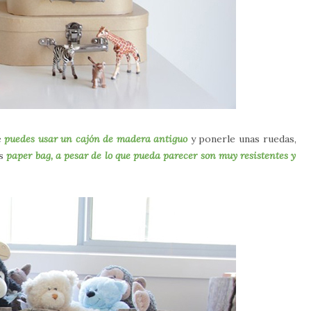
e
puedes usar un cajón de madera antiguo
y ponerle unas ruedas,
as
paper bag, a pesar de lo que pueda parecer son muy resistentes y