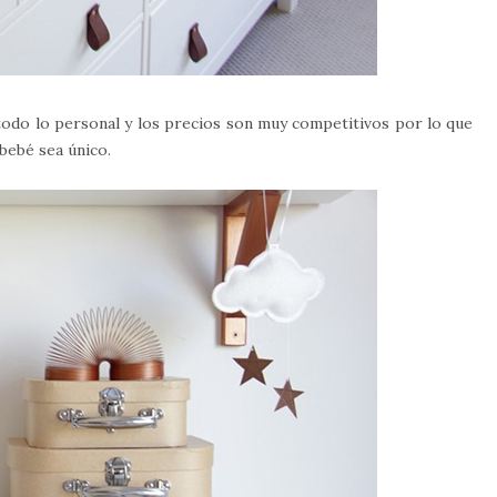
todo lo personal y los precios son muy competitivos por lo que
 bebé sea único.