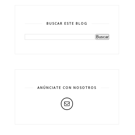
BUSCAR ESTE BLOG
ANÚNCIATE CON NOSOTROS