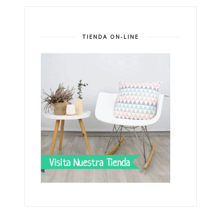
TIENDA ON-LINE