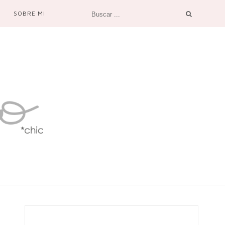
SOBRE MI