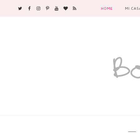
HOME
MI CAS