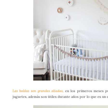
Las baldas son grandes aliadas,
en los primeros meses pu
juguetes, además son útiles durante años por lo que es un 