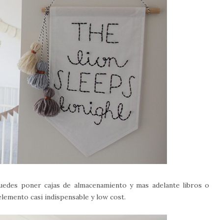
edes poner cajas de almacenamiento y mas adelante libros o
elemento casi indispensable y low cost.