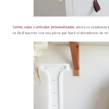
Letras, cajas o artículos personalizados,
ahora es tendencia 
es fácil hacerte con esa pieza que hará el dormitorio de tu