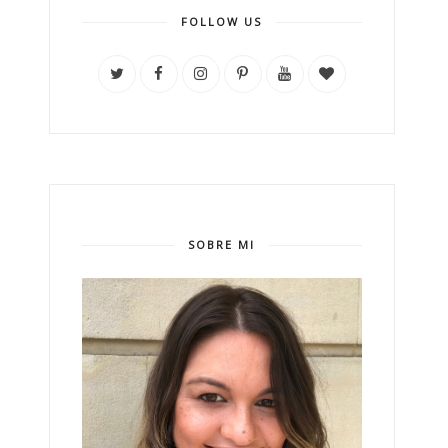
FOLLOW US
SOBRE MI