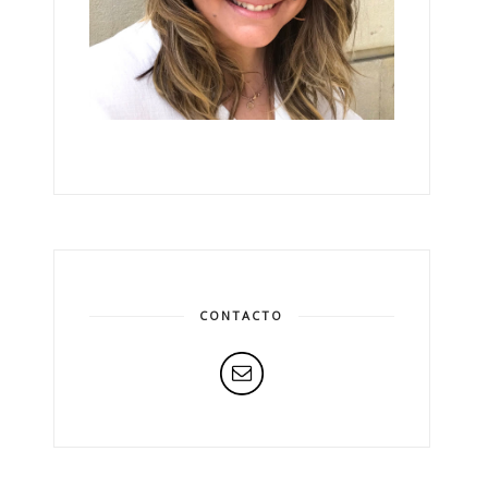
CONTACTO