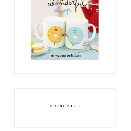
RECENT POSTS