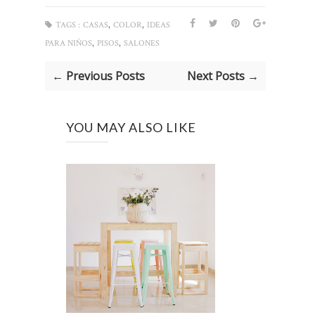
,
,
TAGS :
CASAS
COLOR
IDEAS
,
,
PARA NIÑOS
PISOS
SALONES
← Previous Posts
Next Posts →
YOU MAY ALSO LIKE