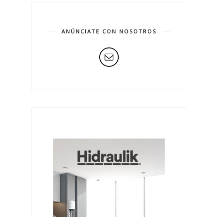
ANÚNCIATE CON NOSOTROS