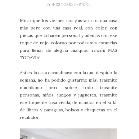
BY
INES TORRES
- 8:45:00
Mirar que los viernes nos gustan, con una casa
más pero con una casa real, con color, con
piezas que la hacen personal y además con ese
toque de rojo-colorao por todas sus estancias
para llenar de alegría cualquier rincón MAS
TODAVIA!
Así es la casa escandinava con la que despido la
semana, no ha podido gustarme más, trasmite
muchísimo pero sobre todo trasmite
personas, niños, juegos y juguetes, trasmite
ese toque de casa vivida, de mandos en el sofá,
de libros y paraguas, bolsos y chaquetas en el
recibidor.