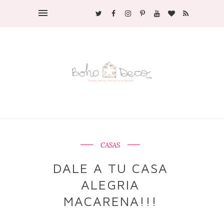
CASAS
DALE A TU CASA
ALEGRIA
MACARENA!!!