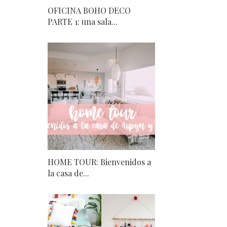
OFICINA BOHO DECO
PARTE 1: una sala...
HOME TOUR: Bienvenidos a
la casa de...