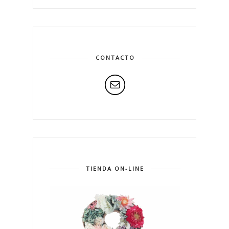
CONTACTO
TIENDA ON-LINE