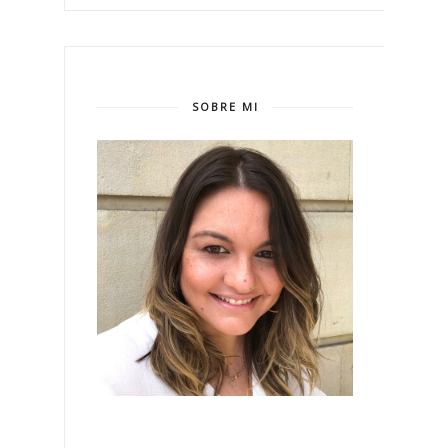
SOBRE MI