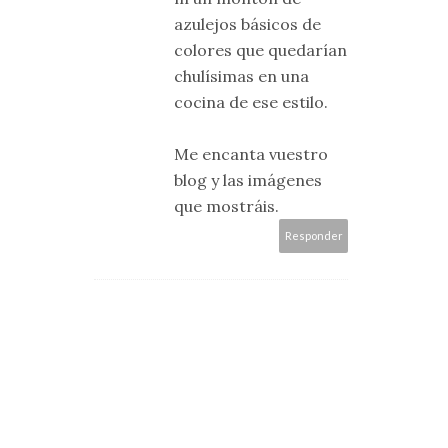
azulejos básicos de
colores que quedarían
chulísimas en una
cocina de ese estilo.
Me encanta vuestro
blog y las imágenes
que mostráis.
Responder