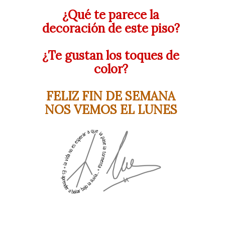
¿Qué te parece la
decoración de este piso?
¿Te gustan los toques de
color?
FELIZ FIN DE SEMANA
NOS VEMOS EL LUNES