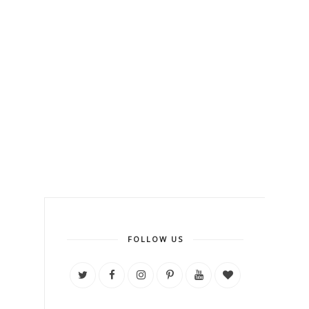
FOLLOW US