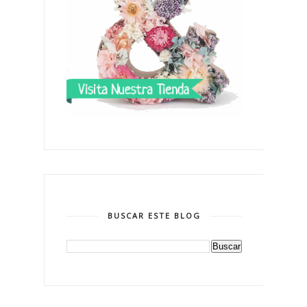
BUSCAR ESTE BLOG