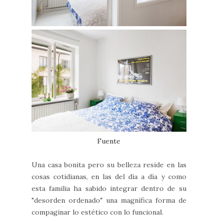
Fuente
Una casa bonita pero su belleza reside en las
cosas cotidianas, en las del día a día y como
esta familia ha sabido integrar dentro de su
"desorden ordenado" una magnífica forma de
compaginar lo estético con lo funcional.