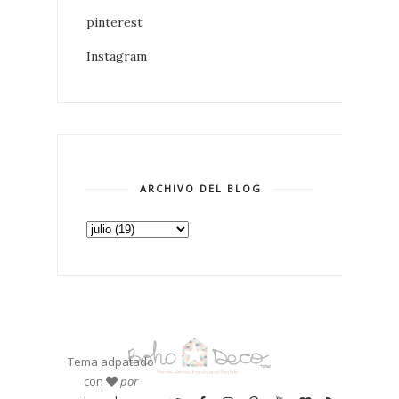
pinterest
Instagram
ARCHIVO DEL BLOG
Tema adpatado
con
por