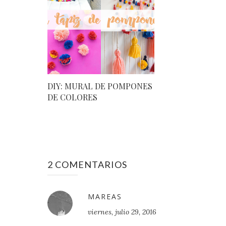
DIY: MURAL DE POMPONES
DE COLORES
2 COMENTARIOS
MAREAS
viernes, julio 29, 2016