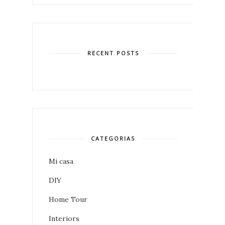
RECENT POSTS
CATEGORIAS
Mi casa
DIY
Home Tour
Interiors