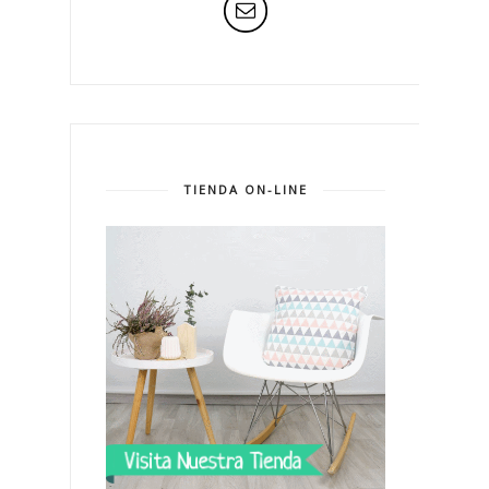
TIENDA ON-LINE