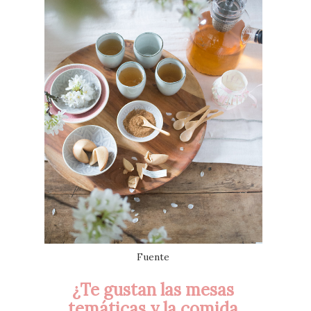
Fuente
¿Te gustan las mesas
temáticas y la comida