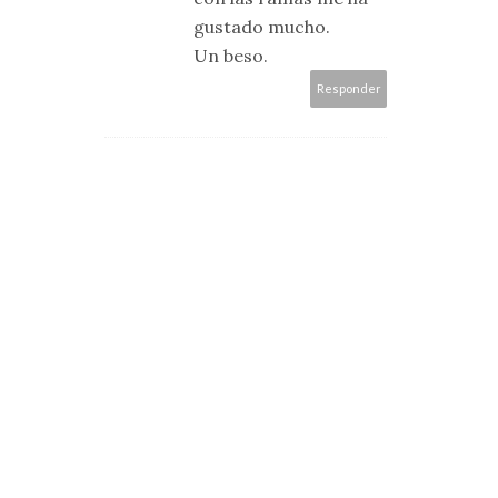
gustado mucho.
Un beso.
Responder