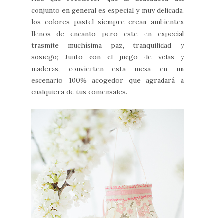
conjunto en general es especial y muy delicada,
los colores pastel siempre crean ambientes
llenos de encanto pero este en especial
trasmite muchísima paz, tranquilidad y
sosiego; Junto con el juego de velas y
maderas, convierten esta mesa en un
escenario 100% acogedor que agradará a
cualquiera de tus comensales.