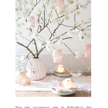
Hau que reconocer que la delicadeza del