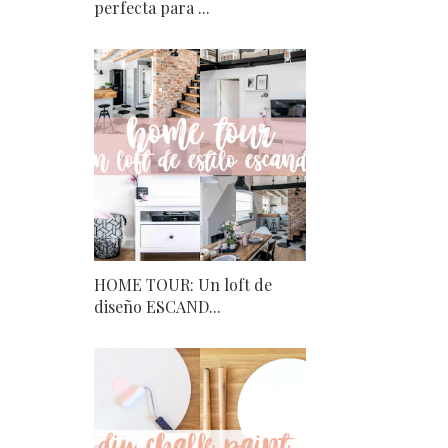
perfecta para ...
HOME TOUR: Un loft de
diseño ESCAND...