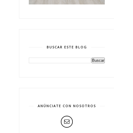
BUSCAR ESTE BLOG
ANÚNCIATE CON NOSOTROS