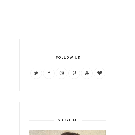
FOLLOW US
SOBRE MI