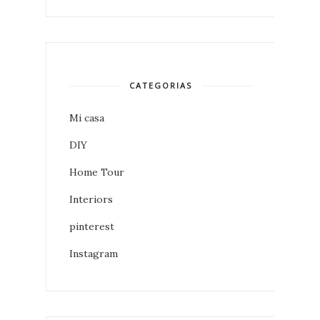
CATEGORIAS
Mi casa
DIY
Home Tour
Interiors
pinterest
Instagram