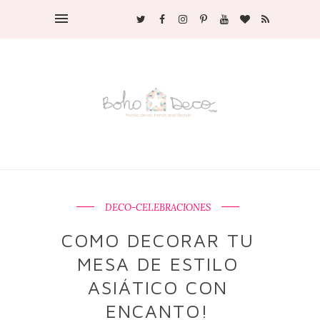
DECO-CELEBRACIONES
COMO DECORAR TU
MESA DE ESTILO
ASIÁTICO CON
ENCANTO!