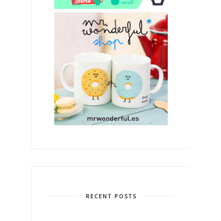
RECENT POSTS