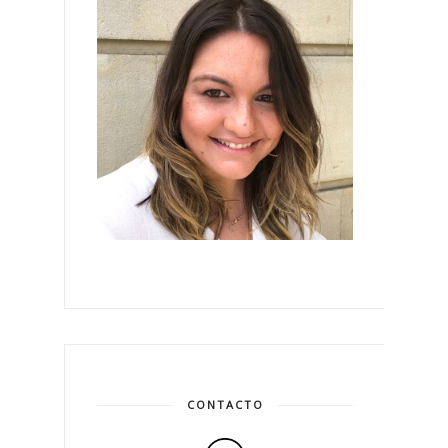
CONTACTO