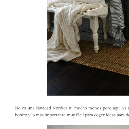
No es una Navidad Nórdica ni mucho menos pero aquí ya sa
bonito y lo más importante muy fácil para coger ideas para d