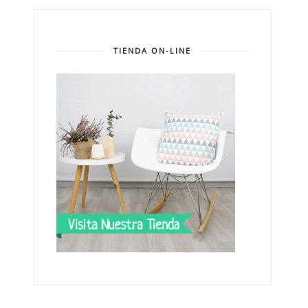
TIENDA ON-LINE