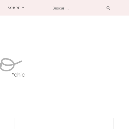
SOBRE MI