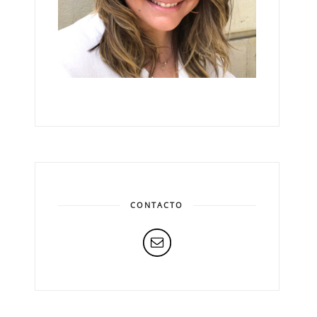
CONTACTO