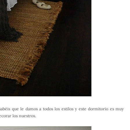
béis que le damos a todos los estilos y este dormitorio es muy
ecorar los nuestros.