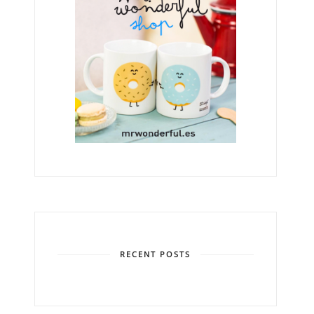
RECENT POSTS