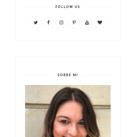
FOLLOW US
SOBRE MI