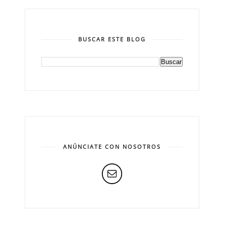
BUSCAR ESTE BLOG
ANÚNCIATE CON NOSOTROS