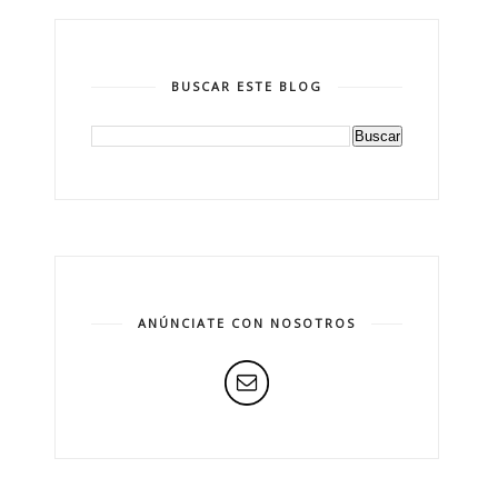
BUSCAR ESTE BLOG
ANÚNCIATE CON NOSOTROS