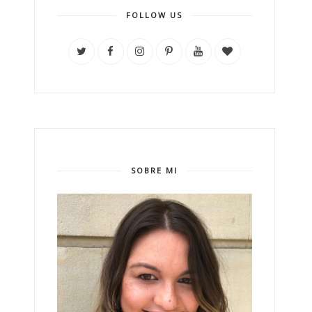
FOLLOW US
SOBRE MI