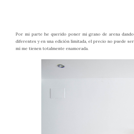
Por mi parte he querido poner mi grano de arena dando a 
diferentes y en una edición limitada, el precio no puede s
mí me tienen totalmente enamorada.