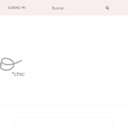
SOBRE MI