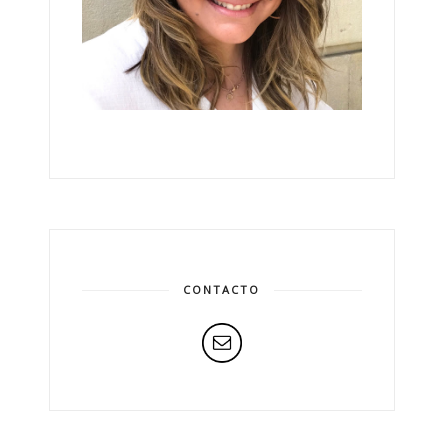
CONTACTO