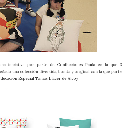
a iniciativa por parte de
Confecciones Paula
en la que 3
eñado una colección divertida, bonita y original con la que parte
ducación Especial Tomás Llácer de Alcoy
.