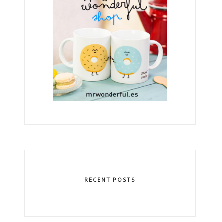
RECENT POSTS