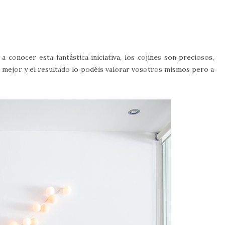
conocer esta fantástica iniciativa, los cojines son preciosos,
er mejor y el resultado lo podéis valorar vosotros mismos pero a