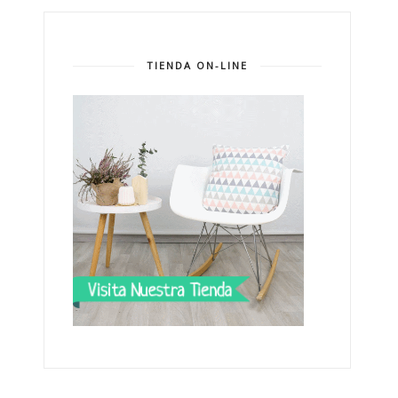
TIENDA ON-LINE