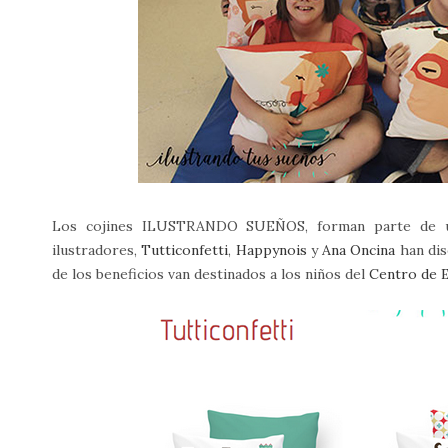
Los cojines ILUSTRANDO SUEÑOS, forman parte de un
ilustradores,
Tutticonfetti
,
Happynois
y
Ana Oncina
han dis
de los beneficios van destinados a los niños del
Centro de E