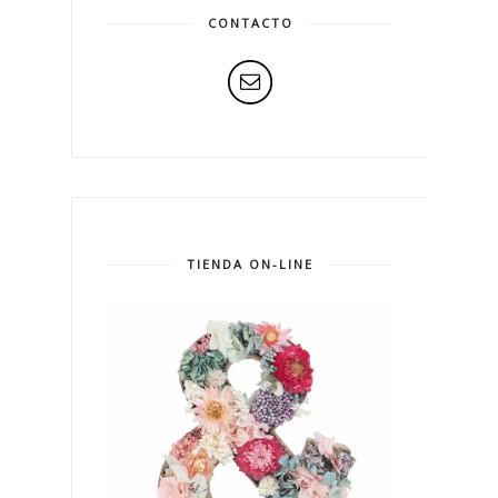
CONTACTO
TIENDA ON-LINE