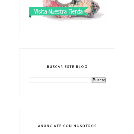
BUSCAR ESTE BLOG
ANÚNCIATE CON NOSOTROS