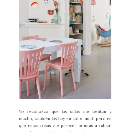
Yo reconozco que las sillas me tientan y
mucho, también las hay en color mint, pero es
que estas rosas me parecen bonitas a rabiar,