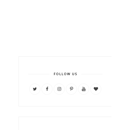
FOLLOW US