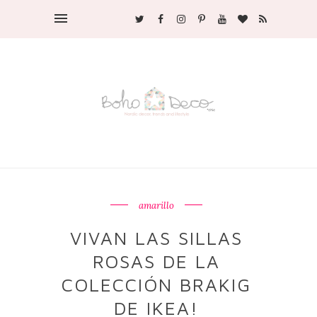
amarillo
VIVAN LAS SILLAS
ROSAS DE LA
COLECCIÓN BRAKIG
DE IKEA!