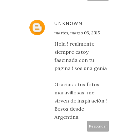
UNKNOWN
martes, marzo 03, 2015
Hola ! realmente
siempre estoy
fascinada con tu
pagina ! sos una genia
!
Gracias x tus fotos
maravillosas, me
sirven de inspiración !
Besos desde
Argentina
Responder