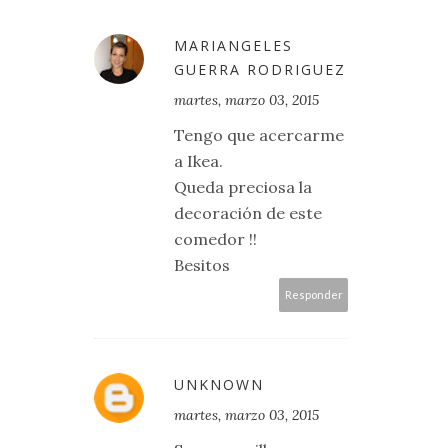
MARIANGELES
GUERRA RODRIGUEZ
martes, marzo 03, 2015
Tengo que acercarme
a Ikea.
Queda preciosa la
decoración de este
comedor !!
Besitos
Responder
UNKNOWN
martes, marzo 03, 2015