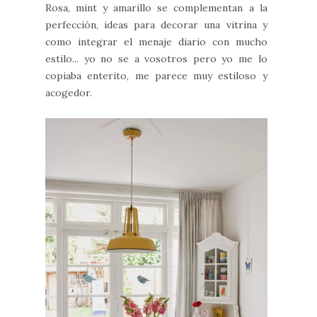
Rosa, mint y amarillo se complementan a la
perfección, ideas para decorar una vitrina y
como integrar el menaje diario con mucho
estilo... yo no se a vosotros pero yo me lo
copiaba enterito, me parece muy estiloso y
acogedor.