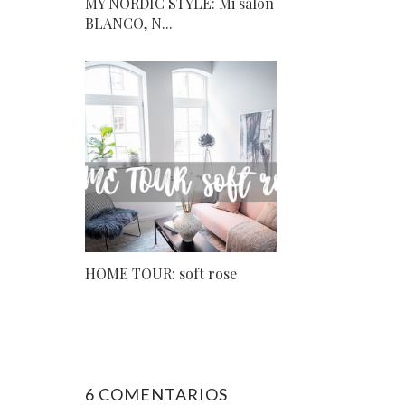
MY NORDIC STYLE: Mi salón
BLANCO, N...
HOME TOUR: soft rose
6 COMENTARIOS