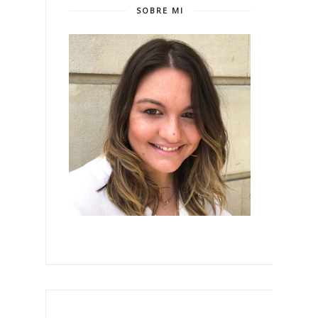
SOBRE MI