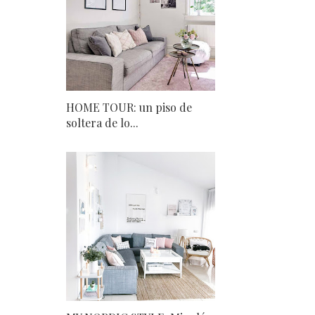
HOME TOUR: un piso de
soltera de lo...