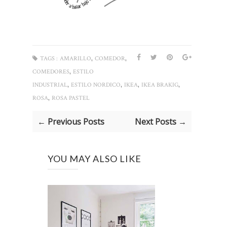
,
,
TAGS :
AMARILLO
COMEDOR
,
COMEDORES
ESTILO
,
,
,
,
INDUSTRIAL
ESTILO NORDICO
IKEA
IKEA BRAKIG
,
ROSA
ROSA PASTEL
← Previous Posts
Next Posts →
YOU MAY ALSO LIKE