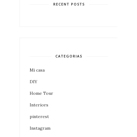
RECENT POSTS
CATEGORIAS
Mi casa
DIY
Home Tour
Interiors
pinterest
Instagram