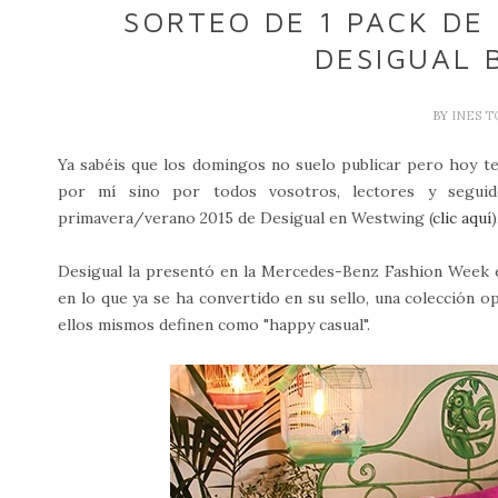
SORTEO DE 1 PACK DE
DESIGUAL 
BY
INES 
Ya sabéis que los domingos no suelo publicar pero hoy te
por mí sino por todos vosotros, lectores y seguid
primavera/verano 2015 de Desigual en Westwing (
clic aquí
Desigual la presentó en la Mercedes-Benz Fashion Week 
en lo que ya se ha convertido en su sello, una colección op
ellos mismos definen como "happy casual".