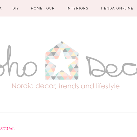
A
DIY
HOME TOUR
INTERIORS
TIENDA ON-LINE
SIGUAL