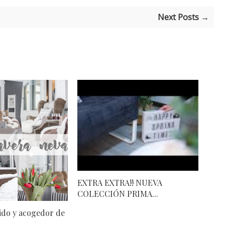
Next Posts →
EXTRA EXTRA!! NUEVA
COLECCIÓN PRIMA...
ido y acogedor de