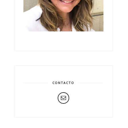
CONTACTO