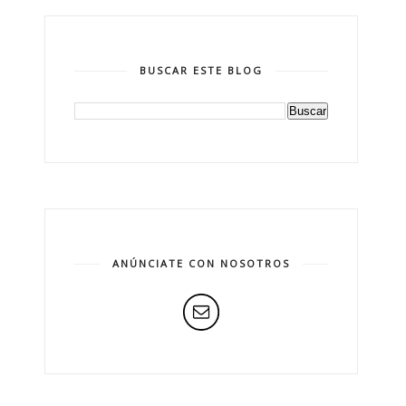
BUSCAR ESTE BLOG
ANÚNCIATE CON NOSOTROS