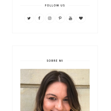
FOLLOW US
SOBRE MI