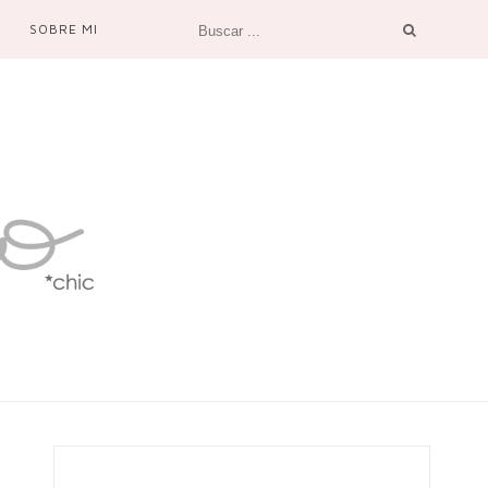
SOBRE MI