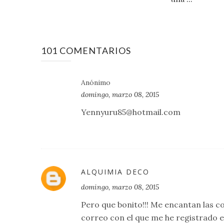
101 COMENTARIOS
Anónimo
domingo, marzo 08, 2015
Yennyuru85@hotmail.com
ALQUIMIA DECO
domingo, marzo 08, 2015
Pero que bonito!!! Me encantan las c
correo con el que me he registrado 