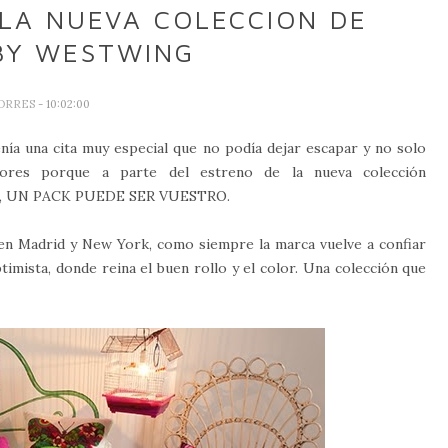
 LA NUEVA COLECCION DE
BY WESTWING
TORRES
- 10:02:00
nía una cita muy especial que no podía dejar escapar y no solo
ores porque a parte del estreno de la nueva colección
), UN PACK PUEDE SER VUESTRO.
en Madrid y New York, como siempre la marca vuelve a confiar
timista, donde reina el buen rollo y el color. Una colección que