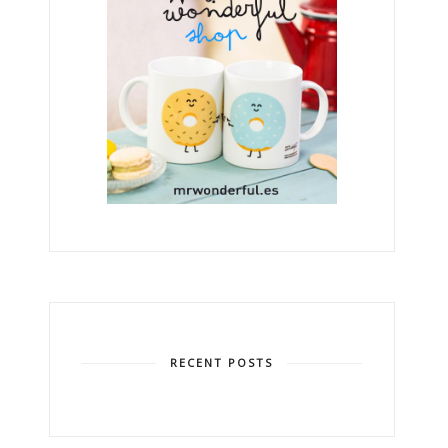
RECENT POSTS