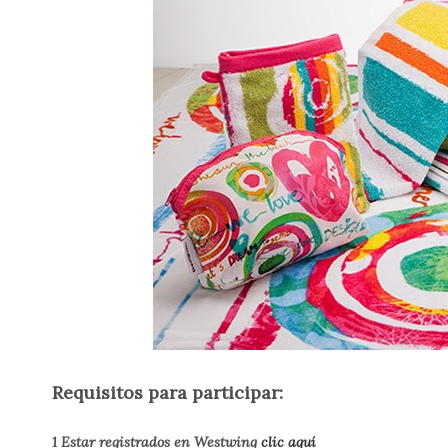
Requisitos para participar:
1 Estar registrados en Westwing
clic aquí