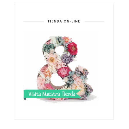
TIENDA ON-LINE