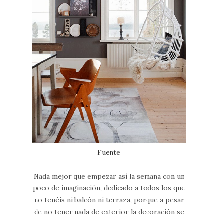
Fuente
Nada mejor que empezar así la semana con un
poco de imaginación, dedicado a todos los que
no tenéis ni balcón ni terraza, porque a pesar
de no tener nada de exterior la decoración se