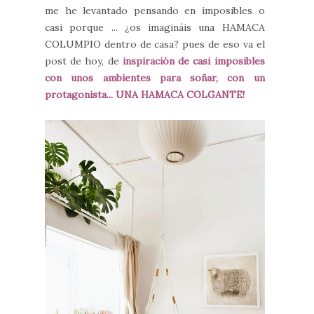
me he levantado pensando en imposibles o
casi porque ... ¿os imagináis una HAMACA
COLUMPIO dentro de casa? pues de eso va el
post de hoy, de
inspiración de casi imposibles
con unos ambientes para soñar, con un
protagonista... UNA HAMACA COLGANTE!