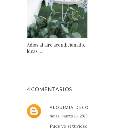
Adiós al aire acondicionado,
ideas ...
4 COMENTARIOS
ALQUIMIA DECO
lunes, marzo 16, 2015
Pues yo si tuviese