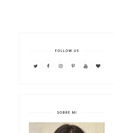
FOLLOW US
SOBRE MI