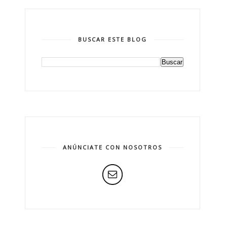
BUSCAR ESTE BLOG
ANÚNCIATE CON NOSOTROS