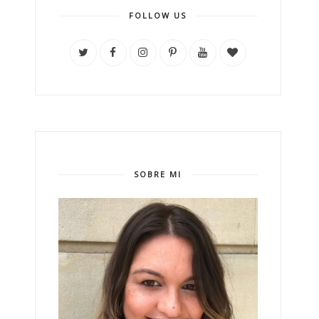
FOLLOW US
SOBRE MI