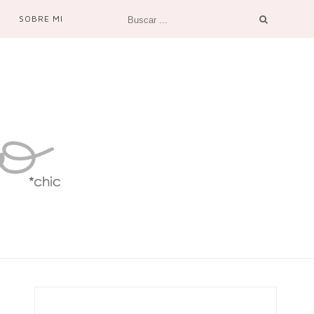
SOBRE MI