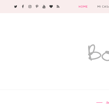
HOME
MI CAS
A