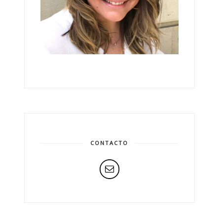
CONTACTO