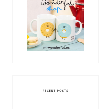
RECENT POSTS