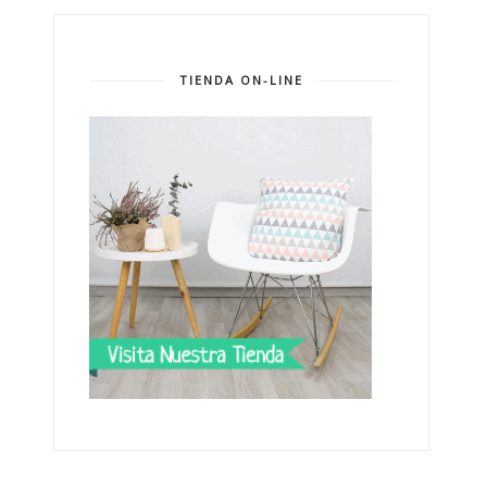
TIENDA ON-LINE