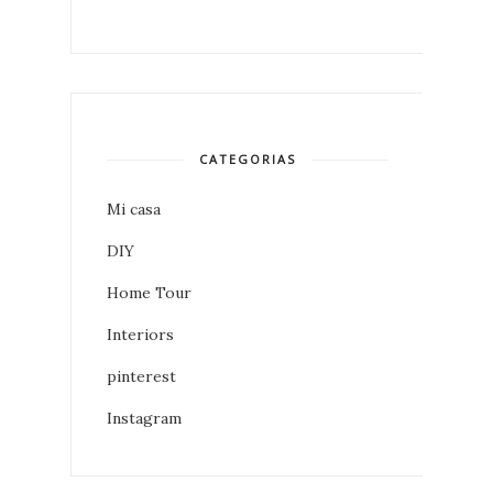
CATEGORIAS
Mi casa
DIY
Home Tour
Interiors
pinterest
Instagram