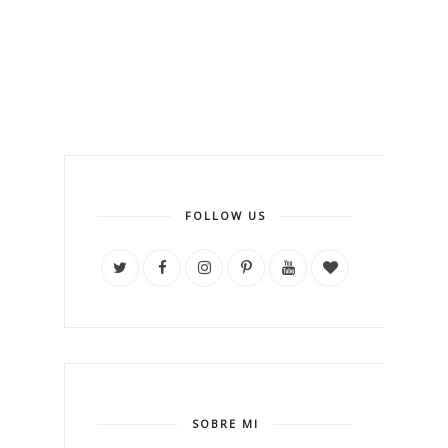
FOLLOW US
SOBRE MI