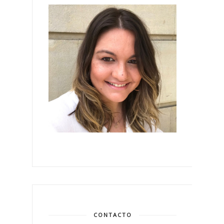
CONTACTO