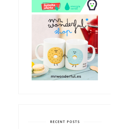
RECENT POSTS