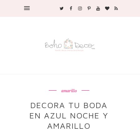
amarillo
DECORA TU BODA
EN AZUL NOCHE Y
AMARILLO