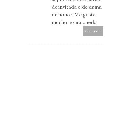
de invitada o de dama
de honor. Me gusta
mucho como queda
Responder