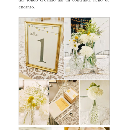
encanto.