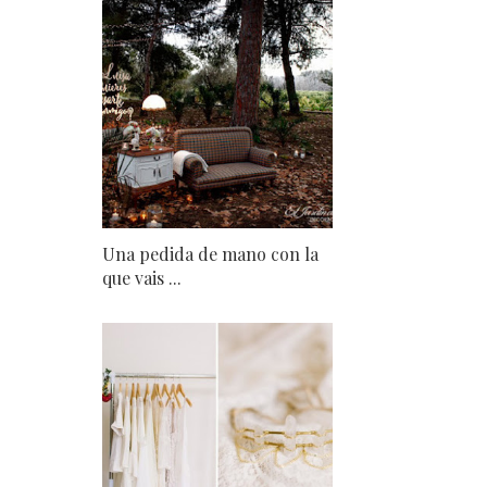
Una pedida de mano con la
que vais ...