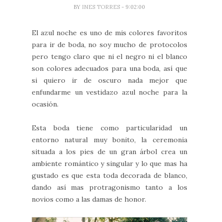
BY
INES TORRES
- 9:02:00
El azul noche es uno de mis colores favoritos
para ir de boda, no soy mucho de protocolos
pero tengo claro que ni el negro ni el blanco
son colores adecuados para una boda, así que
si quiero ir de oscuro nada mejor que
enfundarme un vestidazo azul noche para la
ocasión.
Esta boda tiene como particularidad un
entorno natural muy bonito, la ceremonia
situada a los pies de un gran árbol crea un
ambiente romántico y singular y lo que mas ha
gustado es que esta toda decorada de blanco,
dando así mas protragonismo tanto a los
novios como a las damas de honor.