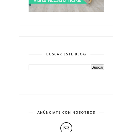
BUSCAR ESTE BLOG
ANÚNCIATE CON NOSOTROS