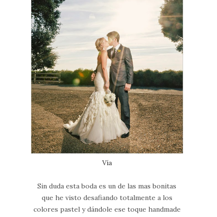
Vía
Sin duda esta boda es un de las mas bonitas
que he visto desafiando totalmente a los
colores pastel y dándole ese toque handmade