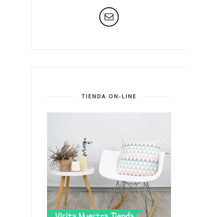
TIENDA ON-LINE