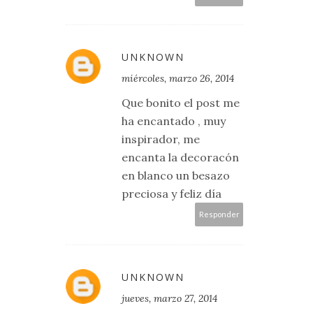
UNKNOWN
miércoles, marzo 26, 2014
Que bonito el post me
ha encantado , muy
inspirador, me
encanta la decoracón
en blanco un besazo
preciosa y feliz día
Responder
UNKNOWN
jueves, marzo 27, 2014