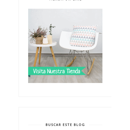
BUSCAR ESTE BLOG