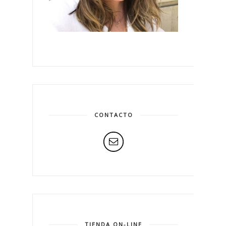
CONTACTO
TIENDA ON-LINE