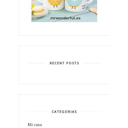
RECENT POSTS
CATEGORIAS
Mi casa