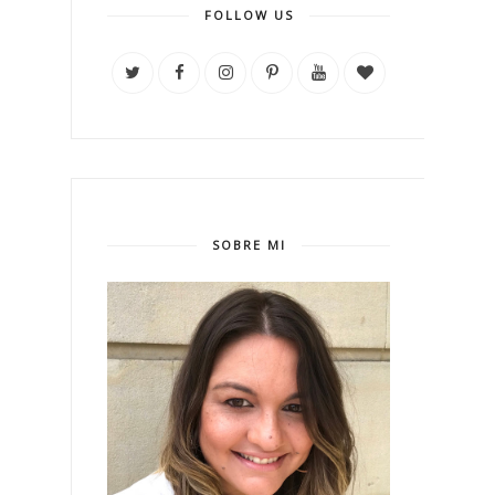
FOLLOW US
SOBRE MI