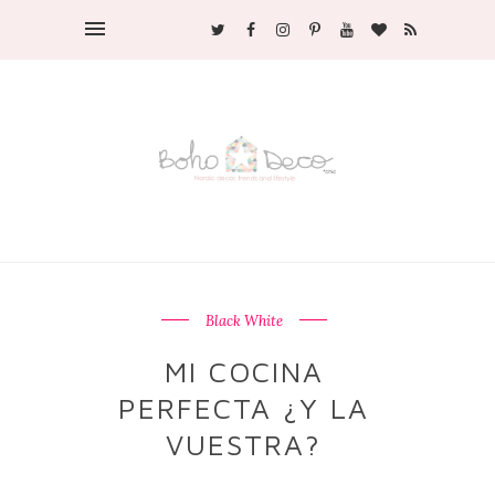
Black White
MI COCINA
PERFECTA ¿Y LA
VUESTRA?