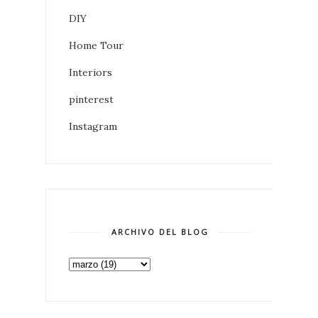
DIY
Home Tour
Interiors
pinterest
Instagram
ARCHIVO DEL BLOG