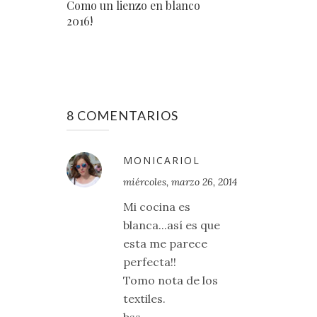
Como un lienzo en blanco
2016!
8 COMENTARIOS
MONICARIOL
miércoles, marzo 26, 2014
Mi cocina es
blanca...así es que
esta me parece
perfecta!!
Tomo nota de los
textiles.
bss