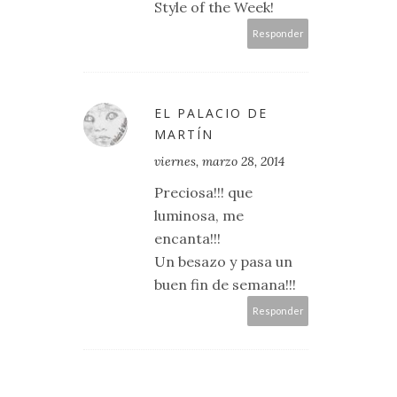
Style of the Week!
Responder
EL PALACIO DE
MARTÍN
viernes, marzo 28, 2014
Preciosa!!! que
luminosa, me
encanta!!!
Un besazo y pasa un
buen fin de semana!!!
Responder