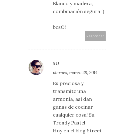
Blanco y madera,
combinación segura ;)
besO!
Responder
SU
viernes, marzo 28, 2014
Es preciosa y
transmite una
armonía, así dan
ganas de cocinar
cualquier cosa! Su.
Trendy Pastel
Hoy en el blog Street