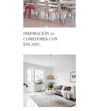
INSPIRACIÓN 20
COMEDORES CON
ENCANT...