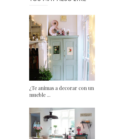
¿Te animas a decorar con un
mueble ...