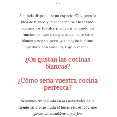
Vía
Sin duda dispone de un espacio XXL, pero la
idea de blanco y madera me ha encantado,
además los textiles pueden ir variando en
función de nuestros gustos en este caso
blanco y negro, pero ¿os imagináis como
quedaría con amarillo, rojo o verde?
¿Os gustan las cocinas
blancas?
¿Cómo sería vuestra cocina
perfecta?
Seguimos trabajando en las novedades de la
tienda
sino pasa nada el lunes estará todo, que
ganas de enseñároslo por fín