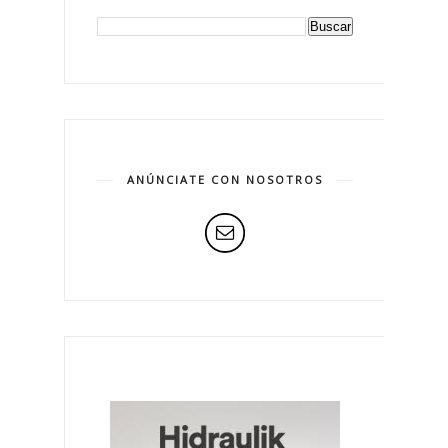
ANÚNCIATE CON NOSOTROS