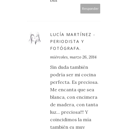
Responder
LUCÍA MARTÍNEZ -
PERIODISTA Y
FOTÓGRAFA.
miércoles, marzo 26, 2014
Sin duda también
podría ser mi cocina
perfecta. Es preciosa.
Me encanta que sea
blanca, con encimera
de madera, con tanta
luz... preciosa!!! Y
coincidimos la mía
también es muy