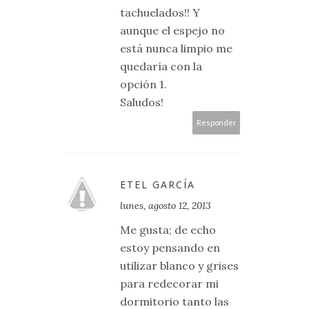
tachuelados!! Y
aunque el espejo no
está nunca limpio me
quedaría con la
opción 1.
Saludos!
Responder
ETEL GARCÍA
lunes, agosto 12, 2013
Me gusta; de echo
estoy pensando en
utilizar blanco y grises
para redecorar mi
dormitorio tanto las