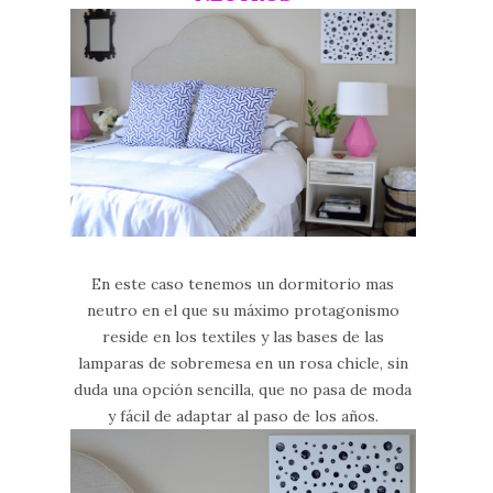
En este caso tenemos un dormitorio mas
neutro en el que su máximo protagonismo
reside en los textiles y las bases de las
lamparas de sobremesa en un rosa chicle, sin
duda una opción sencilla, que no pasa de moda
y fácil de adaptar al paso de los años.