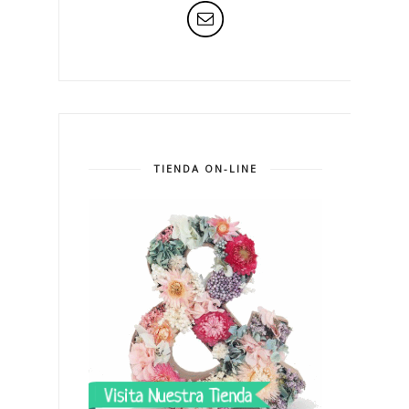
TIENDA ON-LINE