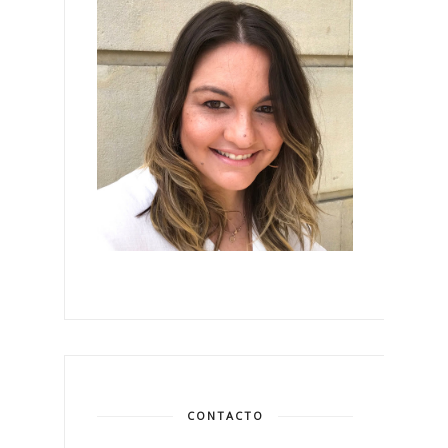
CONTACTO