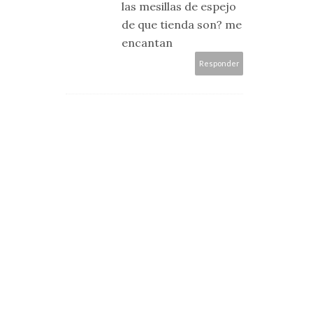
las mesillas de espejo
de que tienda son? me
encantan
Responder