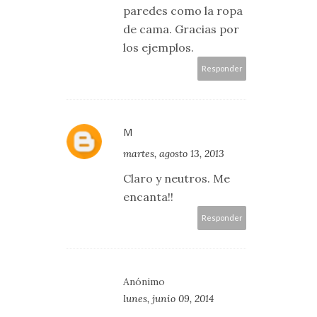
paredes como la ropa
de cama. Gracias por
los ejemplos.
Responder
M
martes, agosto 13, 2013
Claro y neutros. Me
encanta!!
Responder
Anónimo
lunes, junio 09, 2014