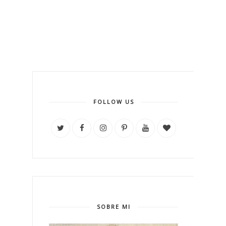
FOLLOW US
SOBRE MI