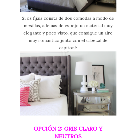
Si os fijais consta de dos cómodas a modo de
mesillas, ademas de espejo un material muy
elegante y poco visto, que consigue un aire
muy romántico junto con el cabezal de
capitoné
OPCIÓN 2: GRIS CLARO Y
NEUTROS