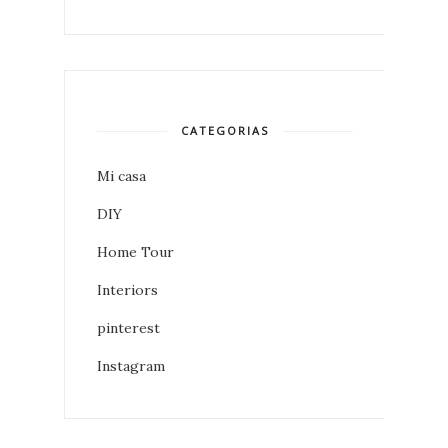
CATEGORIAS
Mi casa
DIY
Home Tour
Interiors
pinterest
Instagram