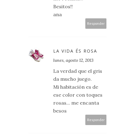
Besitos!!
ana
Responder
LA VIDA ÉS ROSA
lunes, agosto 12, 2013
La verdad que el gris
da mucho juego.
Mi habitación es de
ese color con toques
rosas... me encanta
besos
Responder