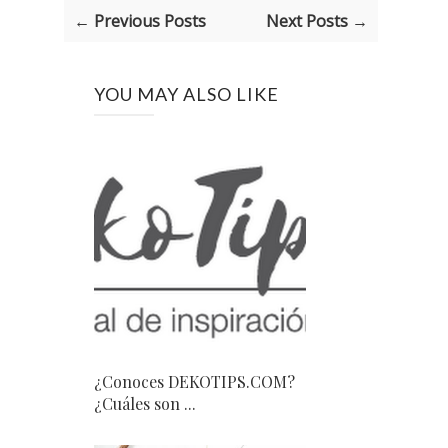
← Previous Posts
Next Posts →
YOU MAY ALSO LIKE
¿Conoces DEKOTIPS.COM?
¿Cuáles son ...