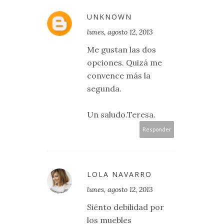
UNKNOWN
lunes, agosto 12, 2013
Me gustan las dos
opciones. Quizá me
convence más la
segunda.
Un saludo.Teresa.
Responder
LOLA NAVARRO
lunes, agosto 12, 2013
Siénto debilidad por
los muebles