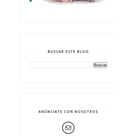
BUSCAR ESTE BLOG
ANÚNCIATE CON NOSOTROS