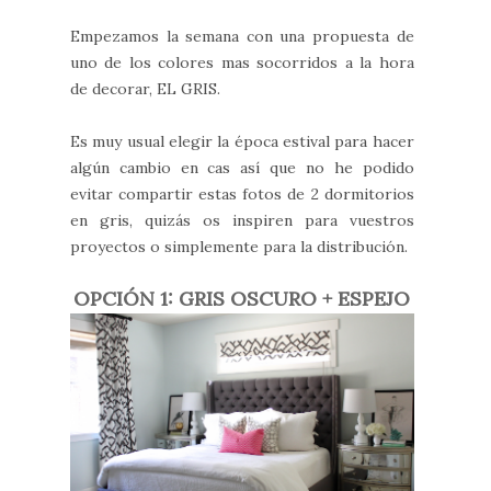
Empezamos la semana con una propuesta de
uno de los colores mas socorridos a la hora
de decorar, EL GRIS.
Es muy usual elegir la época estival para hacer
algún cambio en cas así que no he podido
evitar compartir estas fotos de 2 dormitorios
en gris, quizás os inspiren para vuestros
proyectos o simplemente para la distribución.
OPCIÓN 1: GRIS OSCURO + ESPEJO