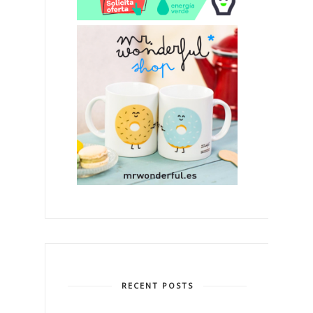
RECENT POSTS