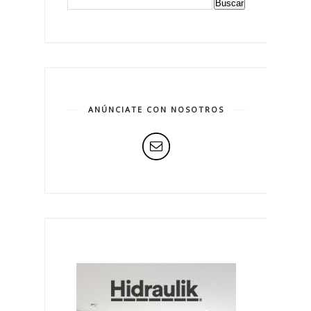
ANÚNCIATE CON NOSOTROS