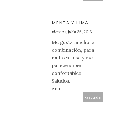
MENTA Y LIMA
viernes, julio 26, 2013
Me gusta mucho la
combinación, para
nada es sosa y me
parece súper
confortable!!
Saludos,
Ana
Responder