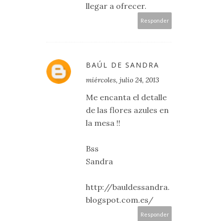
llegar a ofrecer.
Responder
BAÚL DE SANDRA
miércoles, julio 24, 2013
Me encanta el detalle
de las flores azules en
la mesa !!
Bss
Sandra
http://bauldessandra.
blogspot.com.es/
Responder