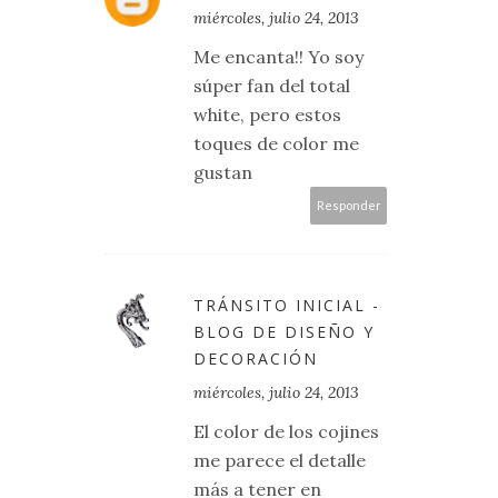
miércoles, julio 24, 2013
Me encanta!! Yo soy
súper fan del total
white, pero estos
toques de color me
gustan
Responder
TRÁNSITO INICIAL -
BLOG DE DISEÑO Y
DECORACIÓN
miércoles, julio 24, 2013
El color de los cojines
me parece el detalle
más a tener en