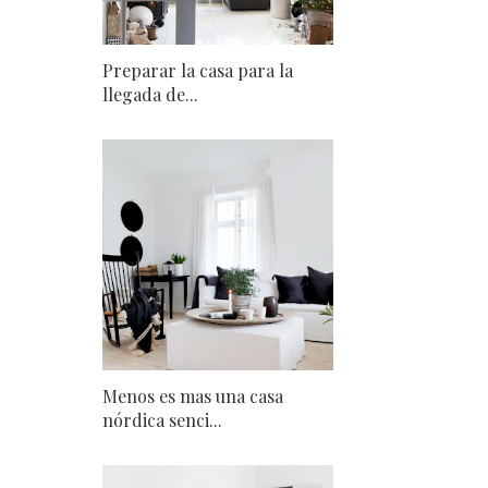
Preparar la casa para la
llegada de...
Menos es mas una casa
nórdica senci...