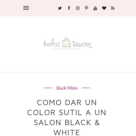
Black White
COMO DAR UN
COLOR SUTIL A UN
SALON BLACK &
WHITE