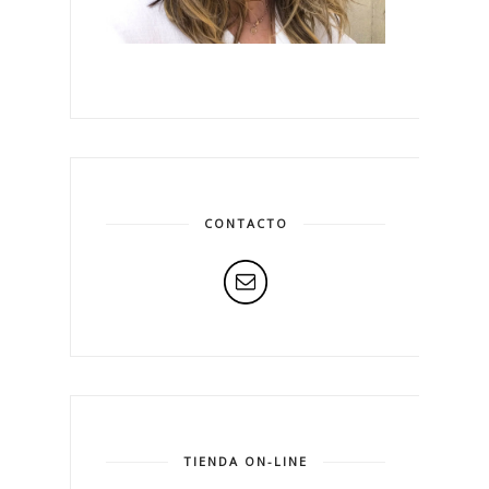
CONTACTO
TIENDA ON-LINE