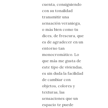
cuenta, consiguiendo
con su tonalidad
transmitir una
sensación veraniega,
o más bien como tu
dices, de frescura, que
es de agradecer en un
entorno tan
monocromático. Lo
que más me gusta de
este tipo de viviendas,
es sin duda la facilidad
de cambiar con
objetos, colores y
texturas, las
sensaciones que un
espacio te puede