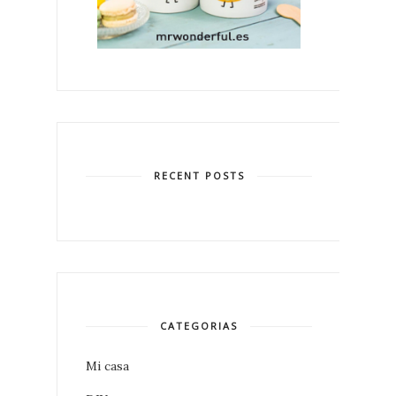
RECENT POSTS
CATEGORIAS
Mi casa