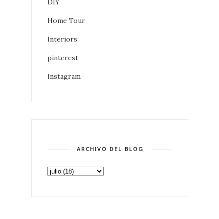
DIY
Home Tour
Interiors
pinterest
Instagram
ARCHIVO DEL BLOG