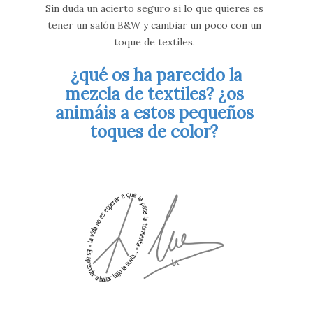
Sin duda un acierto seguro si lo que quieres es
tener un salón B&W y cambiar un poco con un
toque de textiles.
¿qué os ha parecido la
mezcla de textiles? ¿os
animáis a estos pequeños
toques de color?