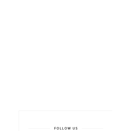
FOLLOW US