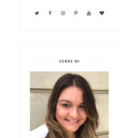
SOBRE MI