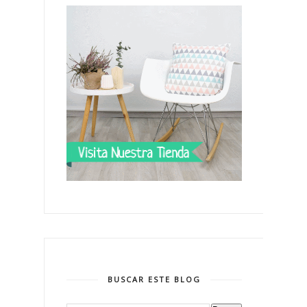
BUSCAR ESTE BLOG