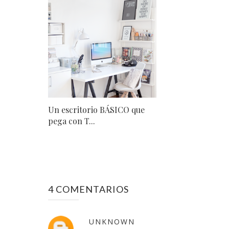
Un escritorio BÁSICO que
pega con T...
4 COMENTARIOS
UNKNOWN