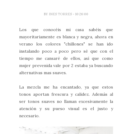
BY
INES TORRES
- 10:26:00
Los que conocéis mi casa sabéis que
mayoritariamente es blanca y negra, ahora en
verano los colores "chillones" se han ido
instalando poco a poco pero sé que con el
tiempo me cansaré de ellos, así que como
mujer prevenida vale por 2 estaba ya buscando
alternativas mas suaves.
La mezcla me ha encantado, ya que estos
tonos aportan frescura y calidez. Además al
ser tonos suaves no llaman excesivamente la
atención y su pueso visual es el justo y
necesario.