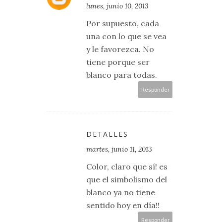
lunes, junio 10, 2013
Por supuesto, cada
una con lo que se vea
y le favorezca. No
tiene porque ser
blanco para todas.
Responder
DETALLES
martes, junio 11, 2013
Color, claro que sí! es
que el simbolismo del
blanco ya no tiene
sentido hoy en día!!
Responder