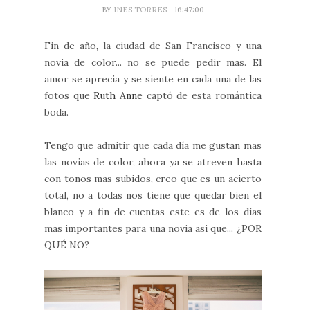
BY
INES TORRES
- 16:47:00
Fin de año, la ciudad de San Francisco y una
novia de color... no se puede pedir mas. El
amor se aprecia y se siente en cada una de las
fotos que
Ruth Anne
captó de esta romántica
boda.
Tengo que admitir que cada día me gustan mas
las novias de color, ahora ya se atreven hasta
con tonos mas subidos, creo que es un acierto
total, no a todas nos tiene que quedar bien el
blanco y a fin de cuentas este es de los días
mas importantes para una novia asi que... ¿POR
QUÉ NO?