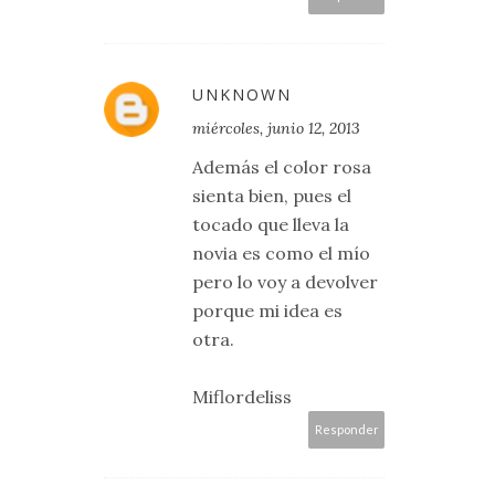
UNKNOWN
miércoles, junio 12, 2013
Además el color rosa
sienta bien, pues el
tocado que lleva la
novia es como el mío
pero lo voy a devolver
porque mi idea es
otra.
Miflordeliss
Responder