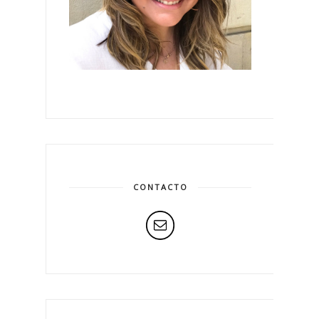
CONTACTO