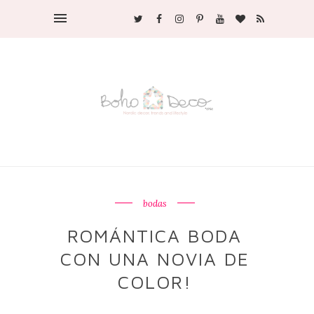
bodas
ROMÁNTICA BODA
CON UNA NOVIA DE
COLOR!