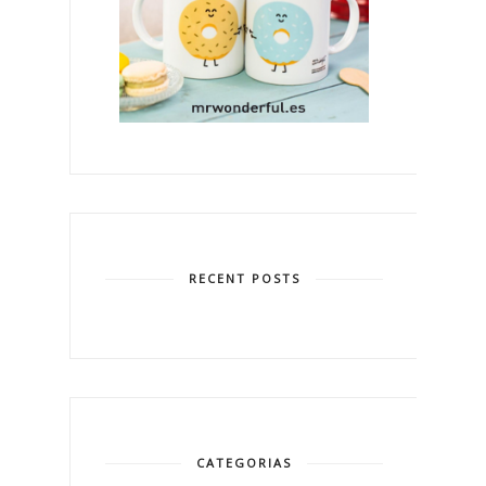
RECENT POSTS
CATEGORIAS