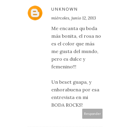
UNKNOWN
miércoles, junio 12, 2013
Me encanta qu boda
más bonita, el rosa no
es el color que más
me gusta del mundo,
pero es dulce y
femenino!!!
Un beset guapa, y
enhorabuena por esa
entrevista en mi
BODA ROCKS!
Responder