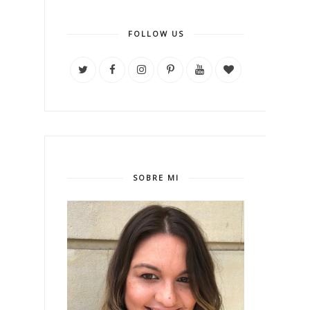
FOLLOW US
SOBRE MI