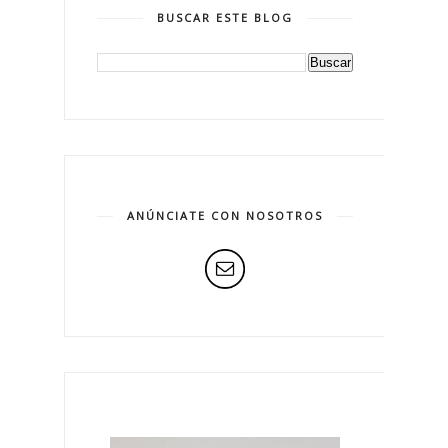
BUSCAR ESTE BLOG
ANÚNCIATE CON NOSOTROS