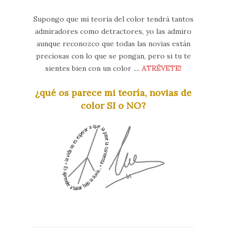
Supongo que mi teoria del color tendrá tantos
admiradores como detractores, yo las admiro
aunque reconozco que todas las novias están
preciosas con lo que se pongan, pero si tu te
sientes bien con un color ....
ATRÉVETE!
¿qué os parece mi teoría, novias de
color SI o NO?