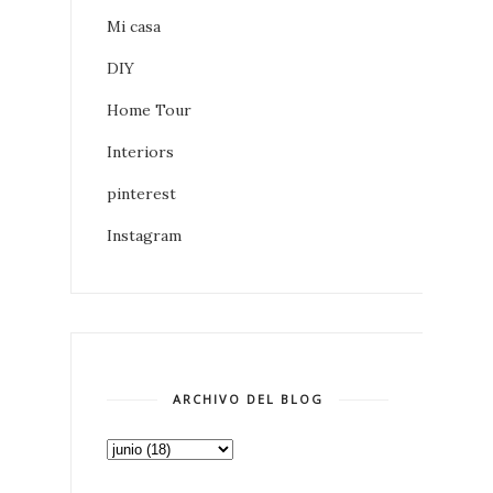
Mi casa
DIY
Home Tour
Interiors
pinterest
Instagram
ARCHIVO DEL BLOG