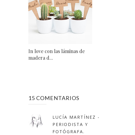
In love con las láminas de
madera d...
15 COMENTARIOS
LUCÍA MARTÍNEZ -
PERIODISTA Y
FOTÓGRAFA.