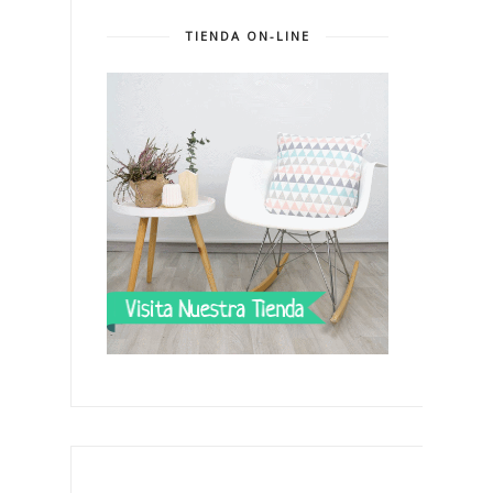
TIENDA ON-LINE