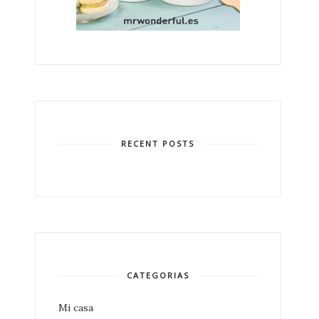
RECENT POSTS
CATEGORIAS
Mi casa