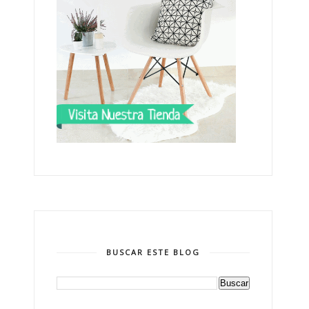
BUSCAR ESTE BLOG