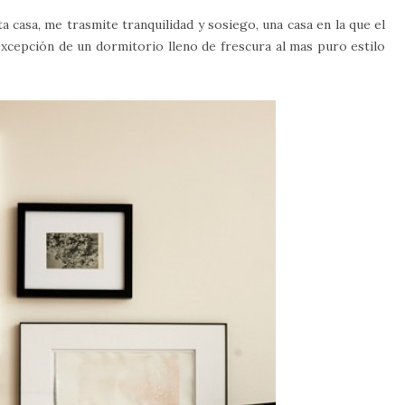
 casa, me trasmite tranquilidad y sosiego, una casa en la que el
excepción de un dormitorio lleno de frescura al mas puro estilo