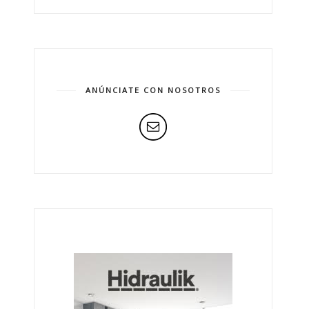
ANÚNCIATE CON NOSOTROS