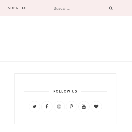
SOBRE MI
FOLLOW US