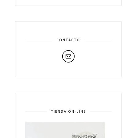
CONTACTO
TIENDA ON-LINE