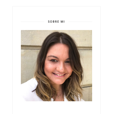
SOBRE MI