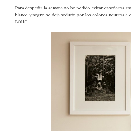
Para despedir la semana no he podido evitar enseñaros esta
blanco y negro se deja seducir por los colores neutros a 
BOHO.