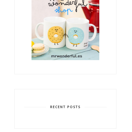
RECENT POSTS