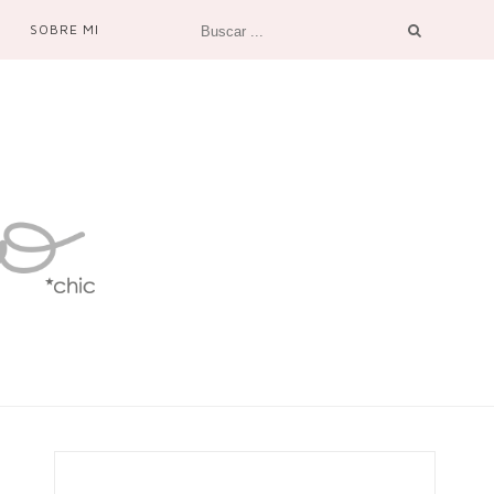
SOBRE MI