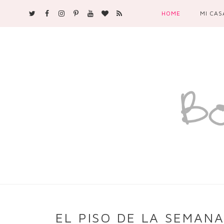
HOME
MI CAS
EL PISO DE LA SEMANA