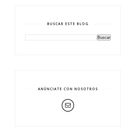
BUSCAR ESTE BLOG
ANÚNCIATE CON NOSOTROS