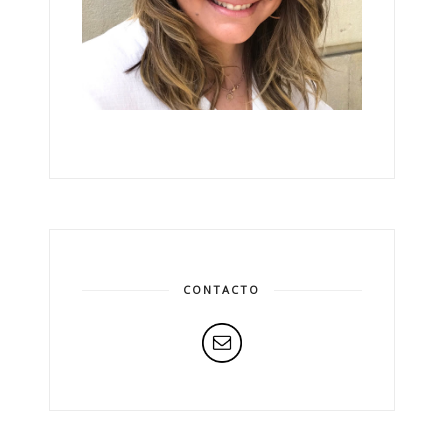
CONTACTO