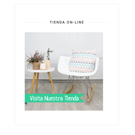
TIENDA ON-LINE