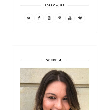
FOLLOW US
SOBRE MI