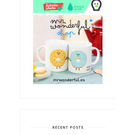
RECENT POSTS