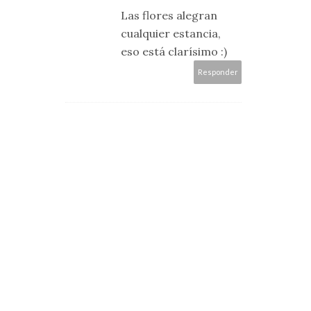
Las flores alegran
cualquier estancia,
eso está clarísimo :)
Responder