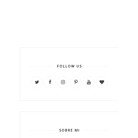
FOLLOW US
SOBRE MI