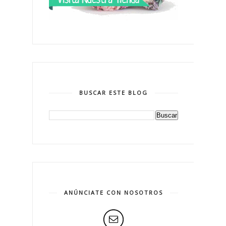
BUSCAR ESTE BLOG
ANÚNCIATE CON NOSOTROS