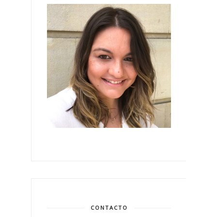
CONTACTO