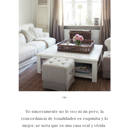
via
Yo sinceramente no le veo ni un pero, la
concordancia de tonalidades es exquisita y lo
mejor, se nota que es una casa real y vivida.