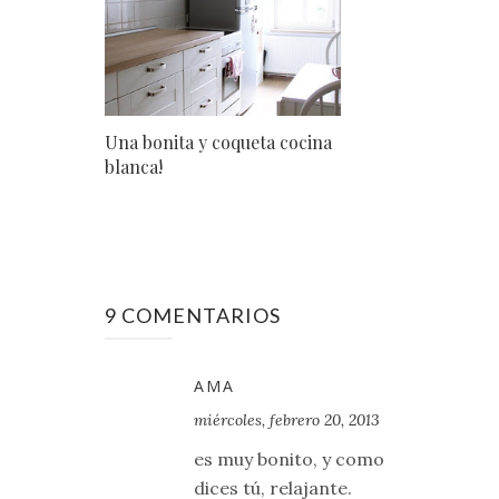
Una bonita y coqueta cocina
blanca!
9 COMENTARIOS
AMA
miércoles, febrero 20, 2013
es muy bonito, y como
dices tú, relajante.