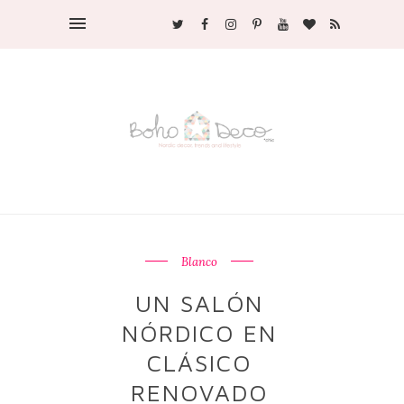
Blanco
UN SALÓN
NÓRDICO EN
CLÁSICO
RENOVADO