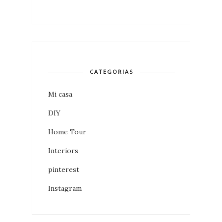
CATEGORIAS
Mi casa
DIY
Home Tour
Interiors
pinterest
Instagram