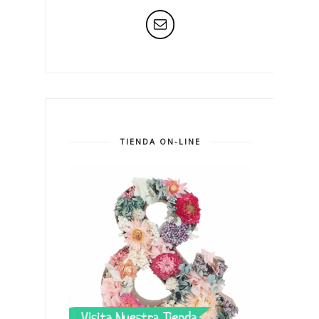
TIENDA ON-LINE