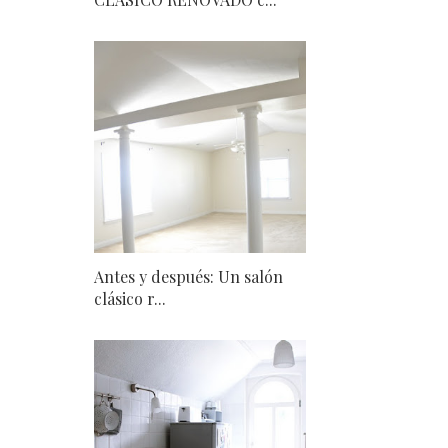
Antes y después: Un salón
clásico r...