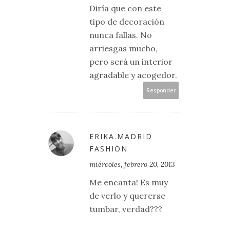
Diría que con este
tipo de decoración
nunca fallas. No
arriesgas mucho,
pero será un interior
agradable y acogedor.
Responder
ERIKA.MADRID
FASHION
miércoles, febrero 20, 2013
Me encanta! Es muy
de verlo y quererse
tumbar, verdad???