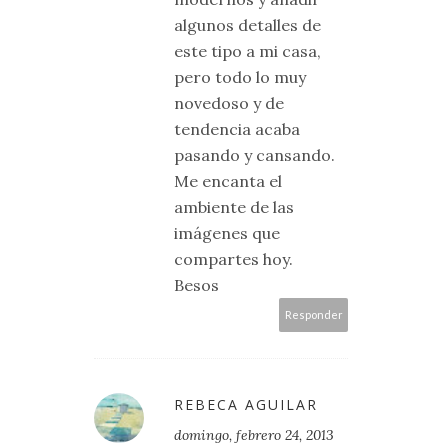
algunos detalles de
este tipo a mi casa,
pero todo lo muy
novedoso y de
tendencia acaba
pasando y cansando.
Me encanta el
ambiente de las
imágenes que
compartes hoy.
Besos
Responder
REBECA AGUILAR
domingo, febrero 24, 2013