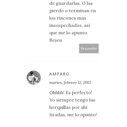
de guardarlas. O las
pierdo o terminan en
los rincones mas
insospechados, así
que me lo apunto.
Besos
Responder
AMPARO
martes, febrero 12, 2013
Ohhhh! Es perfecto!
Yo siempre tengo las
horquillas por ahí
tiradas, me lo apunto!