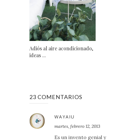
Adiós al aire acondicionado,
ideas ...
23 COMENTARIOS
WAYAIU
martes, febrero 12, 2013
Es un invento genial y