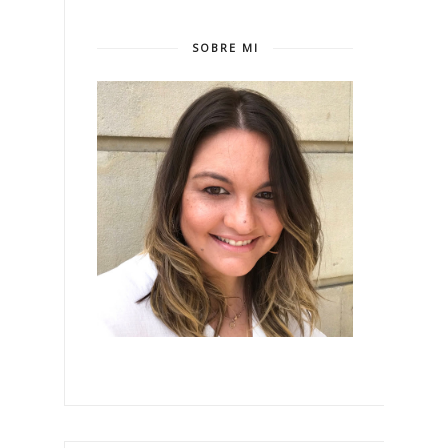
SOBRE MI