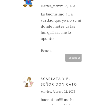
martes, febrero 12, 2013
Es buenísimo!!! La
verdad que yo no se ni
donde meter ya las
horquillas.. me lo
apunto.
Besos.
Responder
SCARLATA Y EL
SEÑOR DON GATO
martes, febrero 12, 2013
buenisimo!!!! me ha