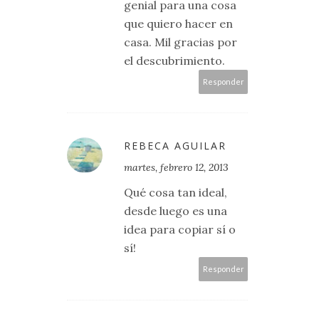
genial para una cosa
que quiero hacer en
casa. Mil gracias por
el descubrimiento.
Responder
REBECA AGUILAR
martes, febrero 12, 2013
Qué cosa tan ideal,
desde luego es una
idea para copiar sí o
sí!
Responder