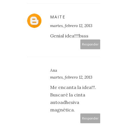
MAITE
martes, febrero 12, 2013
Genial idea!!!!bsss
Responder
Ana
martes, febrero 12, 2013
Me encanta la idea!!!.
Buscaré la cinta
autoadhesiva
magnética.
Responder