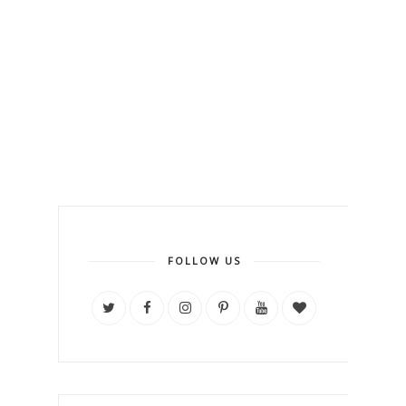
FOLLOW US