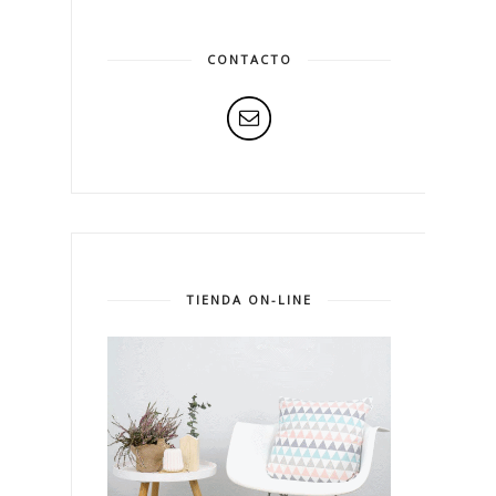
CONTACTO
TIENDA ON-LINE