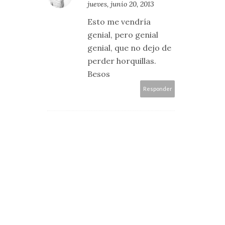
jueves, junio 20, 2013
Esto me vendría
genial, pero genial
genial, que no dejo de
perder horquillas.
Besos
Responder