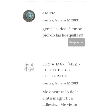
AMINA
martes, febrero 12, 2013
genial la idea! Siempe
pìerdo las horquillas!!!
Responder
LUCÍA MARTÍNEZ -
PERIODISTA Y
FOTÓGRAFA.
martes, febrero 12, 2013
Me encanta lo de la
cinta magnética
adhesiva. Me viene