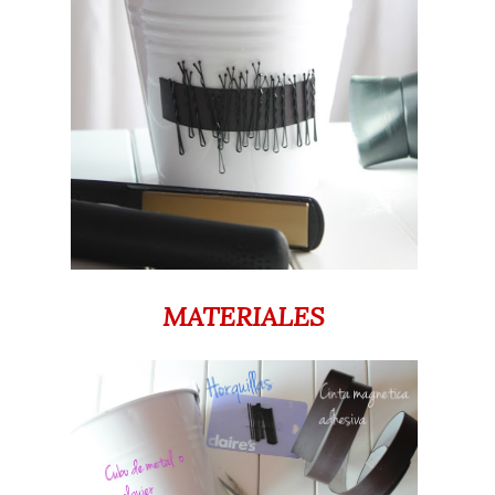
MATERIALES