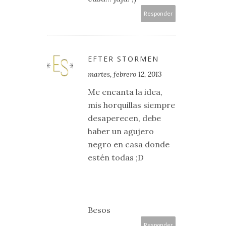
Responder
EFTER STORMEN
martes, febrero 12, 2013
Me encanta la idea,
mis horquillas siempre
desaperecen, debe
haber un agujero
negro en casa donde
estén todas ;D
Besos
Responder