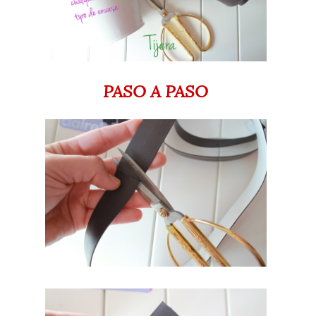
PASO A PASO