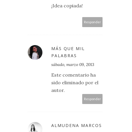
¡Idea copiada!
Responder
MÁS QUE MIL
PALABRAS
sábado, marzo 09, 2013
Este comentario ha
sido eliminado por el
autor.
Responder
ALMUDENA MARCOS