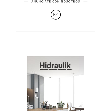
ANÚNCIATE CON NOSOTROS