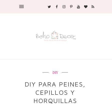
DIY
DIY PARA PEINES,
CEPILLOS Y
HORQUILLAS