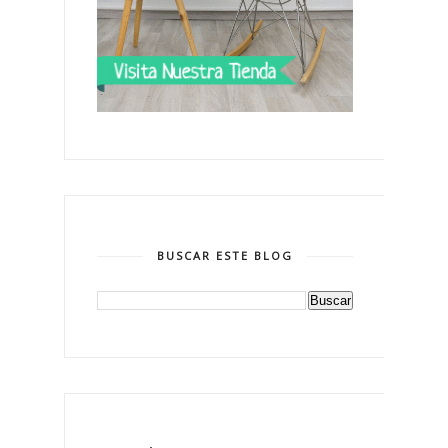
BUSCAR ESTE BLOG