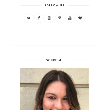
FOLLOW US
SOBRE MI