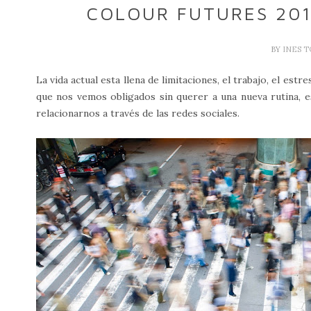
COLOUR FUTURES 201
BY
INES 
La vida actual esta llena de limitaciones, el trabajo, el est
que nos vemos obligados sin querer a una nueva rutina, 
relacionarnos a través de las redes sociales.