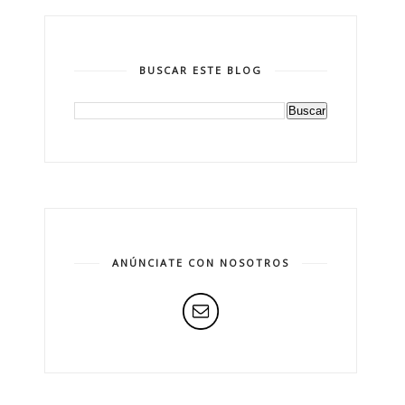
BUSCAR ESTE BLOG
ANÚNCIATE CON NOSOTROS