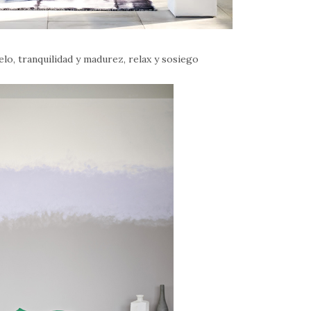
ielo, tranquilidad y madurez, relax y sosiego