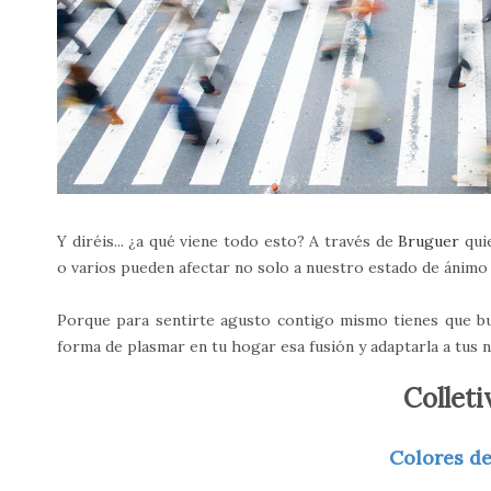
Y diréis... ¿a qué viene todo esto? A través de
Bruguer
quie
o varios pueden afectar no solo a nuestro estado de ánimo 
Porque para sentirte agusto contigo mismo tienes que b
forma de plasmar en tu hogar esa fusión y adaptarla a tus 
Colleti
Colores de