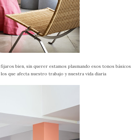
fijaros bien, sin querer estamos plasmando esos tonos básicos
 los que afecta nuestro trabajo y nuestra vida diaria