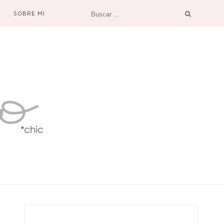
SOBRE MI