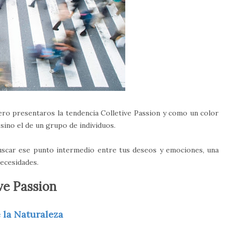
ro presentaros la tendencia Colletive Passion y como un color
sino el de un grupo de individuos.
uscar ese punto intermedio entre tus deseos y emociones, una
necesidades.
ve Passion
 la Naturaleza