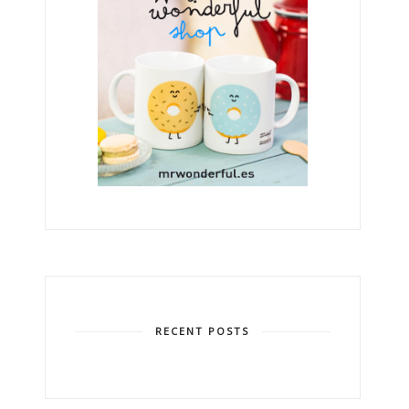
RECENT POSTS