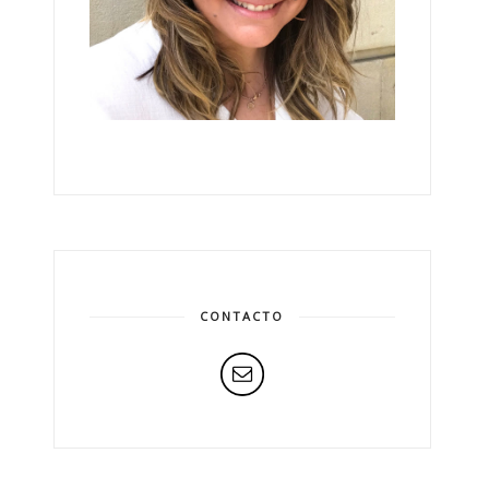
CONTACTO