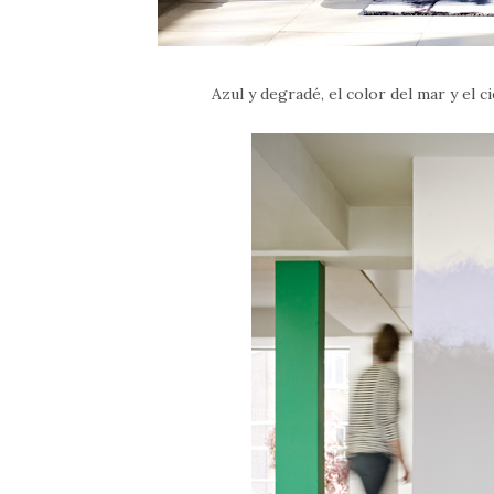
Azul y degradé, el color del mar y el c