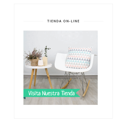
TIENDA ON-LINE