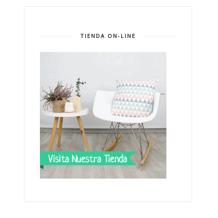
TIENDA ON-LINE