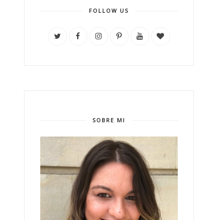
FOLLOW US
SOBRE MI