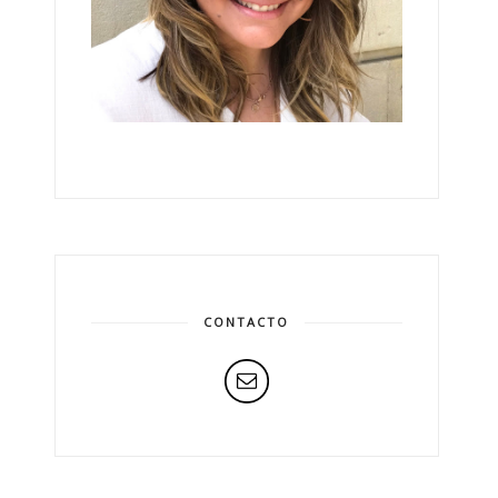
CONTACTO