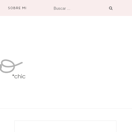
SOBRE MI