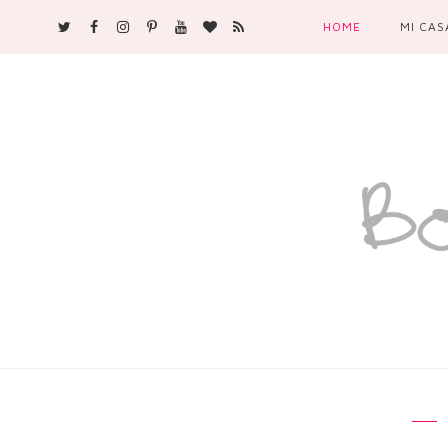
HOME
MI CAS