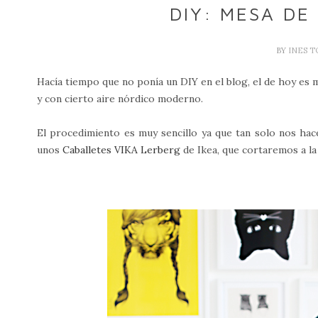
DIY: MESA DE
BY
INES 
Hacía tiempo que no ponía un DIY en el blog, el de hoy es
y con cierto aire nórdico moderno.
El procedimiento es muy sencillo ya que tan solo nos hace
unos
Caballetes VIKA Lerberg
de Ikea, que cortaremos a la