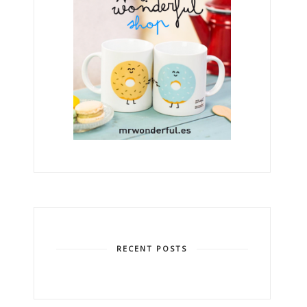
RECENT POSTS