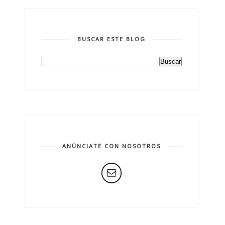
BUSCAR ESTE BLOG
ANÚNCIATE CON NOSOTROS