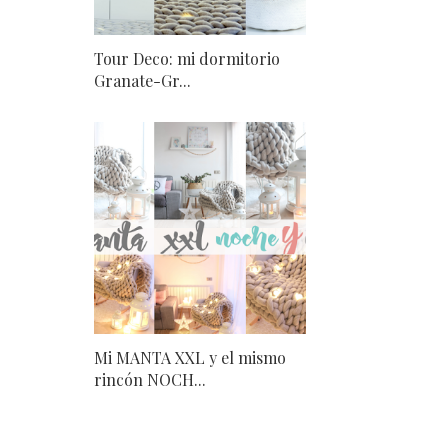
Tour Deco: mi dormitorio
Granate-Gr...
Mi MANTA XXL y el mismo
rincón NOCH...