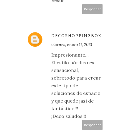
Besos
Responder
DECOSHOPPINGBOX
viernes, enero 11, 2013
Impresionante...
El estilo nórdico es
sensacional,
sobretodo para crear
este tipo de
soluciones de espacio
y que quede ¡así de
fantástico!!!
¡Deco saludos!!!
Responder