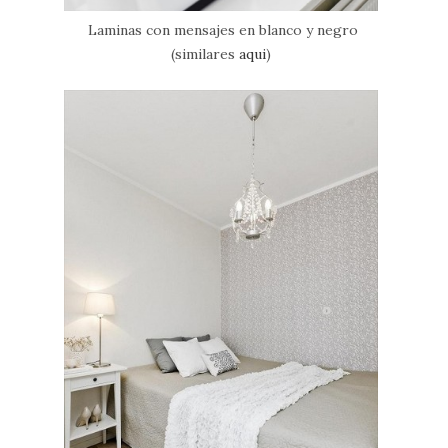
Laminas con mensajes en blanco y negro
(similares
aqui
)