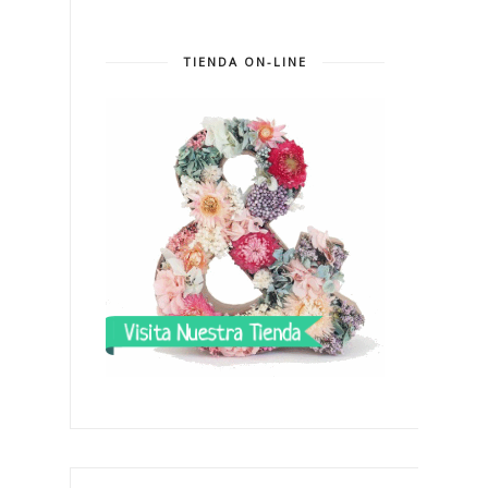
TIENDA ON-LINE