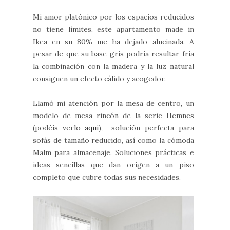
Mi amor platónico por los espacios reducidos
no tiene límites, este apartamento made in
Ikea en su 80% me ha dejado alucinada. A
pesar de que su base gris podría resultar fría
la combinación con la madera y la luz natural
consiguen un efecto cálido y acogedor.
Llamó mi atención por la mesa de centro, un
modelo de mesa rincón de la serie Hemnes
(podéis verlo
aqui
), solución perfecta para
sofás de tamaño reducido, así como la cómoda
Malm para almacenaje. Soluciones prácticas e
ideas sencillas que dan origen a un piso
completo que cubre todas sus necesidades.