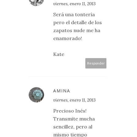
viernes, enero 11, 2013
Será una tontería
pero el detalle de los
zapatos nude me ha
enamorado!
Kate
Responder
AMINA
viernes, enero 11, 2013
Precioso Inés!
Transmite mucha
sencillez, pero al
mismo tiempo