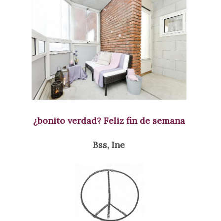
¿bonito verdad? Feliz fin de semana
Bss, Ine