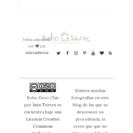
Tema adpatado
con
por
elarcadenoe
Existen muchas
Boho Deco Chic
fotografías en este
por
Inés Torres
se
blog de las que se
encuentra bajo una
desconoce su
Licencia Creative
procedencia, sí
Commons
crees que que no