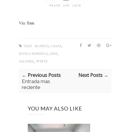
Vía:
finn
,
,
TAGS :
BLANCO
CASAS
,
,
ESTILO NORDICO
GRIS
,
SALONES
WHITE
← Previous Posts
Next Posts →
Entrada más
reciente
YOU MAY ALSO LIKE