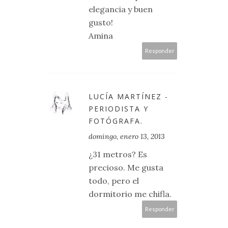
elegancia y buen
gusto!
Amina
Responder
LUCÍA MARTÍNEZ -
PERIODISTA Y
FOTÓGRAFA.
domingo, enero 13, 2013
¿31 metros? Es
precioso. Me gusta
todo, pero el
dormitorio me chifla.
Responder