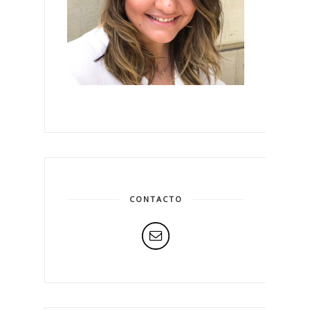
CONTACTO