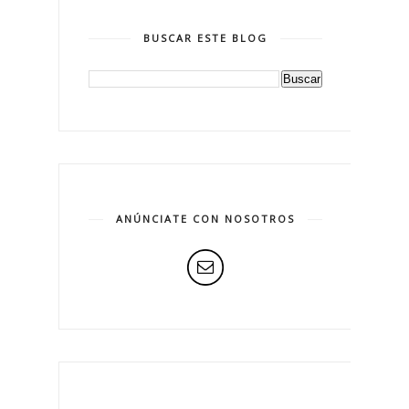
BUSCAR ESTE BLOG
ANÚNCIATE CON NOSOTROS