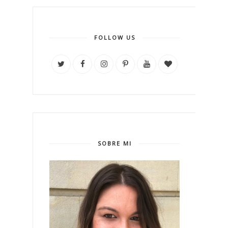
FOLLOW US
SOBRE MI