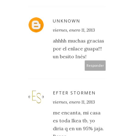
UNKNOWN
viernes, enero 11, 2013
ahhhh muchas gracias
por el enlace guapa!!!
un besito Inés!
Responder
EFTER STORMEN
viernes, enero 11, 2013
me encanta, mi casa
es toda Ikea tb, yo
diria q en un 95% jaja.