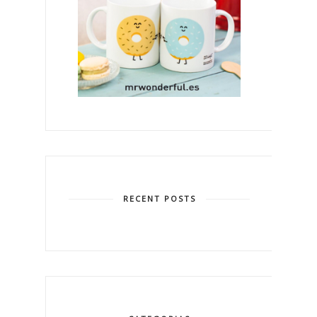
RECENT POSTS