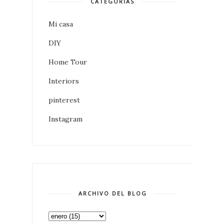
CATEGORIAS
Mi casa
DIY
Home Tour
Interiors
pinterest
Instagram
ARCHIVO DEL BLOG