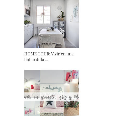
HOME TOUR: Vivir en una
buhardilla ...